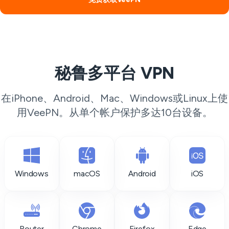
秘鲁多平台 VPN
在iPhone、Android、Mac、Windows或Linux上使
用VeePN。从单个帐户保护多达10台设备。
Windows
macOS
Android
iOS
Router
Chrome
Firefox
Edge