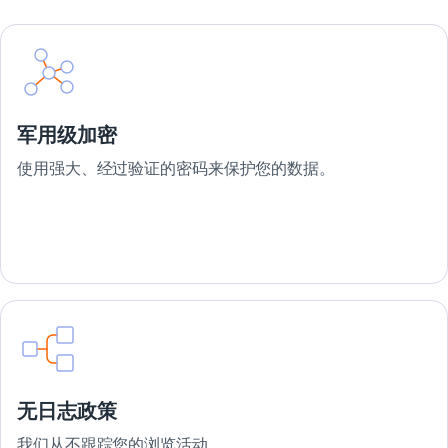
军用级加密
使用强大、经过验证的密码来保护您的数据。
无日志政策
我们从不跟踪您的浏览活动。