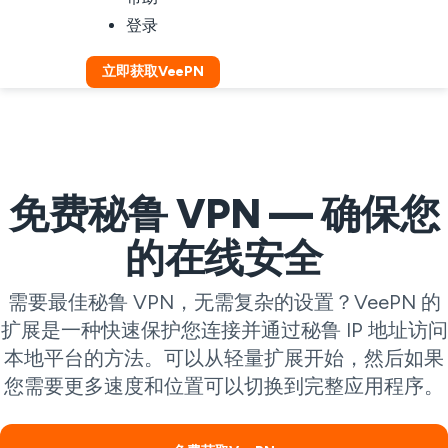
登录
立即获取VeePN
免费秘鲁 VPN — 确保您
的在线安全
需要最佳秘鲁 VPN，无需复杂的设置？VeePN 的
扩展是一种快速保护您连接并通过秘鲁 IP 地址访问
本地平台的方法。可以从轻量扩展开始，然后如果
您需要更多速度和位置可以切换到完整应用程序。