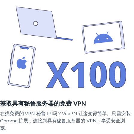
获取具有秘鲁服务器的免费 VPN
在找免费的 VPN 秘鲁 IP 吗？VeePN 让这变得简单。只需安装
Chrome 扩展，连接到具有秘鲁服务器的 VPN，享受安全浏
览。