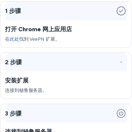
1 步骤
打开 Chrome 网上应用店
在
此处
找到 VeePN 扩展。
2 步骤
安装扩展
连接到秘鲁服务器。
3 步骤
连接到秘鲁服务器