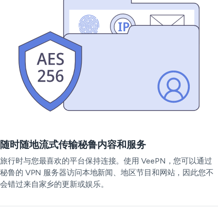
随时随地流式传输秘鲁内容和服务
旅行时与您最喜欢的平台保持连接。使用 VeePN，您可以通过
秘鲁的 VPN 服务器访问本地新闻、地区节目和网站，因此您不
会错过来自家乡的更新或娱乐。