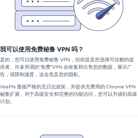
我可以使用免费秘鲁 VPN 吗？
是的，您可以使用免费秘鲁 VPN，但前提是您选择可信赖的提
供者。许多所谓的“免费”VPN 会收集和出售您的数据，展示广
告，或限制速度，这会危及您的隐私。
VeePN 遵循严格的无日志政策，并提供无费用的 Chrome VPN
秘鲁扩展。对于高级安全和完整的功能访问，您可以升级到高级
计划。