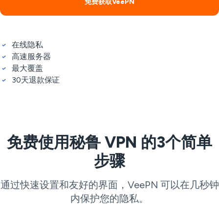
免费获取VeePN
在线隐私
高速服务器
最大覆盖
30天退款保证
免费使用秘鲁 VPN 的3个简单
步骤
通过快速设置和友好的界面，VeePN 可以在几秒钟
内保护您的隐私。