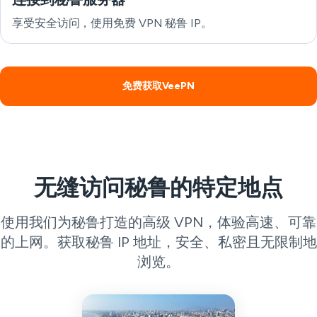
享受安全访问，使用免费 VPN 秘鲁 IP。
免费获取VeePN
无缝访问秘鲁的特定地点
使用我们为秘鲁打造的高级 VPN，体验高速、可靠
的上网。获取秘鲁 IP 地址，安全、私密且无限制地
浏览。