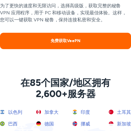
为了更快的速度和无限访问，选择高级版，获取完整的秘鲁
VPN 应用程序，用于 PC 和移动设备，实现最佳体验。这样，
您可以一键获取 VPN 秘鲁，保持连接私密和安全。
免费获取VeePN
在85个国家/地区拥有
2,600+服务器
以色列
加拿大
印度
土耳其
巴西
德国
挪威
新加坡