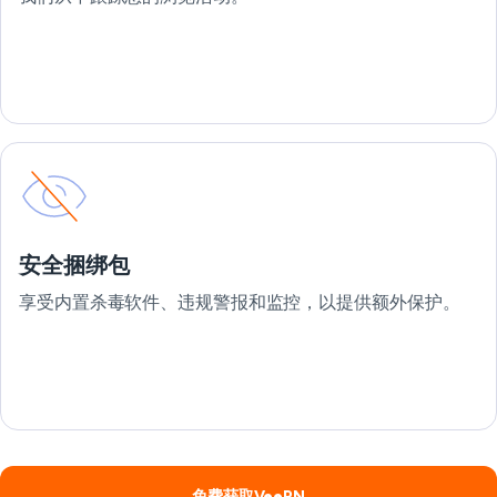
安全捆绑包
享受内置杀毒软件、违规警报和监控，以提供额外保护。
免费获取VeePN