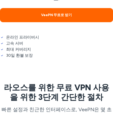
VeePN 무료로 받기
온라인 프라이버시
고속 서버
최대 커버리지
30일 환불 보장
라오스를 위한 무료 VPN 사용
을 위한 3단계 간단한 절차
빠른 설정과 친근한 인터페이스로, VeePN은 몇 초