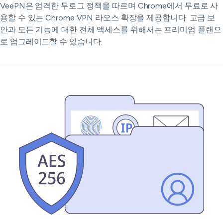
VeePN은 엄격한 무로그 정책을 따르며 Chrome에서 무료로 사
용할 수 있는 Chrome VPN 라오스 확장을 제공합니다. 고급 보
안과 모든 기능에 대한 전체 액세스를 위해서는 프리미엄 플랜으
로 업그레이드할 수 있습니다.