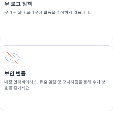
무 로그 정책
우리는 절대 브라우징 활동을 추적하지 않습니다.
보안 번들
내장 안티바이러스, 유출 알림 및 모니터링을 통해 추가 보
호를 즐기세요.