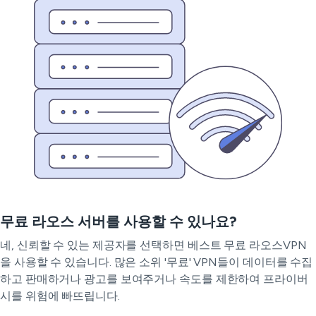
무료 라오스 서버를 사용할 수 있나요?
네, 신뢰할 수 있는 제공자를 선택하면 베스트 무료 라오스VPN
을 사용할 수 있습니다. 많은 소위 '무료' VPN들이 데이터를 수집
하고 판매하거나 광고를 보여주거나 속도를 제한하여 프라이버
시를 위험에 빠뜨립니다.