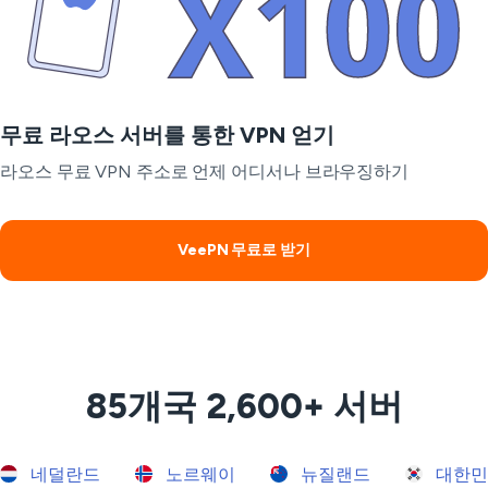
무료 라오스 서버를 통한 VPN 얻기
라오스 무료 VPN 주소로 언제 어디서나 브라우징하기
VeePN 무료로 받기
85개국 2,600+ 서버
네덜란드
노르웨이
뉴질랜드
대한민