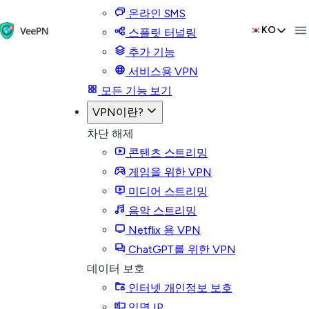
온라인 SMS
KO
스플릿 터널링
추가 기능
서비스용 VPN
모든 기능 보기
VPN이란?
차단 해제
콘텐츠 스트리밍
게임을 위한 VPN
미디어 스트리밍
음악 스트리밍
Netflix 용 VPN
ChatGPT를 위한 VPN
데이터 보호
인터넷 개인정보 보호
익명 IP