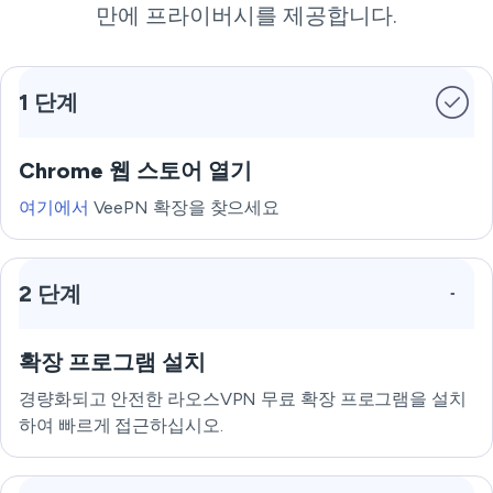
만에 프라이버시를 제공합니다.
1 단계
Chrome 웹 스토어 열기
여기에서
VeePN 확장을 찾으세요
2 단계
확장 프로그램 설치
경량화되고 안전한 라오스VPN 무료 확장 프로그램을 설치
하여 빠르게 접근하십시오.