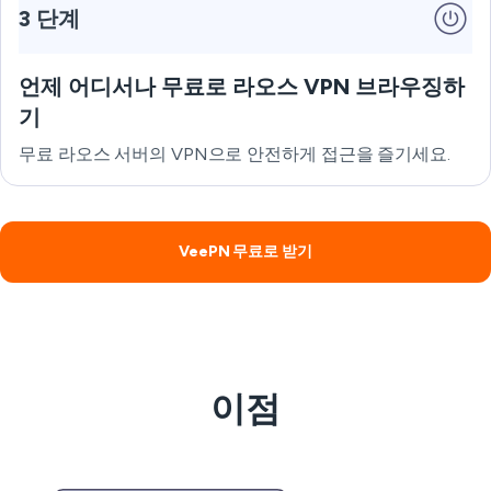
3 단계
언제 어디서나 무료로 라오스 VPN 브라우징하
기
무료 라오스 서버의 VPN으로 안전하게 접근을 즐기세요.
VeePN 무료로 받기
이점