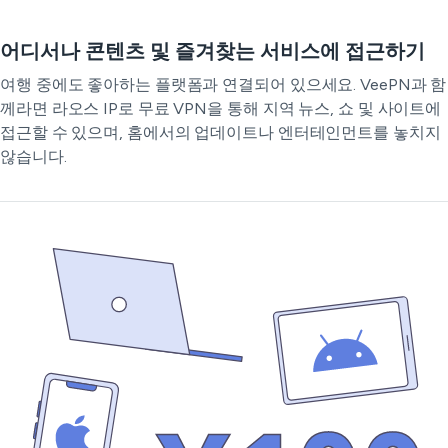
어디서나 콘텐츠 및 즐겨찾는 서비스에 접근하기
여행 중에도 좋아하는 플랫폼과 연결되어 있으세요. VeePN과 함
께라면 라오스 IP로 무료 VPN을 통해 지역 뉴스, 쇼 및 사이트에
접근할 수 있으며, 홈에서의 업데이트나 엔터테인먼트를 놓치지
않습니다.