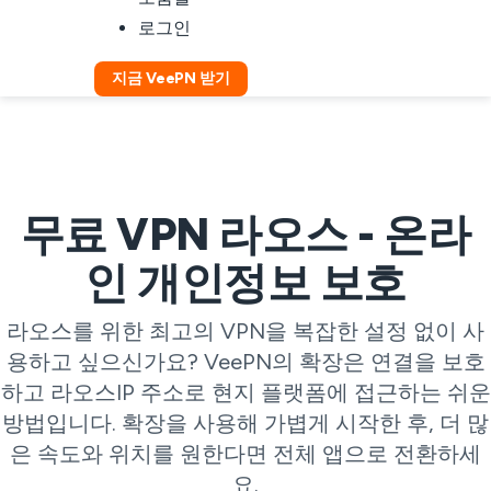
로그인
지금 VeePN 받기
무료 VPN 라오스 - 온라
인 개인정보 보호
라오스를 위한 최고의 VPN을 복잡한 설정 없이 사
용하고 싶으신가요? VeePN의 확장은 연결을 보호
하고 라오스IP 주소로 현지 플랫폼에 접근하는 쉬운
방법입니다. 확장을 사용해 가볍게 시작한 후, 더 많
은 속도와 위치를 원한다면 전체 앱으로 전환하세
요.