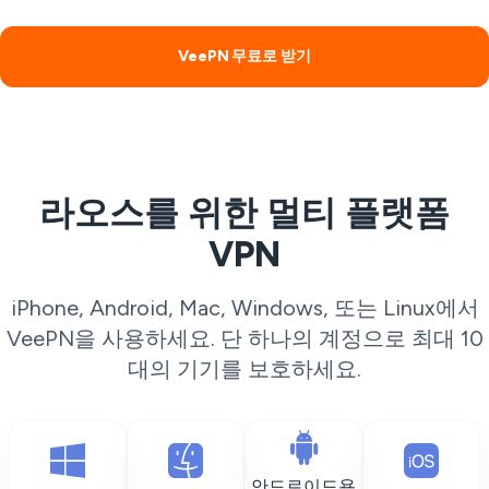
VeePN 무료로 받기
라오스를 위한 멀티 플랫폼
VPN
iPhone, Android, Mac, Windows, 또는 Linux에서
VeePN을 사용하세요. 단 하나의 계정으로 최대 10
대의 기기를 보호하세요.
안드로이드용