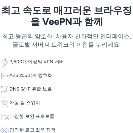
최고 속도로 매끄러운 브라우징
을 VeePN과 함께
최고 등급의 암호화, 사용자 친화적인 인터페이스,
글로벌 서버 네트워크의 이점을 누리세요.
2,600개 이상의 VPN 서버
AES 256비트 암호화
DNS 및 IP 유출 보호
자동 킬 스위치
다양한 보안 프로토콜
엄격한 로그 없음 정책