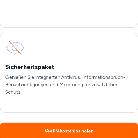
Sicherheitspaket
Genießen Sie integrierten Antivirus, Informationsbruch-
Benachrichtigungen und Monitoring für zusätzlichen
Schutz.
VeePN kostenlos holen