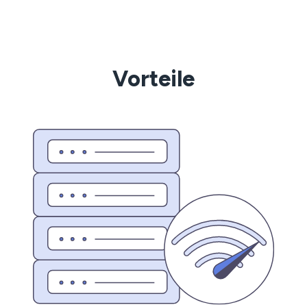
Vorteile