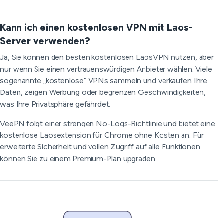
Kann ich einen kostenlosen VPN mit Laos-
Server verwenden?
Ja, Sie können den besten kostenlosen LaosVPN nutzen, aber
nur wenn Sie einen vertrauenswürdigen Anbieter wählen. Viele
sogenannte „kostenlose“ VPNs sammeln und verkaufen Ihre
Daten, zeigen Werbung oder begrenzen Geschwindigkeiten,
was Ihre Privatsphäre gefährdet.
VeePN folgt einer strengen No-Logs-Richtlinie und bietet eine
kostenlose Laosextension für Chrome ohne Kosten an. Für
erweiterte Sicherheit und vollen Zugriff auf alle Funktionen
können Sie zu einem Premium-Plan upgraden.