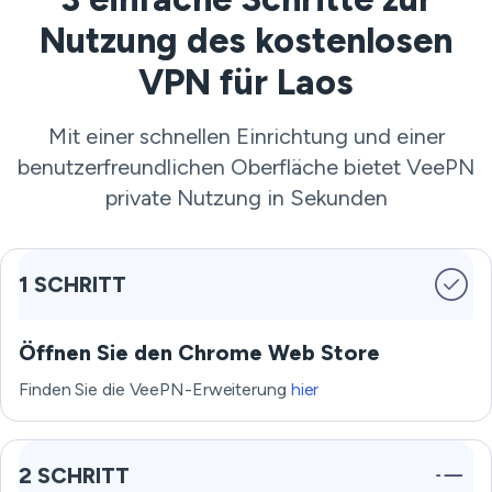
Nutzung des kostenlosen
VPN für Laos
Mit einer schnellen Einrichtung und einer
benutzerfreundlichen Oberfläche bietet VeePN
private Nutzung in Sekunden
1 SCHRITT
Öffnen Sie den Chrome Web Store
Finden Sie die VeePN-Erweiterung
hier
2 SCHRITT