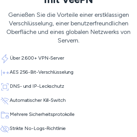
Genießen Sie die Vorteile einer erstklassigen
Verschlüsselung, einer benutzerfreundlichen
Oberfläche und eines globalen Netzwerks von
Servern.
Über 2.600+ VPN-Server
AES 256-Bit-Verschlüsselung
DNS- und IP-Leckschutz
Automatischer Kill-Switch
Mehrere Sicherheitsprotokolle
Strikte No-Logs-Richtlinie