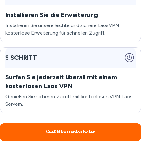
Installieren Sie die Erweiterung
Installieren Sie unsere leichte und sichere LaosVPN
kostenlose Erweiterung für schnellen Zugriff.
3 SCHRITT
Surfen Sie jederzeit überall mit einem
kostenlosen Laos VPN
Genießen Sie sicheren Zugriff mit kostenlosen VPN Laos-
Servern.
VeePN kostenlos holen