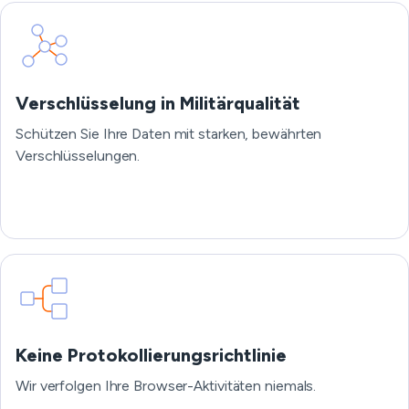
Verschlüsselung in Militärqualität
Schützen Sie Ihre Daten mit starken, bewährten
Verschlüsselungen.
Keine Protokollierungsrichtlinie
Wir verfolgen Ihre Browser-Aktivitäten niemals.