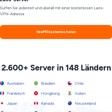
Surfen Sie jederzeit und überall mit einer kostenlosen Laos-
VPN-Adresse
VeePN kostenlos holen
2.600+ Server in 148 Ländern
Australien
Brasilien
Chile
Frankreich
Hongkong
Indien
Japan
Kanada
Neuseeland