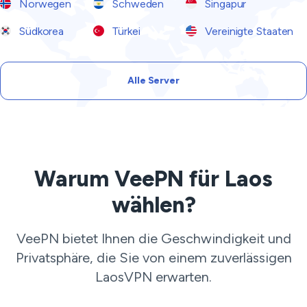
Norwegen
Schweden
Singapur
Südkorea
Türkei
Vereinigte Staaten
Alle Server
Warum VeePN für Laos
wählen?
VeePN bietet Ihnen die Geschwindigkeit und
Privatsphäre, die Sie von einem zuverlässigen
LaosVPN erwarten.