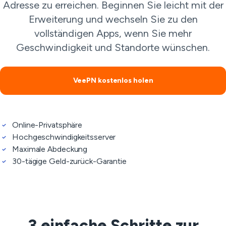
Adresse zu erreichen. Beginnen Sie leicht mit der
Erweiterung und wechseln Sie zu den
vollständigen Apps, wenn Sie mehr
Geschwindigkeit und Standorte wünschen.
VeePN kostenlos holen
Online-Privatsphäre
Hochgeschwindigkeitsserver
Maximale Abdeckung
30-tägige Geld-zurück-Garantie
3 einfache Schritte zur