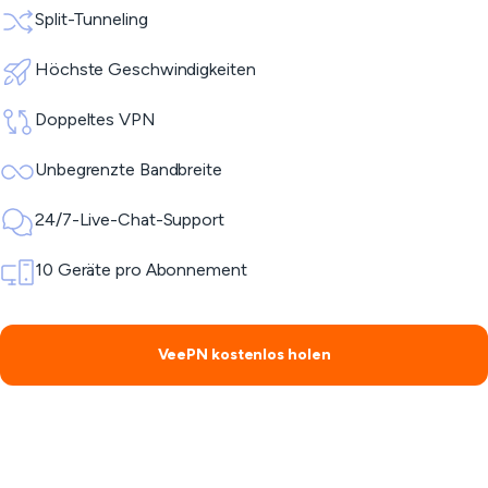
Split-Tunneling
Höchste Geschwindigkeiten
Doppeltes VPN
Unbegrenzte Bandbreite
24/7-Live-Chat-Support
10 Geräte pro Abonnement
VeePN kostenlos holen