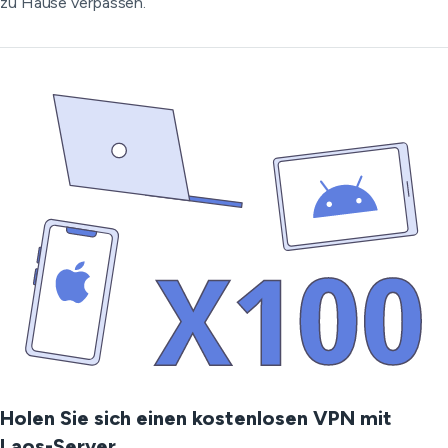
zu Hause verpassen.
Holen Sie sich einen kostenlosen VPN mit
Laos-Server