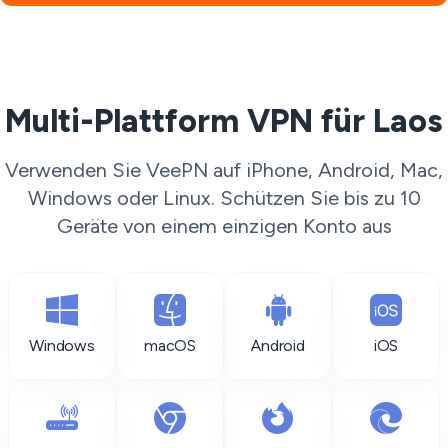
Multi-Plattform VPN für Laos
Verwenden Sie VeePN auf iPhone, Android, Mac,
Windows oder Linux. Schützen Sie bis zu 10
Geräte von einem einzigen Konto aus
Windows
macOS
Android
iOS