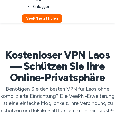
Einloggen
VeePN jetzt holen
Kostenloser VPN Laos
— Schützen Sie Ihre
Online-Privatsphäre
Benötigen Sie den besten VPN für Laos ohne
komplizierte Einrichtung? Die VeePN-Erweiterung
ist eine einfache Möglichkeit, Ihre Verbindung zu
schützen und lokale Plattformen mit einer LaosIP-