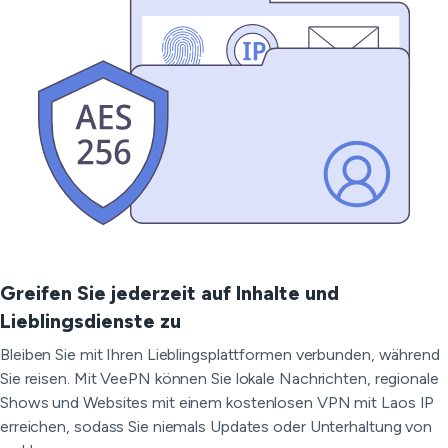
Greifen Sie jederzeit auf Inhalte und
Lieblingsdienste zu
Bleiben Sie mit Ihren Lieblingsplattformen verbunden, während
Sie reisen. Mit VeePN können Sie lokale Nachrichten, regionale
Shows und Websites mit einem kostenlosen VPN mit Laos IP
erreichen, sodass Sie niemals Updates oder Unterhaltung von