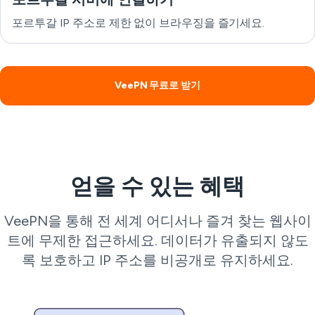
포르투갈 IP 주소로 제한 없이 브라우징을 즐기세요.
VeePN 무료로 받기
얻을 수 있는 혜택
VeePN을 통해 전 세계 어디서나 즐겨 찾는 웹사이
트에 무제한 접근하세요. 데이터가 유출되지 않도
록 보호하고 IP 주소를 비공개로 유지하세요.