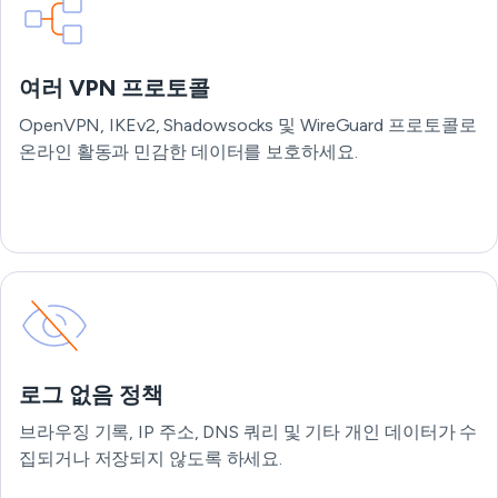
여러 VPN 프로토콜
OpenVPN, IKEv2, Shadowsocks 및 WireGuard 프로토콜로
온라인 활동과 민감한 데이터를 보호하세요.
로그 없음 정책
브라우징 기록, IP 주소, DNS 쿼리 및 기타 개인 데이터가 수
집되거나 저장되지 않도록 하세요.