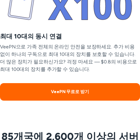
최대 10대의 동시 연결
VeePN으로 가족 전체의 온라인 안전을 보장하세요. 추가 비용
없이 하나의 구독으로 최대 10대의 장치를 보호할 수 있습니다.
더 많은 장치가 필요하신가요? 걱정 마세요 — $0.8의 비용으로
최대 100대의 장치를 추가할 수 있습니다.
VeePN 무료로 받기
85개국에 2,600개 이상의 서버