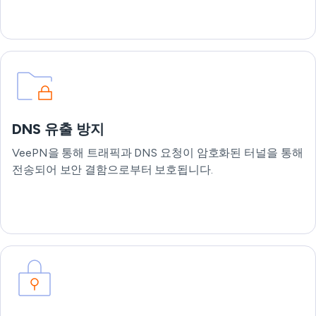
DNS 유출 방지
VeePN을 통해 트래픽과 DNS 요청이 암호화된 터널을 통해
전송되어 보안 결함으로부터 보호됩니다.