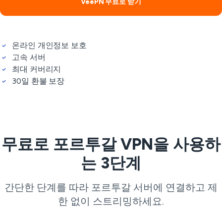
VeePN 무료로 받기
온라인 개인정보 보호
고속 서버
최대 커버리지
30일 환불 보장
무료로 포르투갈 VPN을 사용하
는 3단계
간단한 단계를 따라 포르투갈 서버에 연결하고 제
한 없이 스트리밍하세요.