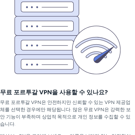
무료 포르투갈 VPN을 사용할 수 있나요?
무료 포르투갈 VPN은 안전하지만 신뢰할 수 있는 VPN 제공업
체를 선택한 경우에만 해당됩니다. 많은 무료 VPN은 강력한 보
안 기능이 부족하며 상업적 목적으로 개인 정보를 수집할 수 있
습니다.