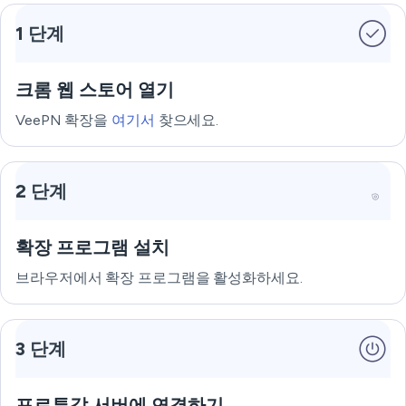
1 단계
크롬 웹 스토어 열기
VeePN 확장을
여기서
찾으세요.
2 단계
확장 프로그램 설치
브라우저에서 확장 프로그램을 활성화하세요.
3 단계
포르투갈 서버에 연결하기