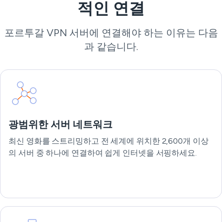
적인 연결
포르투갈 VPN 서버에 연결해야 하는 이유는 다음
과 같습니다.
광범위한 서버 네트워크
최신 영화를 스트리밍하고 전 세계에 위치한 2,600개 이상
의 서버 중 하나에 연결하여 쉽게 인터넷을 서핑하세요.