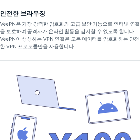
안전한 브라우징
VeePN은 가장 강력한 암호화와 고급 보안 기능으로 인터넷 연결
을 보호하여 공격자가 온라인 활동을 감시할 수 없도록 합니다.
VeePN이 생성하는 VPN 연결은 모든 데이터를 암호화하는 안전
한 VPN 프로토콜만을 사용합니다.