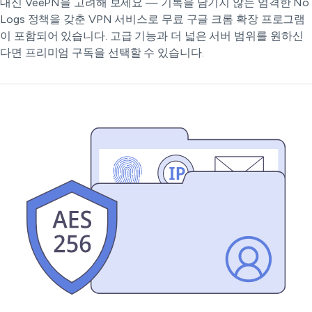
대신 VeePN을 고려해 보세요 — 기록을 남기지 않는 엄격한 No
Logs 정책을 갖춘 VPN 서비스로 무료 구글 크롬 확장 프로그램
이 포함되어 있습니다. 고급 기능과 더 넓은 서버 범위를 원하신
다면 프리미엄 구독을 선택할 수 있습니다.