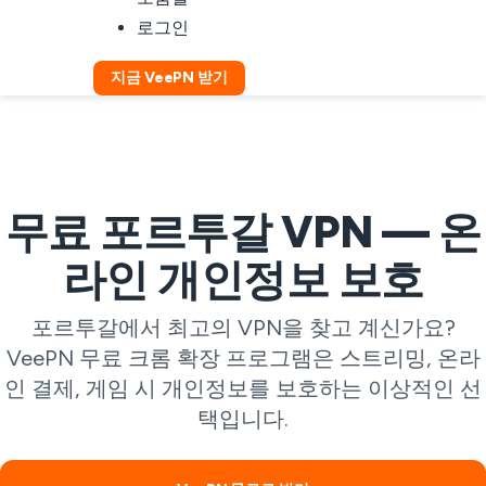
로그인
지금 VeePN 받기
무료 포르투갈 VPN — 온
라인 개인정보 보호
포르투갈에서 최고의 VPN을 찾고 계신가요?
VeePN 무료 크롬 확장 프로그램은 스트리밍, 온라
인 결제, 게임 시 개인정보를 보호하는 이상적인 선
택입니다.