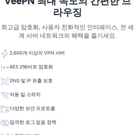
VeePN 최대 속도의 간편한 브
라우징
최고급 암호화, 사용자 친화적인 인터페이스, 전 세
계 서버 네트워크의 혜택을 즐기세요.
2,600개 이상의 VPN 서버
AES 256비트 암호화
DNS 및 IP 유출 보호
자동 킬 스위치
다양한 보안 프로토콜
엄격한 로그 없음 정책