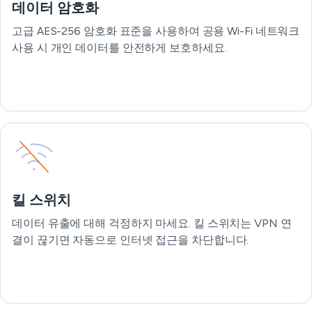
데이터 암호화
고급 AES-256 암호화 표준을 사용하여 공용 Wi-Fi 네트워크
사용 시 개인 데이터를 안전하게 보호하세요.
킬 스위치
데이터 유출에 대해 걱정하지 마세요. 킬 스위치는 VPN 연
결이 끊기면 자동으로 인터넷 접근을 차단합니다.