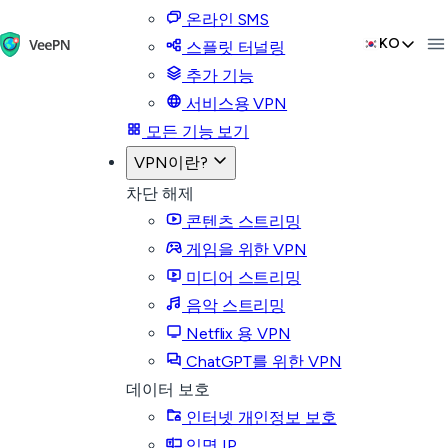
온라인 SMS
KO
스플릿 터널링
추가 기능
서비스용 VPN
모든 기능 보기
VPN이란?
차단 해제
콘텐츠 스트리밍
게임을 위한 VPN
미디어 스트리밍
음악 스트리밍
Netflix 용 VPN
ChatGPT를 위한 VPN
데이터 보호
인터넷 개인정보 보호
익명 IP