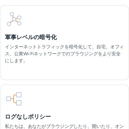
軍事レベルの暗号化
インターネットトラフィックを暗号化して、自宅、オフィ
ス、公衆Wi-Fiネットワークでのブラウジングをより安全
にします。
ログなしポリシー
私たちは、あなたがブラウジングしたり、開いたり、オン