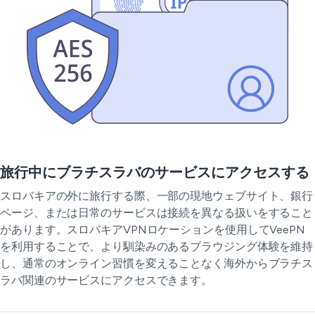
旅行中にブラチスラバのサービスにアクセスする
スロバキアの外に旅行する際、一部の現地ウェブサイト、銀行
ページ、または日常のサービスは接続を異なる扱いをすること
があります。スロバキアVPNロケーションを使用してVeePN
を利用することで、より馴染みのあるブラウジング体験を維持
し、通常のオンライン習慣を変えることなく海外からブラチス
ラバ関連のサービスにアクセスできます。