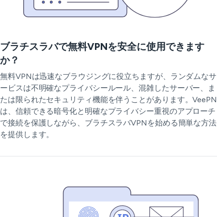
ブラチスラバで無料VPNを安全に使用できます
か？
無料VPNは迅速なブラウジングに役立ちますが、ランダムなサ
ービスは不明確なプライバシールール、混雑したサーバー、ま
たは限られたセキュリティ機能を伴うことがあります。VeePN
は、信頼できる暗号化と明確なプライバシー重視のアプローチ
で接続を保護しながら、ブラチスラバVPNを始める簡単な方法
を提供します。