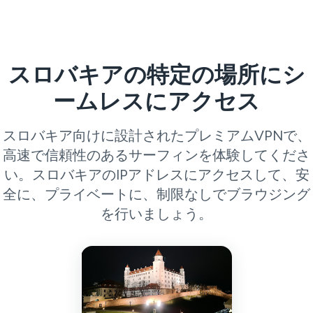
スロバキアの特定の場所にシ
ームレスにアクセス
スロバキア向けに設計されたプレミアムVPNで、
高速で信頼性のあるサーフィンを体験してくださ
い。スロバキアのIPアドレスにアクセスして、安
全に、プライベートに、制限なしでブラウジング
を行いましょう。