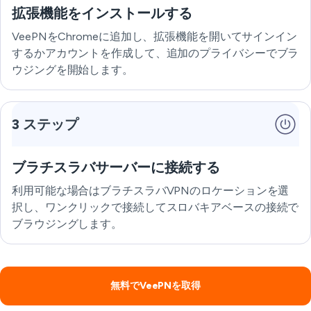
拡張機能をインストールする
VeePNをChromeに追加し、拡張機能を開いてサインイン
するかアカウントを作成して、追加のプライバシーでブラ
ウジングを開始します。
3 ステップ
ブラチスラバサーバーに接続する
利用可能な場合はブラチスラバVPNのロケーションを選
択し、ワンクリックで接続してスロバキアベースの接続で
ブラウジングします。
無料でVeePNを取得