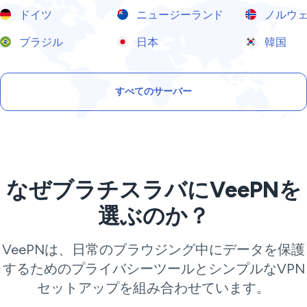
ドイツ
ニュージーランド
ノルウ
ブラジル
日本
韓国
すべてのサーバー
なぜブラチスラバにVeePNを
選ぶのか？
VeePNは、日常のブラウジング中にデータを保護
するためのプライバシーツールとシンプルなVPN
セットアップを組み合わせています。