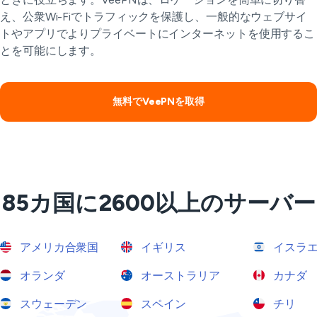
え、公衆Wi-Fiでトラフィックを保護し、一般的なウェブサイ
トやアプリでよりプライベートにインターネットを使用するこ
とを可能にします。
無料でVeePNを取得
85カ国に2600以上のサーバー
アメリカ合衆国
イギリス
イスラ
オランダ
オーストラリア
カナダ
スウェーデン
スペイン
チリ