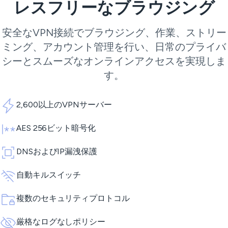
レスフリーなブラウジング
安全なVPN接続でブラウジング、作業、ストリー
ミング、アカウント管理を行い、日常のプライバ
シーとスムーズなオンラインアクセスを実現しま
す。
2,600以上のVPNサーバー
AES 256ビット暗号化
DNSおよびIP漏洩保護
自動キルスイッチ
複数のセキュリティプロトコル
厳格なログなしポリシー