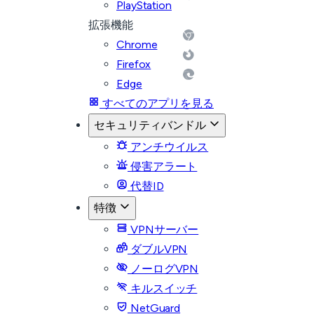
PlayStation
拡張機能
Chrome
Firefox
Edge
すべてのアプリを見る
セキュリティバンドル
アンチウイルス
侵害アラート
代替ID
特徴
VPNサーバー
ダブルVPN
ノーログVPN
キルスイッチ
NetGuard