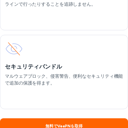
ラインで行ったりすることを追跡しません。
セキュリティバンドル
マルウェアブロック、侵害警告、便利なセキュリティ機能
で追加の保護を得ます。
無料でVeePNを取得