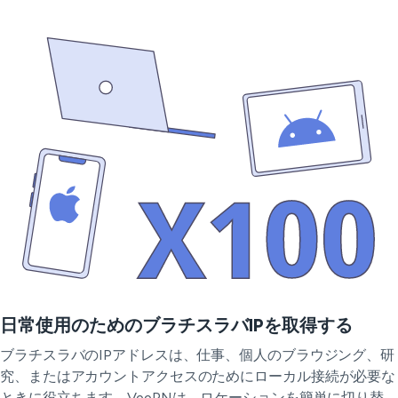
日常使用のためのブラチスラバIPを取得する
ブラチスラバのIPアドレスは、仕事、個人のブラウジング、研
究、またはアカウントアクセスのためにローカル接続が必要な
ときに役立ちます。VeePNは、ロケーションを簡単に切り替