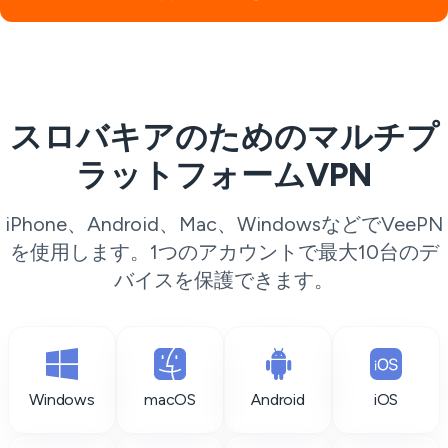
スロバキアのためのマルチプ
ラットフォームVPN
iPhone、Android、Mac、WindowsなどでVeePN
を使用します。1つのアカウントで最大10台のデ
バイスを保護できます。
Windows
macOS
Android
iOS