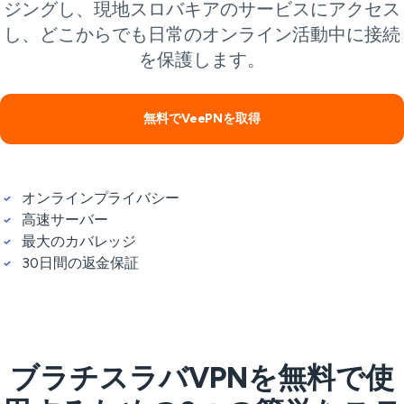
ジングし、現地スロバキアのサービスにアクセス
し、どこからでも日常のオンライン活動中に接続
を保護します。
無料でVeePNを取得
オンラインプライバシー
高速サーバー
最大のカバレッジ
30日間の返金保証
ブラチスラバVPNを無料で使