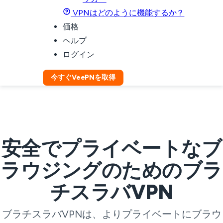
VPNはどのように機能するか？
価格
ヘルプ
ログイン
今すぐVeePNを取得
安全でプライベートなブ
ラウジングのためのブラ
チスラバVPN
ブラチスラバVPNは、よりプライベートにブラウ