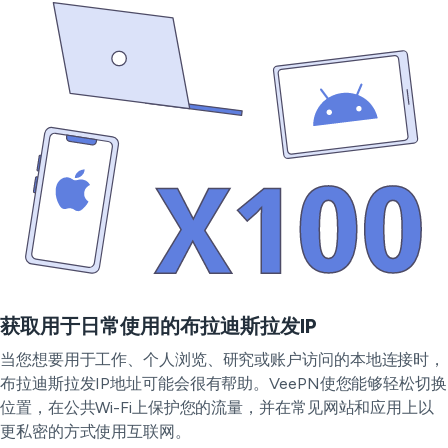
获取用于日常使用的布拉迪斯拉发IP
当您想要用于工作、个人浏览、研究或账户访问的本地连接时，
布拉迪斯拉发IP地址可能会很有帮助。VeePN使您能够轻松切换
位置，在公共Wi-Fi上保护您的流量，并在常见网站和应用上以
更私密的方式使用互联网。