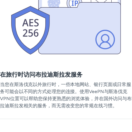
在旅行时访问布拉迪斯拉发服务
当您在斯洛伐克以外旅行时，一些本地网站、银行页面或日常服
务可能会以不同的方式处理您的连接。使用VeePN与斯洛伐克
VPN位置可以帮助您保持更熟悉的浏览体验，并在国外访问与布
拉迪斯拉发相关的服务，而无需改变您的常规在线习惯。