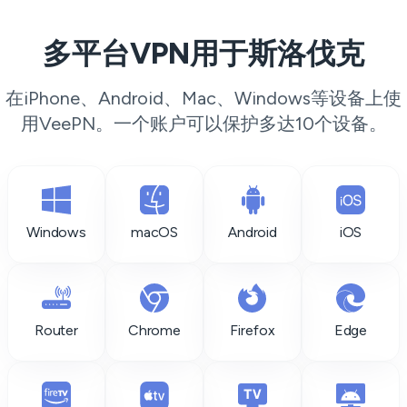
多平台VPN用于斯洛伐克
在iPhone、Android、Mac、Windows等设备上使
用VeePN。一个账户可以保护多达10个设备。
Windows
macOS
Android
iOS
Router
Chrome
Firefox
Edge