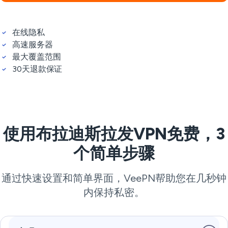
在线隐私
高速服务器
最大覆盖范围
30天退款保证
使用布拉迪斯拉发VPN免费，3
个简单步骤
通过快速设置和简单界面，VeePN帮助您在几秒钟
内保持私密。