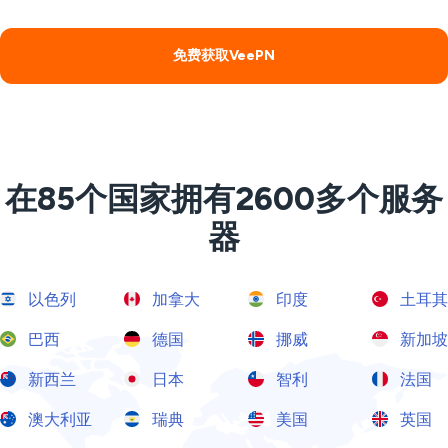
免费获取VeePN
在85个国家拥有2600多个服务
器
以色列
加拿大
印度
土耳其
巴西
德国
挪威
新加坡
新西兰
日本
智利
法国
澳大利亚
瑞典
美国
英国