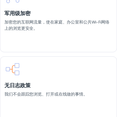
军用级加密
加密您的互联网流量，使在家庭、办公室和公共Wi-Fi网络
上的浏览更安全。
无日志政策
我们不会跟踪您浏览、打开或在线做的事情。