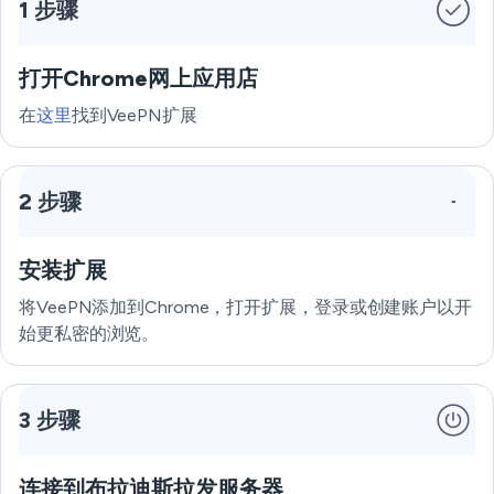
1 步骤
打开Chrome网上应用店
在
这里
找到VeePN扩展
2 步骤
安装扩展
将VeePN添加到Chrome，打开扩展，登录或创建账户以开
始更私密的浏览。
3 步骤
连接到布拉迪斯拉发服务器