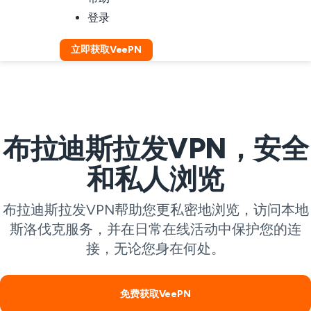
登录
立即获取VeePN
布拉迪斯拉发VPN，安全
和私人浏览
布拉迪斯拉发VPN帮助您更私密地浏览，访问本地
斯洛伐克服务，并在日常在线活动中保护您的连
接，无论您身在何处。
免费获取VeePN