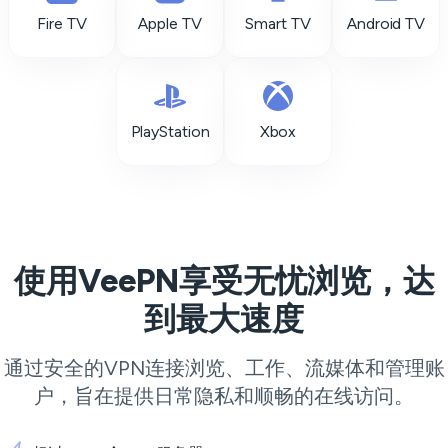
Fire TV
Apple TV
Smart TV
Android TV
PlayStation
Xbox
使用VeePN享受无忧浏览，达
到最大速度
通过安全的VPN连接浏览、工作、流媒体和管理账
户，旨在提供日常隐私和顺畅的在线访问。