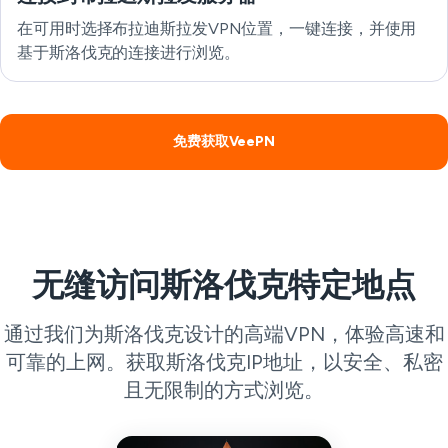
在可用时选择布拉迪斯拉发VPN位置，一键连接，并使用
基于斯洛伐克的连接进行浏览。
免费获取VeePN
无缝访问斯洛伐克特定地点
通过我们为斯洛伐克设计的高端VPN，体验高速和
可靠的上网。获取斯洛伐克IP地址，以安全、私密
且无限制的方式浏览。