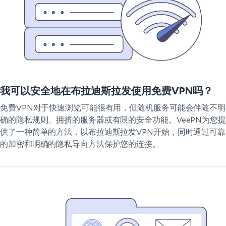
我可以安全地在布拉迪斯拉发使用免费VPN吗？
免费VPN对于快速浏览可能很有用，但随机服务可能会伴随不明
确的隐私规则、拥挤的服务器或有限的安全功能。VeePN为您提
供了一种简单的方法，以布拉迪斯拉发VPN开始，同时通过可靠
的加密和明确的隐私导向方法保护您的连接。