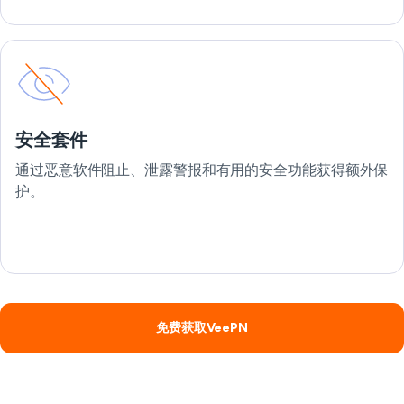
安全套件
通过恶意软件阻止、泄露警报和有用的安全功能获得额外保
护。
免费获取VeePN