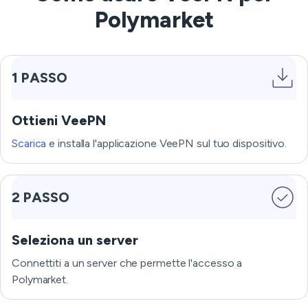
Polymarket
1 PASSO
Ottieni VeePN
Scarica
e installa l'applicazione VeePN sul tuo dispositivo.
2 PASSO
Seleziona un server
Connettiti a un server che permette l'accesso a
Polymarket.