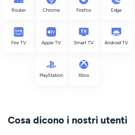
Router
Chrome
Firefox
Edge
Fire TV
Apple TV
Smart TV
Android TV
PlayStation
Xbox
Cosa dicono i nostri utenti