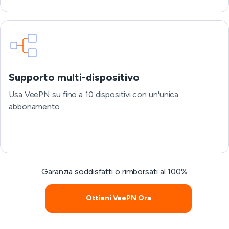
Supporto multi-dispositivo
Usa VeePN su fino a 10 dispositivi con un'unica
abbonamento.
Garanzia soddisfatti o rimborsati al 100%
Ottieni VeePN Ora