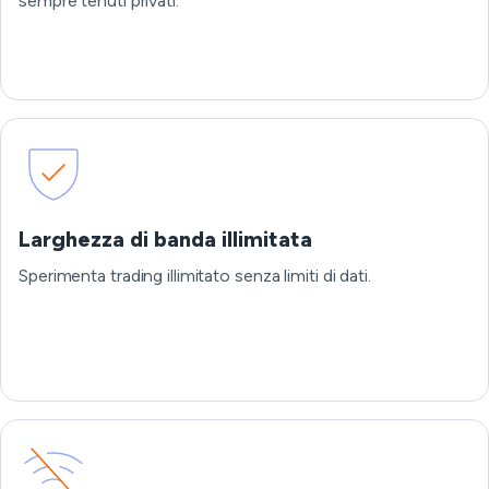
sempre tenuti privati.
Larghezza di banda illimitata
Sperimenta trading illimitato senza limiti di dati.