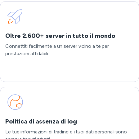
Oltre 2.600+ server in tutto il mondo
Connettiti facilmente a un server vicino a te per
prestazioni affidabili.
Politica di assenza di log
Le tue informazioni di trading e i tuoi dati personali sono