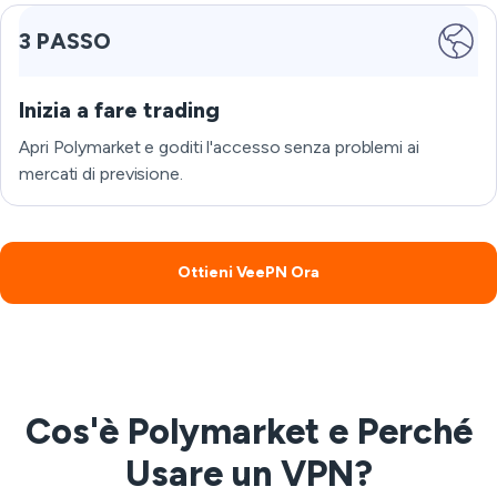
3 PASSO
Inizia a fare trading
Apri Polymarket e goditi l'accesso senza problemi ai
mercati di previsione.
Ottieni VeePN Ora
Cos'è Polymarket e Perché
Usare un VPN?