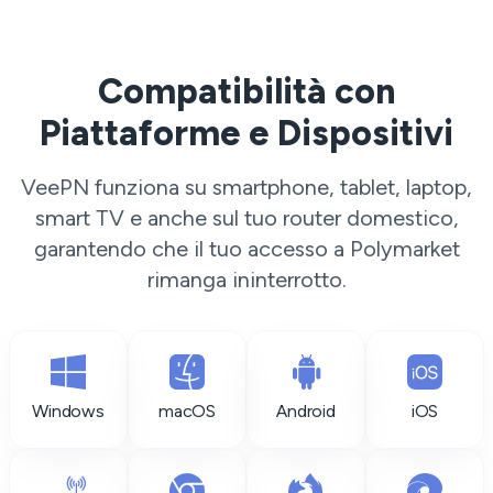
Compatibilità con
Piattaforme e Dispositivi
VeePN funziona su smartphone, tablet, laptop,
smart TV e anche sul tuo router domestico,
garantendo che il tuo accesso a Polymarket
rimanga ininterrotto.
Windows
macOS
Android
iOS