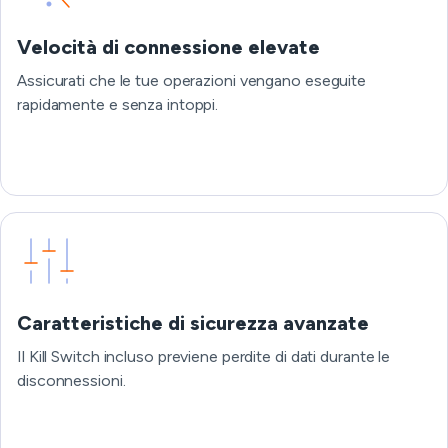
Velocità di connessione elevate
Assicurati che le tue operazioni vengano eseguite
rapidamente e senza intoppi.
Caratteristiche di sicurezza avanzate
Il Kill Switch incluso previene perdite di dati durante le
disconnessioni.