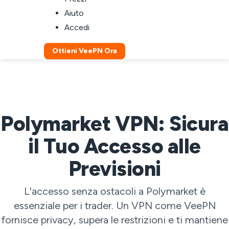
Aiuto
Accedi
Ottieni VeePN Ora
Polymarket VPN: Sicura
il Tuo Accesso alle
Previsioni
L'accesso senza ostacoli a Polymarket è
essenziale per i trader. Un VPN come VeePN
fornisce privacy, supera le restrizioni e ti mantiene