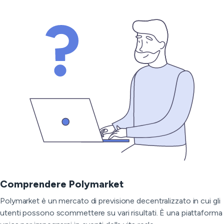
Comprendere Polymarket
Polymarket è un mercato di previsione decentralizzato in cui gli
utenti possono scommettere su vari risultati. È una piattaforma