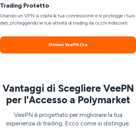
Trading Protetto
Usando un VPN si cripta la tua connessione e si protegge i tuoi
dati, proteggendo le tue attività di trading da occhi indiscreti.
Ottieni VeePN Ora
Vantaggi di Scegliere VeePN
per l'Accesso a Polymarket
VeePN è progettato per migliorare la tua
esperienza di trading. Ecco come si distingue: