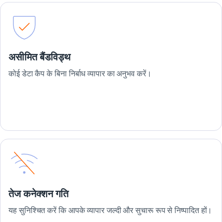
असीमित बैंडविड्थ
कोई डेटा कैप के बिना निर्बाध व्यापार का अनुभव करें।
तेज कनेक्शन गति
यह सुनिश्चित करें कि आपके व्यापार जल्दी और सुचारू रूप से निष्पादित हों।