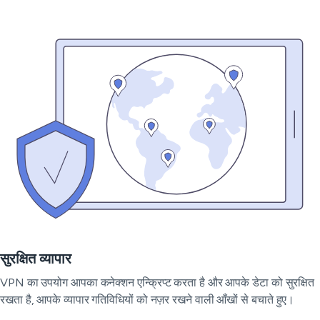
सुरक्षित व्यापार
VPN का उपयोग आपका कनेक्शन एन्क्रिप्ट करता है और आपके डेटा को सुरक्षित
रखता है, आपके व्यापार गतिविधियों को नज़र रखने वाली आँखों से बचाते हुए।