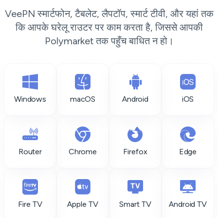
VeePN स्मार्टफोन, टैबलेट, लैपटॉप, स्मार्ट टीवी, और यहां तक
कि आपके घरेलू राउटर पर काम करता है, जिससे आपकी
Polymarket तक पहुँच बाधित न हो।
Windows
macOS
Android
iOS
Router
Chrome
Firefox
Edge
Fire TV
Apple TV
Smart TV
Android TV