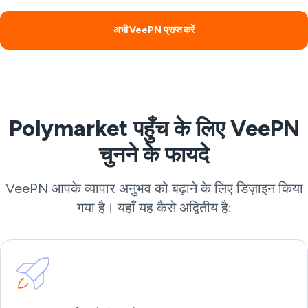
अभी VeePN प्राप्त करें
Polymarket पहुँच के लिए VeePN
चुनने के फायदे
VeePN आपके व्यापार अनुभव को बढ़ाने के लिए डिज़ाइन किया
गया है। यहाँ यह कैसे अद्वितीय है: