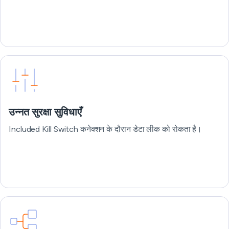
उन्नत सुरक्षा सुविधाएँ
Included Kill Switch कनेक्शन के दौरान डेटा लीक को रोकता है।