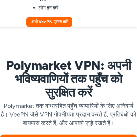
लॉग इन करें
अभी VeePN प्राप्त करें
Polymarket VPN: अपनी
भविष्यवाणियों तक पहुँच को
सुरक्षित करें
Polymarket तक बाधारहित पहुँच व्यापारियों के लिए अनिवार्य
है। VeePN जैसे VPN गोपनीयता प्रदान करते हैं, प्रतिबंधों को
बायपास करते हैं, और आपको जुड़े रखते हैं।