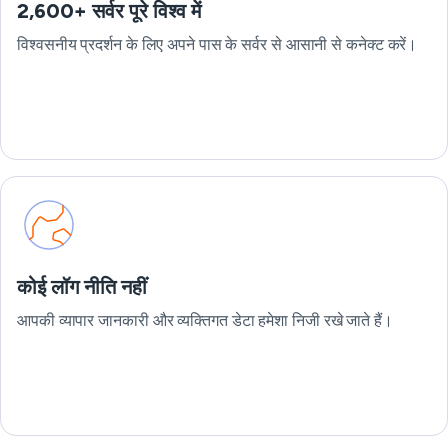
2,600+ सर्वर पूरे विश्व में
विश्वसनीय प्रदर्शन के लिए अपने पास के सर्वर से आसानी से कनेक्ट करें।
कोई लॉग नीति नहीं
आपकी व्यापार जानकारी और व्यक्तिगत डेटा हमेशा निजी रखे जाते हैं।