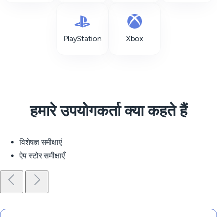
PlayStation
Xbox
हमारे उपयोगकर्ता क्या कहते हैं
विशेषज्ञ समीक्षाएं
ऐप स्टोर समीक्षाएँ