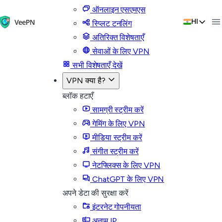
ऑनलाइन एसएमएस
HI
स्प्लिट टनलिंग
अतिरिक्त विशेषताएँ
सेवाओं के लिए VPN
सभी विशेषताएँ देखें
VPN क्या है?
ब्लॉक हटाएँ
सामग्री स्ट्रीम करें
गेमिंग के लिए VPN
मीडिया स्ट्रीम करें
संगीत स्ट्रीम करें
नेटफ्लिक्स के लिए VPN
ChatGPT के लिए VPN
अपने डेटा की सुरक्षा करें
इंटरनेट गोपनीयता
अनाम IP