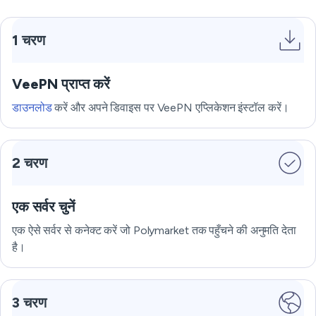
1 चरण
VeePN प्राप्त करें
डाउनलोड
करें और अपने डिवाइस पर VeePN एप्लिकेशन इंस्टॉल करें।
2 चरण
एक सर्वर चुनें
एक ऐसे सर्वर से कनेक्ट करें जो Polymarket तक पहुँचने की अनुमति देता
है।
3 चरण