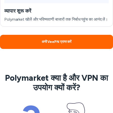
व्यापार शुरू करें
Polymarket खोलें और भविष्यवाणी बाजारों तक निर्बाध पहुंच का आनंद लें।
अभी VeePN प्राप्त करें
Polymarket क्या है और VPN का
उपयोग क्यों करें?