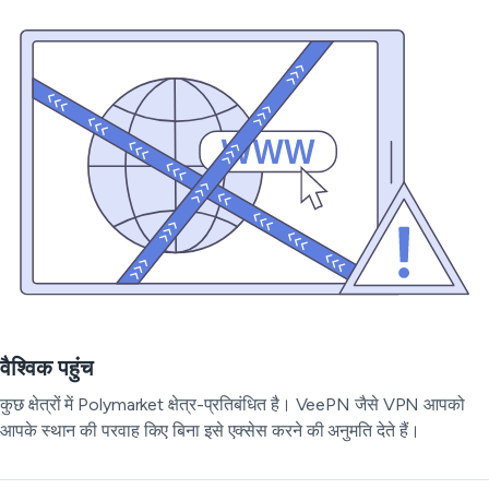
वैश्विक पहुंच
कुछ क्षेत्रों में Polymarket क्षेत्र-प्रतिबंधित है। VeePN जैसे VPN आपको
आपके स्थान की परवाह किए बिना इसे एक्सेस करने की अनुमति देते हैं।