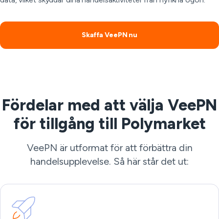
Skaffa VeePN nu
Fördelar med att välja VeePN
för tillgång till Polymarket
VeePN är utformat för att förbättra din
handelsupplevelse. Så här står det ut: