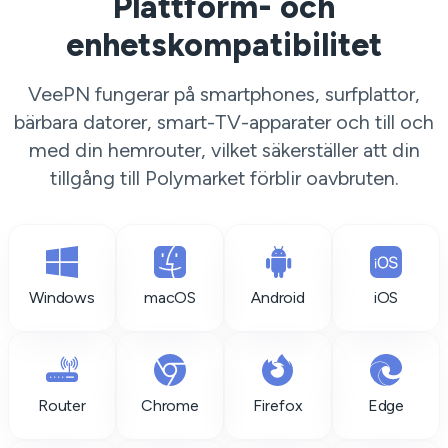
Plattform- och
enhetskompatibilitet
VeePN fungerar på smartphones, surfplattor,
bärbara datorer, smart-TV-apparater och till och
med din hemrouter, vilket säkerställer att din
tillgång till Polymarket förblir oavbruten.
Windows
macOS
Android
iOS
Router
Chrome
Firefox
Edge