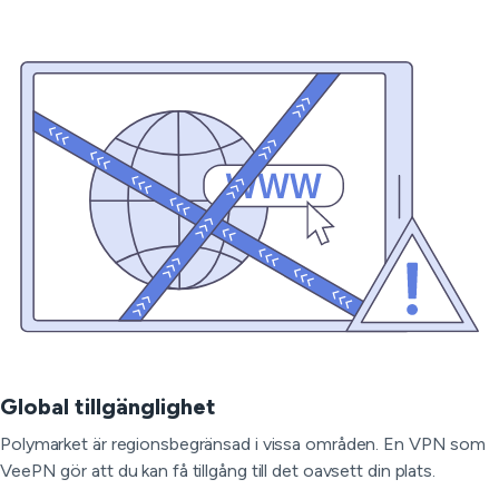
Global tillgänglighet
Polymarket är regionsbegränsad i vissa områden. En VPN som
VeePN gör att du kan få tillgång till det oavsett din plats.