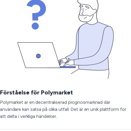
Förståelse för Polymarket
Polymarket är en decentraliserad prognosmarknad där
användare kan satsa på olika utfall. Det är en unik plattform för
att delta i verkliga händelser.