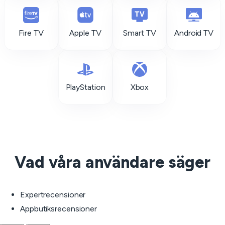
Fire TV
Apple TV
Smart TV
Android TV
PlayStation
Xbox
Vad våra användare säger
Expertrecensioner
Appbutiksrecensioner