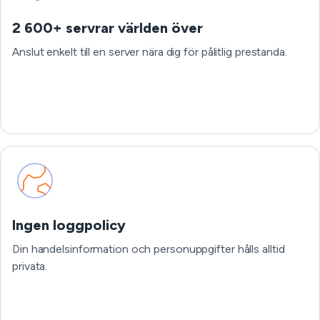
2 600+ servrar världen över
Anslut enkelt till en server nära dig för pålitlig prestanda.
Ingen loggpolicy
Din handelsinformation och personuppgifter hålls alltid
privata.