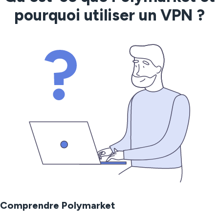
pourquoi utiliser un VPN ?
Comprendre Polymarket