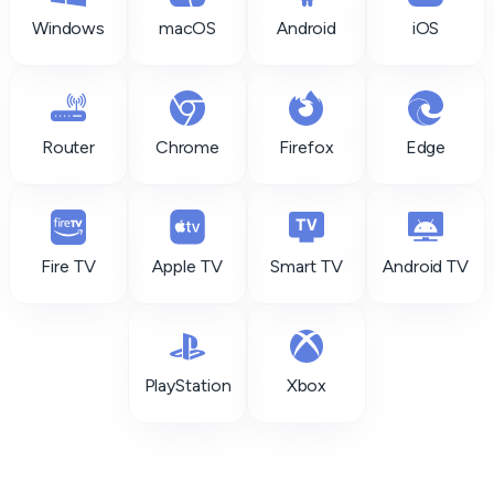
Windows
macOS
Android
iOS
Router
Chrome
Firefox
Edge
Fire TV
Apple TV
Smart TV
Android TV
PlayStation
Xbox