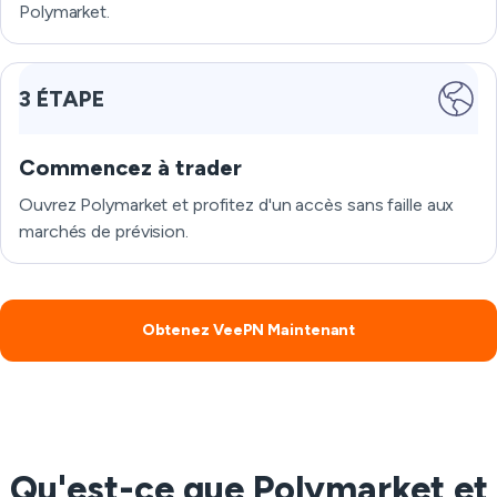
Polymarket.
3 ÉTAPE
Commencez à trader
Ouvrez Polymarket et profitez d'un accès sans faille aux
marchés de prévision.
Obtenez VeePN Maintenant
Qu'est-ce que Polymarket et