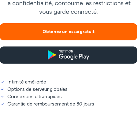
la confidentialité, contourne les restrictions et
vous garde connecté.
Obtenez un essai gratuit
Intimité améliorée
Options de serveur globales
Connexions ultra-rapides
Garantie de remboursement de 30 jours