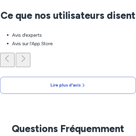
Ce que nos utilisateurs disent
Avis d'experts
Avis sur l'App Store
Lire plus d'avis
Questions Fréquemment