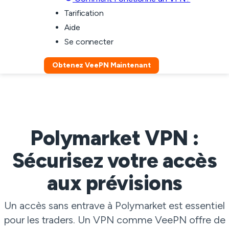
Tarification
Aide
Se connecter
Obtenez VeePN Maintenant
Polymarket VPN :
Sécurisez votre accès
aux prévisions
Un accès sans entrave à Polymarket est essentiel
pour les traders. Un VPN comme VeePN offre de