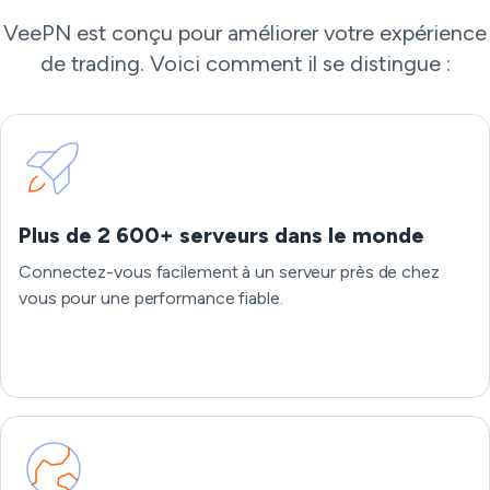
VeePN est conçu pour améliorer votre expérience
de trading. Voici comment il se distingue :
Plus de 2 600+ serveurs dans le monde
Connectez-vous facilement à un serveur près de chez
vous pour une performance fiable.