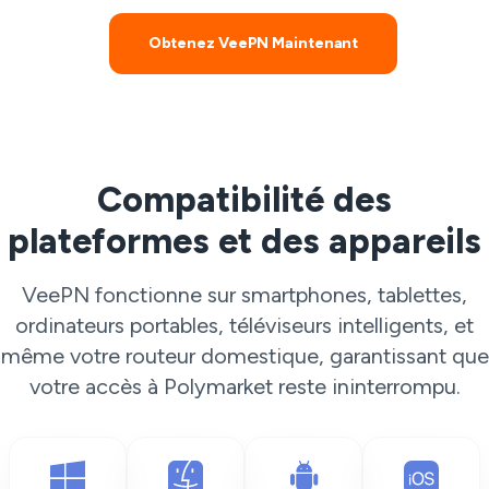
Obtenez VeePN Maintenant
Compatibilité des
plateformes et des appareils
VeePN fonctionne sur smartphones, tablettes,
ordinateurs portables, téléviseurs intelligents, et
même votre routeur domestique, garantissant que
votre accès à Polymarket reste ininterrompu.