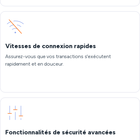
Vitesses de connexion rapides
Assurez-vous que vos transactions s'exécutent
rapidement et en douceur.
Fonctionnalités de sécurité avancées