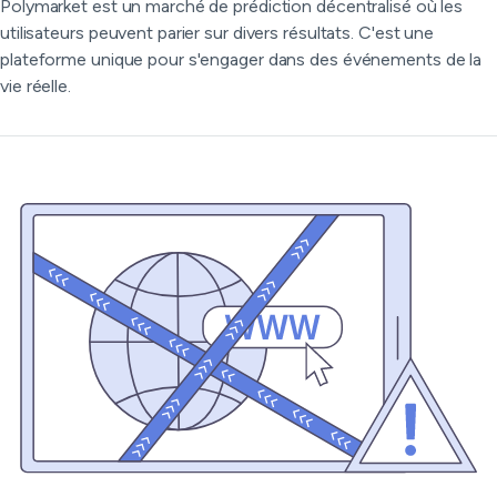
Polymarket est un marché de prédiction décentralisé où les
utilisateurs peuvent parier sur divers résultats. C'est une
plateforme unique pour s'engager dans des événements de la
vie réelle.