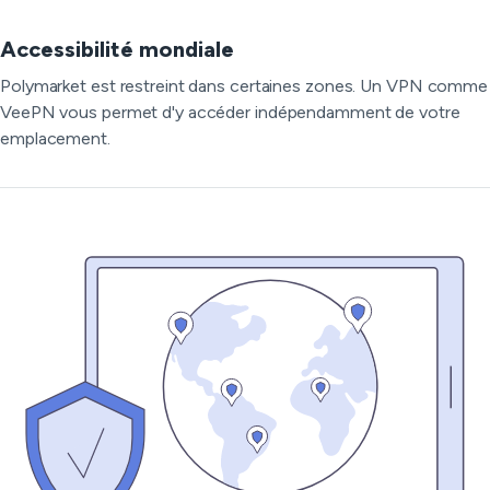
Accessibilité mondiale
Polymarket est restreint dans certaines zones. Un VPN comme
VeePN vous permet d'y accéder indépendamment de votre
emplacement.