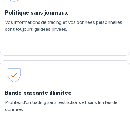
Politique sans journaux
Vos informations de trading et vos données personnelles
sont toujours gardées privées.
Bande passante illimitée
Profitez d'un trading sans restrictions et sans limites de
données.