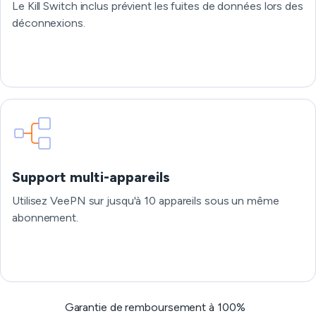
Le Kill Switch inclus prévient les fuites de données lors des
déconnexions.
Support multi-appareils
Utilisez VeePN sur jusqu'à 10 appareils sous un même
abonnement.
Garantie de remboursement à 100%