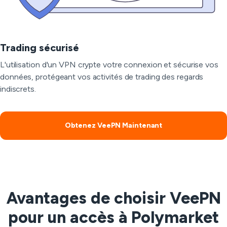
Trading sécurisé
L'utilisation d'un VPN crypte votre connexion et sécurise vos
données, protégeant vos activités de trading des regards
indiscrets.
Obtenez VeePN Maintenant
Avantages de choisir VeePN
pour un accès à Polymarket