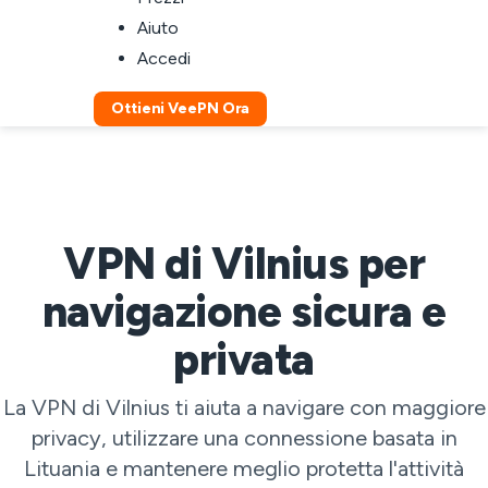
Aiuto
Accedi
Ottieni VeePN Ora
VPN di Vilnius per
navigazione sicura e
privata
La VPN di Vilnius ti aiuta a navigare con maggiore
privacy, utilizzare una connessione basata in
Lituania e mantenere meglio protetta l'attività