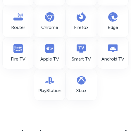
Router
Chrome
Firefox
Edge
Fire TV
Apple TV
Smart TV
Android TV
PlayStation
Xbox