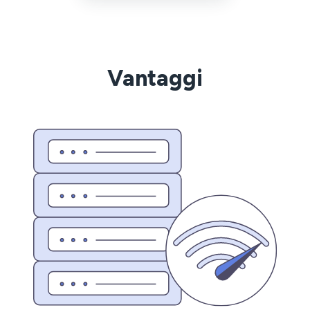
Vantaggi