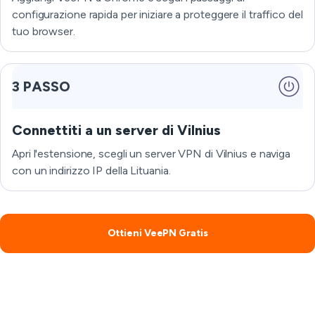
configurazione rapida per iniziare a proteggere il traffico del
tuo browser.
3 PASSO
Connettiti a un server di Vilnius
Apri l'estensione, scegli un server VPN di Vilnius e naviga
con un indirizzo IP della Lituania.
Ottieni VeePN Gratis