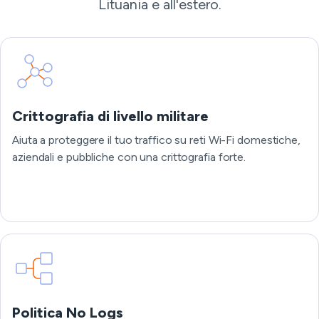
Lituania e all'estero.
Crittografia di livello militare
Aiuta a proteggere il tuo traffico su reti Wi-Fi domestiche,
aziendali e pubbliche con una crittografia forte.
Politica No Logs