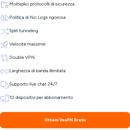
Molteplici protocolli di sicurezza
Politica di No Logs rigorosa
Split tunneling
Velocità massime
Double VPN
Larghezza di banda illimitata
Supporto live chat 24/7
10 dispositivi per abbonamento
Ottieni VeePN Gratis