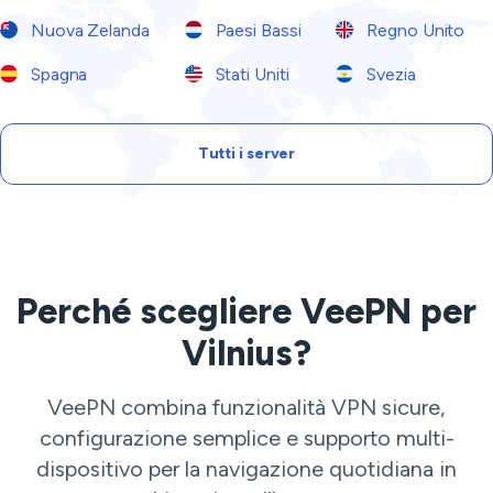
Nuova Zelanda
Paesi Bassi
Regno Unito
Spagna
Stati Uniti
Svezia
Tutti i server
Perché scegliere VeePN per
Vilnius?
VeePN combina funzionalità VPN sicure,
configurazione semplice e supporto multi-
dispositivo per la navigazione quotidiana in