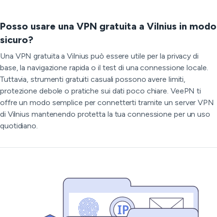
Posso usare una VPN gratuita a Vilnius in modo
sicuro?
Una VPN gratuita a Vilnius può essere utile per la privacy di
base, la navigazione rapida o il test di una connessione locale.
Tuttavia, strumenti gratuiti casuali possono avere limiti,
protezione debole o pratiche sui dati poco chiare. VeePN ti
offre un modo semplice per connetterti tramite un server VPN
di Vilnius mantenendo protetta la tua connessione per un uso
quotidiano.