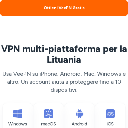
Ottieni VeePN Gratis
VPN multi-piattaforma per la
Lituania
Usa VeePN su iPhone, Android, Mac, Windows e
altro. Un account aiuta a proteggere fino a 10
dispositivi.
Windows
macOS
Android
iOS