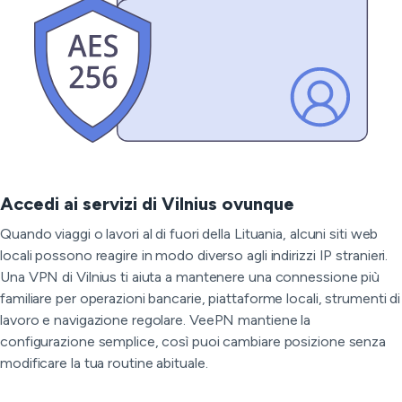
Accedi ai servizi di Vilnius ovunque
Quando viaggi o lavori al di fuori della Lituania, alcuni siti web
locali possono reagire in modo diverso agli indirizzi IP stranieri.
Una VPN di Vilnius ti aiuta a mantenere una connessione più
familiare per operazioni bancarie, piattaforme locali, strumenti di
lavoro e navigazione regolare. VeePN mantiene la
configurazione semplice, così puoi cambiare posizione senza
modificare la tua routine abituale.