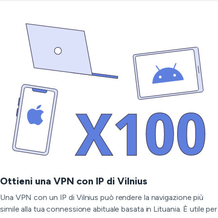
Ottieni una VPN con IP di Vilnius
Una VPN con un IP di Vilnius può rendere la navigazione più
simile alla tua connessione abituale basata in Lituania. È utile per