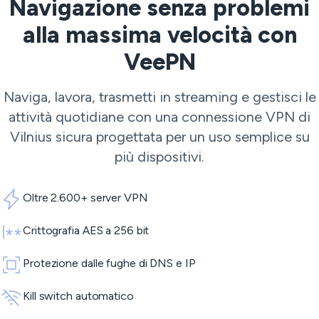
Navigazione senza problemi
alla massima velocità con
VeePN
Naviga, lavora, trasmetti in streaming e gestisci le
attività quotidiane con una connessione VPN di
Vilnius sicura progettata per un uso semplice su
più dispositivi.
Oltre 2.600+ server VPN
Crittografia AES a 256 bit
Protezione dalle fughe di DNS e IP
Kill switch automatico