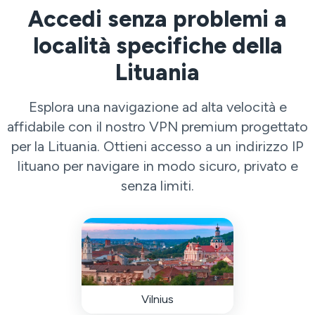
Accedi senza problemi a
località specifiche della
Lituania
Esplora una navigazione ad alta velocità e
affidabile con il nostro VPN premium progettato
per la Lituania. Ottieni accesso a un indirizzo IP
lituano per navigare in modo sicuro, privato e
senza limiti.
Vilnius