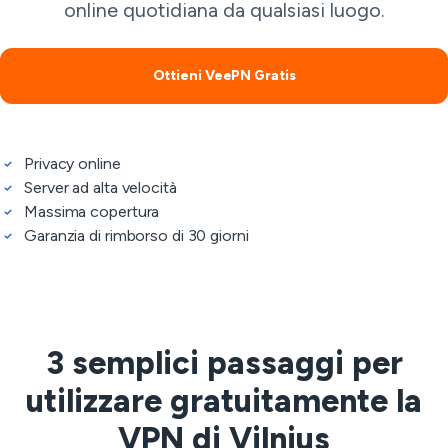
online quotidiana da qualsiasi luogo.
Ottieni VeePN Gratis
Privacy online
Server ad alta velocità
Massima copertura
Garanzia di rimborso di 30 giorni
3 semplici passaggi per
utilizzare gratuitamente la
VPN di Vilnius