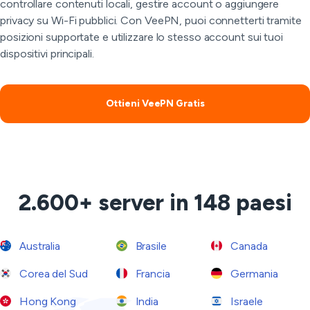
controllare contenuti locali, gestire account o aggiungere
privacy su Wi-Fi pubblici. Con VeePN, puoi connetterti tramite
posizioni supportate e utilizzare lo stesso account sui tuoi
dispositivi principali.
Ottieni VeePN Gratis
2.600+ server in 148 paesi
Australia
Brasile
Canada
Corea del Sud
Francia
Germania
Hong Kong
India
Israele