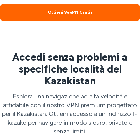
Ottieni VeePN Gratis
Accedi senza problemi a
specifiche località del
Kazakistan
Esplora una navigazione ad alta velocità e
affidabile con il nostro VPN premium progettato
per il Kazakistan. Ottieni accesso a un indirizzo IP
kazako per navigare in modo sicuro, privato e
senza limiti.