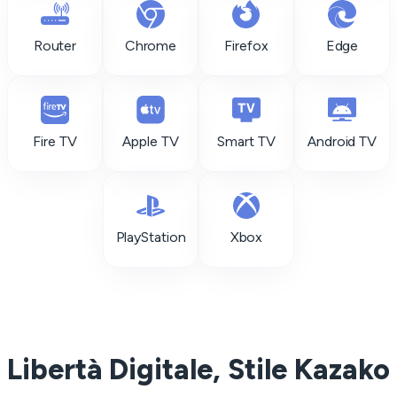
Router
Chrome
Firefox
Edge
Fire TV
Apple TV
Smart TV
Android TV
PlayStation
Xbox
Libertà Digitale, Stile Kazako