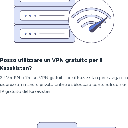
Posso utilizzare un VPN gratuito per il
Kazakistan?
Sì! VeePN offre un VPN gratuito per il Kazakistan per navigare in
sicurezza, rimanere privato online e sbloccare contenuti con un
IP gratuito del Kazakistan.