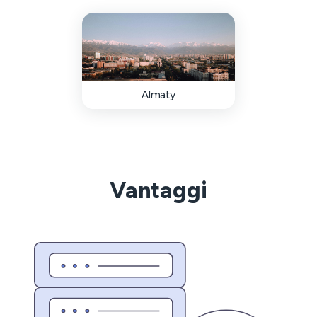
Almaty
Vantaggi