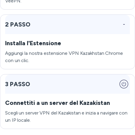
VeePN.
2 PASSO
Installa l'Estensione
Aggiungi la nostra estensione VPN Kazakhstan Chrome
con un clic.
3 PASSO
Connettiti a un server del Kazakistan
Scegli un server VPN del Kazakistan e inizia a navigare con
un IP locale.