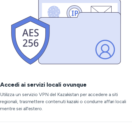
Accedi ai servizi locali ovunque
Utilizza un servizio VPN del Kazakistan per accedere a siti
regionali, trasmettere contenuti kazaki o condurre affari locali
mentre sei all'estero.