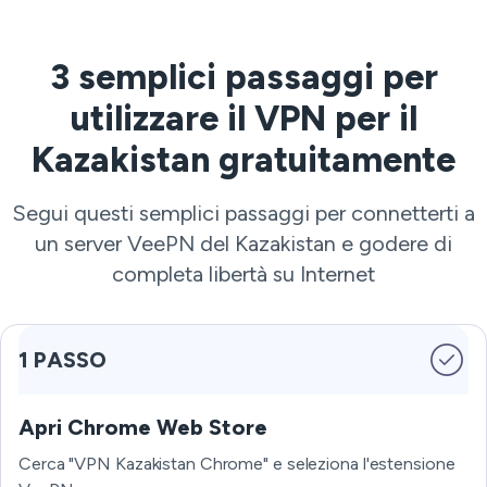
3 semplici passaggi per
utilizzare il VPN per il
Kazakistan gratuitamente
Segui questi semplici passaggi per connetterti a
un server VeePN del Kazakistan e godere di
completa libertà su Internet
1 PASSO
Apri Chrome Web Store
Cerca "VPN Kazakistan Chrome" e seleziona l'estensione