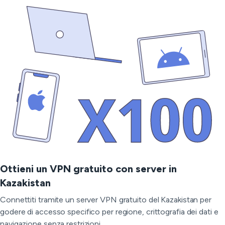
Ottieni un VPN gratuito con server in
Kazakistan
Connettiti tramite un server VPN gratuito del Kazakistan per
godere di accesso specifico per regione, crittografia dei dati e
navigazione senza restrizioni.