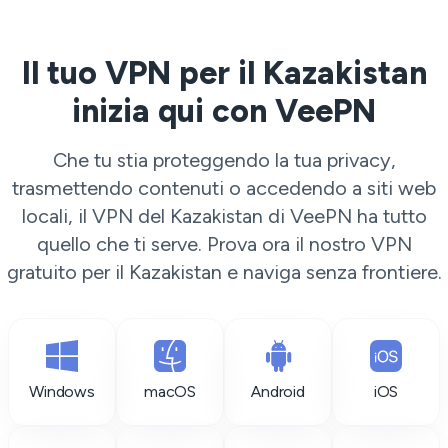
Il tuo VPN per il Kazakistan
inizia qui con VeePN
Che tu stia proteggendo la tua privacy,
trasmettendo contenuti o accedendo a siti web
locali, il VPN del Kazakistan di VeePN ha tutto
quello che ti serve. Prova ora il nostro VPN
gratuito per il Kazakistan e naviga senza frontiere.
Windows
macOS
Android
iOS