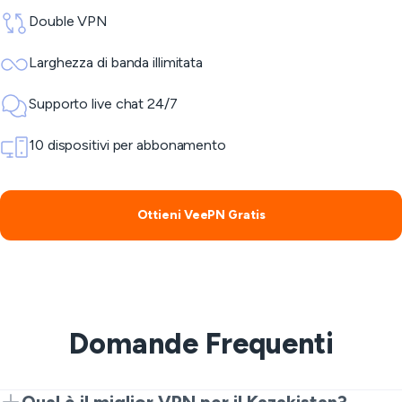
Double VPN
Larghezza di banda illimitata
Supporto live chat 24/7
10 dispositivi per abbonamento
Ottieni VeePN Gratis
Domande Frequenti