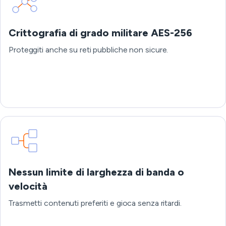
Crittografia di grado militare AES-256
Proteggiti anche su reti pubbliche non sicure.
Nessun limite di larghezza di banda o
velocità
Trasmetti contenuti preferiti e gioca senza ritardi.