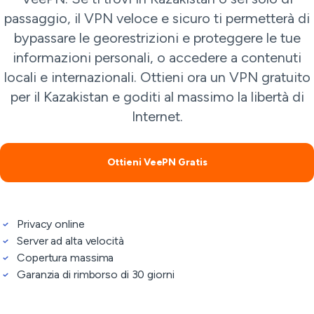
passaggio, il VPN veloce e sicuro ti permetterà di
bypassare le georestrizioni e proteggere le tue
informazioni personali, o accedere a contenuti
locali e internazionali. Ottieni ora un VPN gratuito
per il Kazakistan e goditi al massimo la libertà di
Internet.
Ottieni VeePN Gratis
Privacy online
Server ad alta velocità
Copertura massima
Garanzia di rimborso di 30 giorni