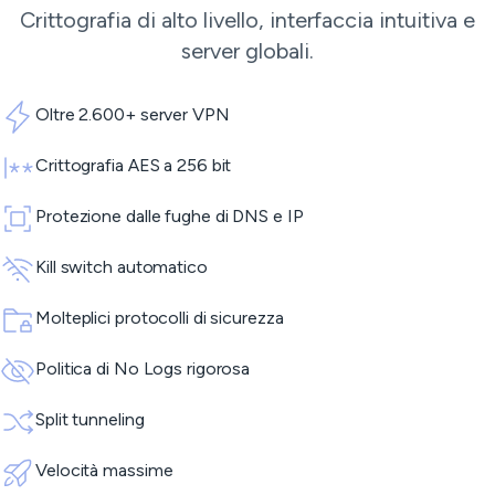
Crittografia di alto livello, interfaccia intuitiva e
server globali.
Oltre 2.600+ server VPN
Crittografia AES a 256 bit
Protezione dalle fughe di DNS e IP
Kill switch automatico
Molteplici protocolli di sicurezza
Politica di No Logs rigorosa
Split tunneling
Velocità massime