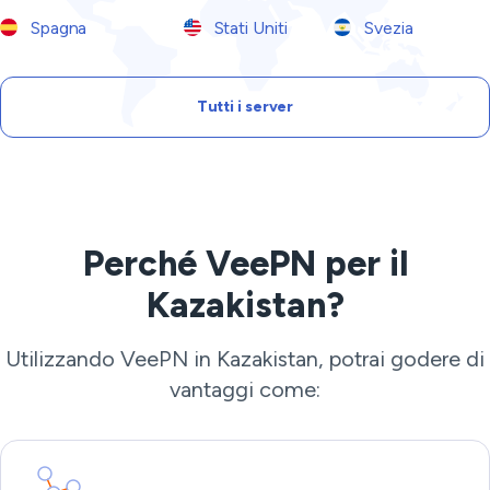
Spagna
Stati Uniti
Svezia
Tutti i server
Perché VeePN per il
Kazakistan?
Utilizzando VeePN in Kazakistan, potrai godere di
vantaggi come: