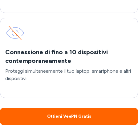
Connessione di fino a 10 dispositivi
contemporaneamente
Proteggi simultaneamente il tuo laptop, smartphone e altri
dispositivi.
Ottieni VeePN Gratis