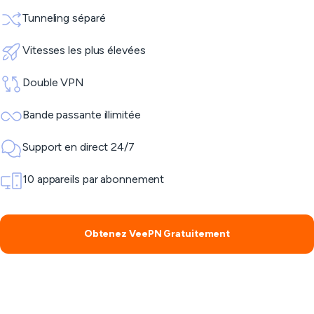
Tunneling séparé
Vitesses les plus élevées
Double VPN
Bande passante illimitée
Support en direct 24/7
10 appareils par abonnement
Obtenez VeePN Gratuitement