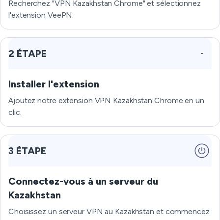
Recherchez "VPN Kazakhstan Chrome" et sélectionnez
l'extension VeePN.
2 ÉTAPE
Installer l'extension
Ajoutez notre extension VPN Kazakhstan Chrome en un
clic.
3 ÉTAPE
Connectez-vous à un serveur du
Kazakhstan
Choisissez un serveur VPN au Kazakhstan et commencez