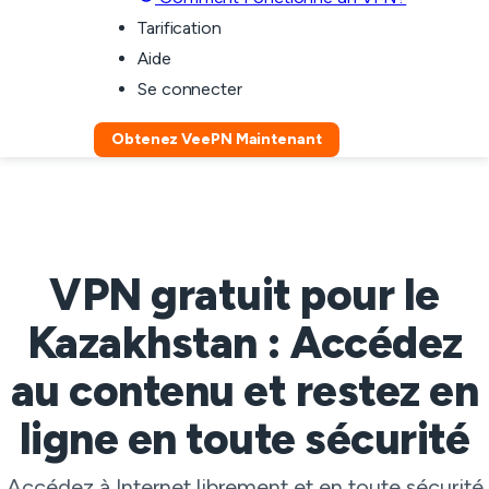
Tarification
Aide
Se connecter
Obtenez VeePN Maintenant
VPN gratuit pour le
Kazakhstan : Accédez
au contenu et restez en
ligne en toute sécurité
Accédez à Internet librement et en toute sécurité