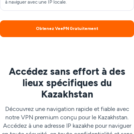
à naviguer avec une IP locale.
Obtenez VeePN Gratuitement
Accédez sans effort à des
lieux spécifiques du
Kazakhstan
Découvrez une navigation rapide et fiable avec
notre VPN premium conçu pour le Kazakhstan.
Accédez à une adresse IP kazakhe pour naviguer