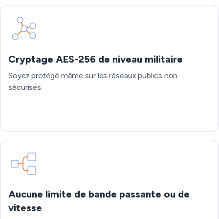
Cryptage AES-256 de niveau militaire
Soyez protégé même sur les réseaux publics non
sécurisés.
Aucune limite de bande passante ou de
vitesse