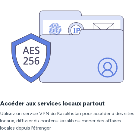
Accéder aux services locaux partout
Utilisez un service VPN du Kazakhstan pour accéder à des sites
locaux, diffuser du contenu kazakh ou mener des affaires
locales depuis l'étranger.