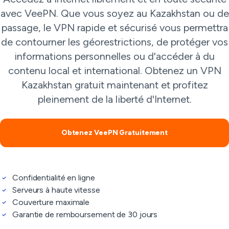
avec VeePN. Que vous soyez au Kazakhstan ou de
passage, le VPN rapide et sécurisé vous permettra
de contourner les géorestrictions, de protéger vos
informations personnelles ou d'accéder à du
contenu local et international. Obtenez un VPN
Kazakhstan gratuit maintenant et profitez
pleinement de la liberté d'Internet.
Obtenez VeePN Gratuitement
Confidentialité en ligne
Serveurs à haute vitesse
Couverture maximale
Garantie de remboursement de 30 jours