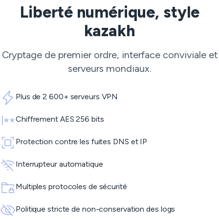
Liberté numérique, style
kazakh
Cryptage de premier ordre, interface conviviale et
serveurs mondiaux.
Plus de 2 600+ serveurs VPN
Chiffrement AES 256 bits
Protection contre les fuites DNS et IP
Interrupteur automatique
Multiples protocoles de sécurité
Politique stricte de non-conservation des logs