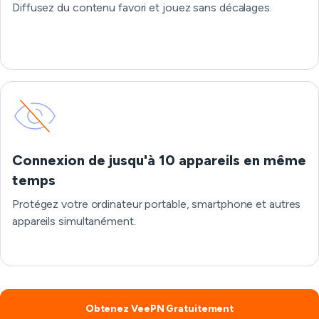
Diffusez du contenu favori et jouez sans décalages.
Connexion de jusqu'à 10 appareils en même
temps
Protégez votre ordinateur portable, smartphone et autres
appareils simultanément.
Obtenez VeePN Gratuitement