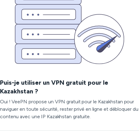
Puis-je utiliser un VPN gratuit pour le
Kazakhstan ?
Oui ! VeePN propose un VPN gratuit pour le Kazakhstan pour
naviguer en toute sécurité, rester privé en ligne et débloquer du
contenu avec une IP Kazakhstan gratuite.