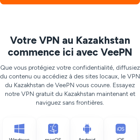
Votre VPN au Kazakhstan
commence ici avec VeePN
Que vous protégiez votre confidentialité, diffusiez
du contenu ou accédiez à des sites locaux, le VPN
du Kazakhstan de VeePN vous couvre. Essayez
notre VPN gratuit du Kazakhstan maintenant et
naviguez sans frontières.
Windows
macOS
Android
iOS