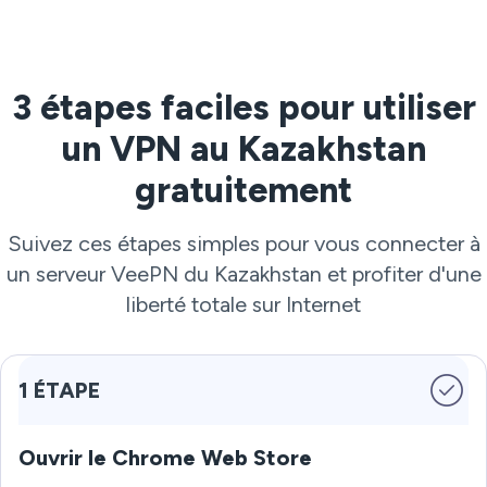
3 étapes faciles pour utiliser
un VPN au Kazakhstan
gratuitement
Suivez ces étapes simples pour vous connecter à
un serveur VeePN du Kazakhstan et profiter d'une
liberté totale sur Internet
1 ÉTAPE
Ouvrir le Chrome Web Store