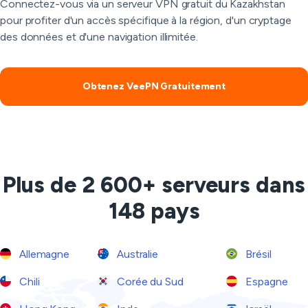
Connectez-vous via un serveur VPN gratuit du Kazakhstan
pour profiter d'un accès spécifique à la région, d'un cryptage
des données et d'une navigation illimitée.
Obtenez VeePN Gratuitement
Plus de 2 600+ serveurs dans
148 pays
Allemagne
Australie
Brésil
Chili
Corée du Sud
Espagne