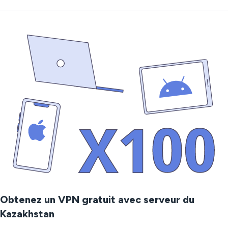
Obtenez un VPN gratuit avec serveur du
Kazakhstan