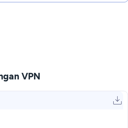
engan VPN