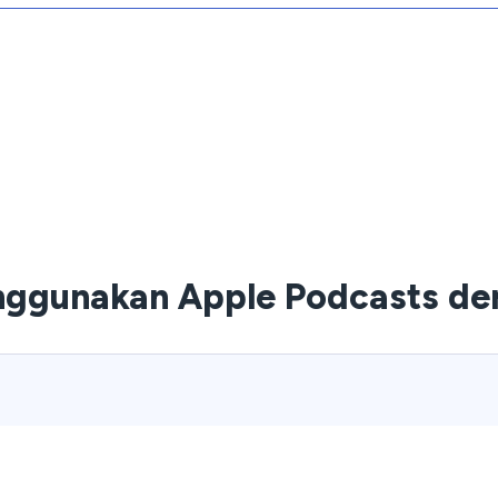
ggunakan Apple Podcasts d