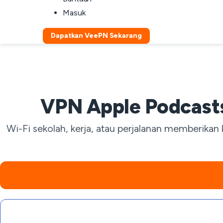
Masuk
Dapatkan VeePN Sekarang
VPN Apple Podcasts
Wi-Fi sekolah, kerja, atau perjalanan memberikan