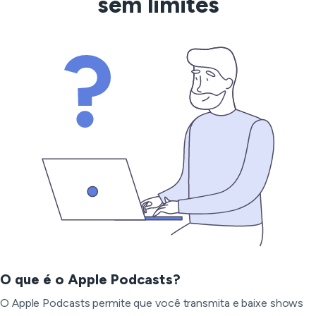
sem limites
O que é o Apple Podcasts?
O Apple Podcasts permite que você transmita e baixe shows