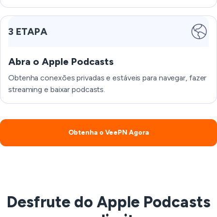
3 ETAPA
Abra o Apple Podcasts
Obtenha conexões privadas e estáveis para navegar, fazer
streaming e baixar podcasts.
Obtenha o VeePN Agora
Desfrute do Apple Podcasts