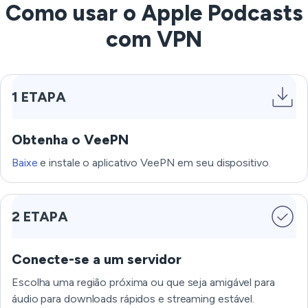
Como usar o Apple Podcasts
com VPN
1 ETAPA
Obtenha o VeePN
Baixe
e instale o aplicativo VeePN em seu dispositivo.
2 ETAPA
Conecte-se a um servidor
Escolha uma região próxima ou que seja amigável para
áudio para downloads rápidos e streaming estável.