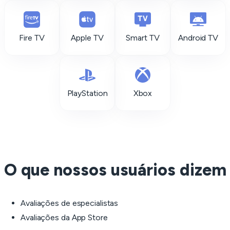
Fire TV
Apple TV
Smart TV
Android TV
PlayStation
Xbox
O que nossos usuários dizem
Avaliações de especialistas
Avaliações da App Store