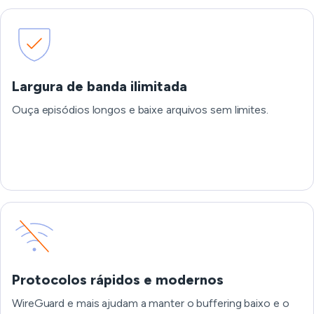
Largura de banda ilimitada
Ouça episódios longos e baixe arquivos sem limites.
Protocolos rápidos e modernos
WireGuard e mais ajudam a manter o buffering baixo e o