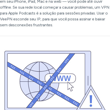
em seu iPhone, iPad, Mac e na web — você pode até ouvir
offline. Se sua rede local começar a causar problemas, um VPN
para Apple Podcasts é a solução para sessões privadas. Usar o
VeePN esconde seu IP, para que você possa assinar e baixar
sem desconexões frustrantes.