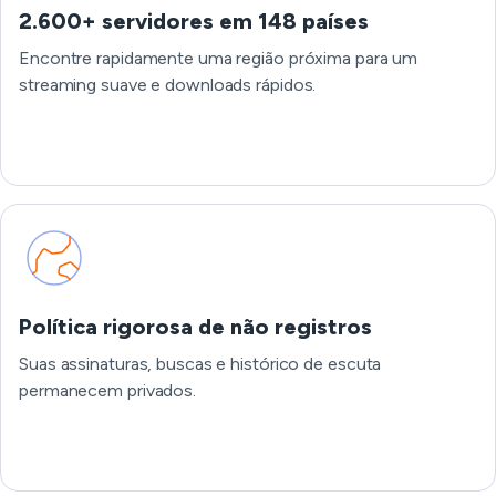
2.600+ servidores em 148 países
Encontre rapidamente uma região próxima para um
streaming suave e downloads rápidos.
Política rigorosa de não registros
Suas assinaturas, buscas e histórico de escuta
permanecem privados.