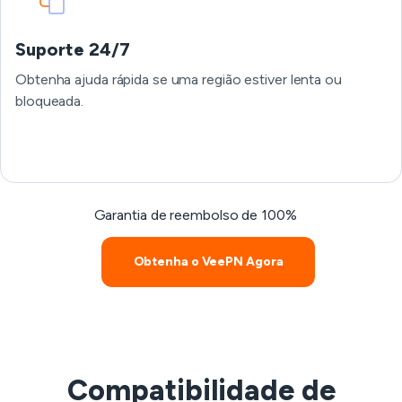
Suporte 24/7
Obtenha ajuda rápida se uma região estiver lenta ou
bloqueada.
Garantia de reembolso de 100%
Obtenha o VeePN Agora
Compatibilidade de