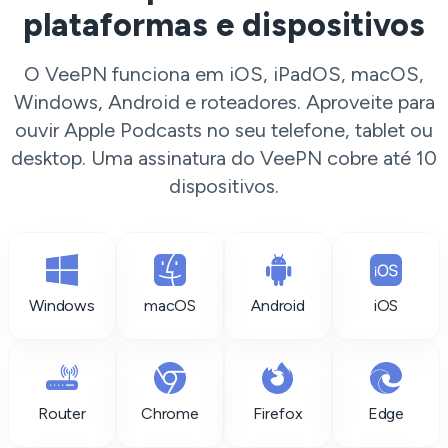
plataformas e dispositivos
O VeePN funciona em iOS, iPadOS, macOS,
Windows, Android e roteadores. Aproveite para
ouvir Apple Podcasts no seu telefone, tablet ou
desktop. Uma assinatura do VeePN cobre até 10
dispositivos.
Windows
macOS
Android
iOS
Router
Chrome
Firefox
Edge