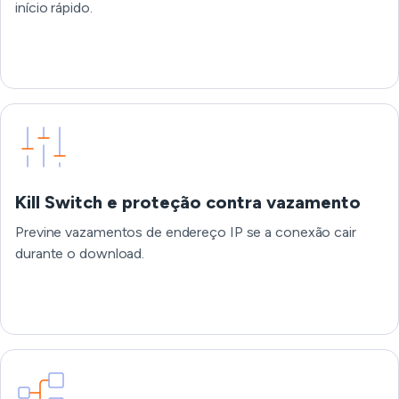
início rápido.
Kill Switch e proteção contra vazamento
Previne vazamentos de endereço IP se a conexão cair
durante o download.