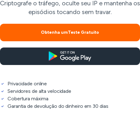
Criptografe o tráfego, oculte seu IP e mantenha os
episódios tocando sem travar.
Obtenha umTeste Gratuito
Privacidade online
Servidores de alta velocidade
Cobertura máxima
Garantia de devolução do dinheiro em 30 dias