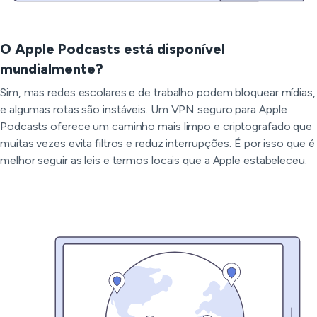
O Apple Podcasts está disponível
mundialmente?
Sim, mas redes escolares e de trabalho podem bloquear mídias,
e algumas rotas são instáveis. Um VPN seguro para Apple
Podcasts oferece um caminho mais limpo e criptografado que
muitas vezes evita filtros e reduz interrupções. É por isso que é
melhor seguir as leis e termos locais que a Apple estabeleceu.