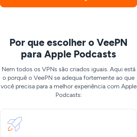
Por que escolher o VeePN
para Apple Podcasts
Nem todos os VPNs são criados iguais. Aqui está
o porquê o VeePN se adequa fortemente ao que
você precisa para a melhor experiência com Apple
Podcasts: