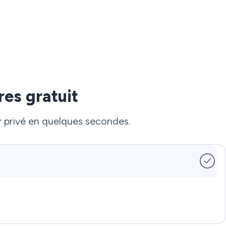
res gratuit
r privé en quelques secondes.