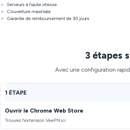
Serveurs à haute vitesse
Couverture maximale
Garantie de remboursement de 30 jours
3 étapes s
Avec une configuration rapid
1 ÉTAPE
Ouvrir le Chrome Web Store
Trouvez l'extension VeePN
ici