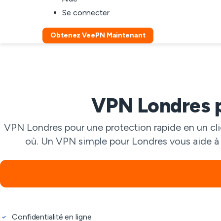
Se connecter
Obtenez VeePN Maintenant
VPN Londres p
VPN Londres pour une protection rapide en un clic
où. Un VPN simple pour Londres vous aide à na
Confidentialité en ligne