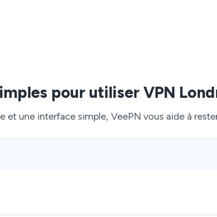
imples pour utiliser VPN Lond
e et une interface simple, VeePN vous aide à reste