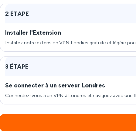
2 ÉTAPE
Installer l'Extension
Installez notre extension VPN Londres gratuite et légère pou
3 ÉTAPE
Se connecter à un serveur Londres
Connectez-vous à un VPN à Londres et naviguez avec une IP