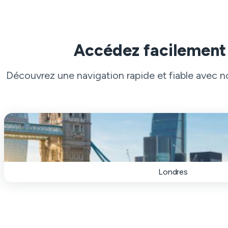
Accédez facilement
Découvrez une navigation rapide et fiable avec
Londres