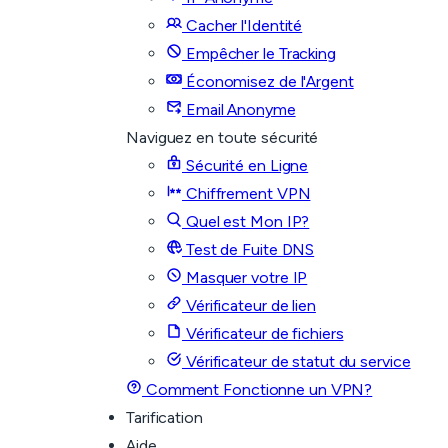
Cacher l'Identité
Empêcher le Tracking
Économisez de l'Argent
Email Anonyme
Naviguez en toute sécurité
Sécurité en Ligne
Chiffrement VPN
Quel est Mon IP?
Test de Fuite DNS
Masquer votre IP
Vérificateur de lien
Vérificateur de fichiers
Vérificateur de statut du service
Comment Fonctionne un VPN?
Tarification
Aide