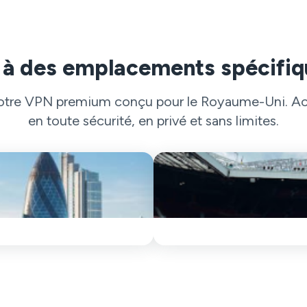
 à des emplacements spécifi
 notre VPN premium conçu pour le Royaume-Uni. Acc
en toute sécurité, en privé et sans limites.