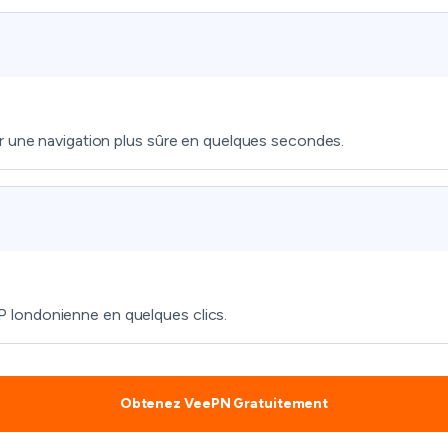
r une navigation plus sûre en quelques secondes.
 londonienne en quelques clics.
Obtenez VeePN Gratuitement