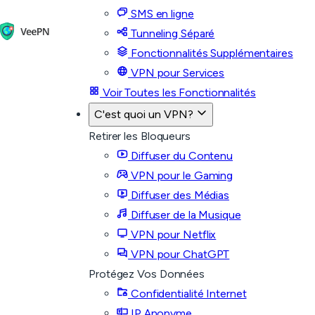
SMS en ligne
Tunneling Séparé
Fonctionnalités Supplémentaires
VPN pour Services
Voir Toutes les Fonctionnalités
C'est quoi un VPN?
Retirer les Bloqueurs
Diffuser du Contenu
VPN pour le Gaming
Diffuser des Médias
Diffuser de la Musique
VPN pour Netflix
VPN pour ChatGPT
Protégez Vos Données
Confidentialité Internet
IP Anonyme