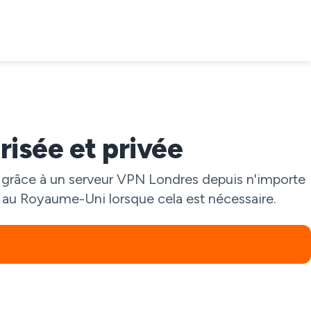
isée et privée
de grâce à un serveur VPN Londres depuis n'importe
on au Royaume-Uni lorsque cela est nécessaire.