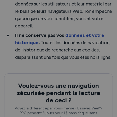
données sur les utilisateurs et leur matériel par
le biais de leurs navigateurs Web. Tor empêche
quiconque de vous identifier, vous et votre
appareil.
Il ne conserve pas vos
données et votre
historique
.
Toutes les données de navigation,
de l’historique de recherche aux cookies,
disparaissent une fois que vous êtes hors ligne.
Voulez-vous une navigation
sécurisée pendant la lecture
de ceci ?
Voyez la différence par vous-même - Essayez VeePN
PRO pendant 3 jours pour 1 $, sans risque, sans