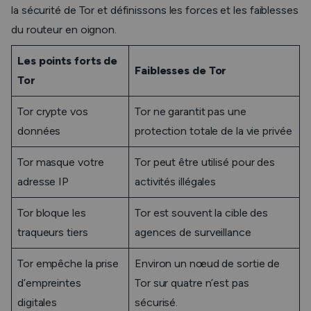
la sécurité de Tor et définissons les forces et les faiblesses
du routeur en oignon.
Les points forts de
Faiblesses de Tor
Tor
Tor crypte vos
Tor ne garantit pas une
données
protection totale de la vie privée
Tor masque votre
Tor peut être utilisé pour des
adresse IP
activités illégales
Tor bloque les
Tor est souvent la cible des
traqueurs tiers
agences de surveillance
Tor empêche la prise
Environ un nœud de sortie de
d’empreintes
Tor sur quatre n’est pas
digitales
sécurisé.