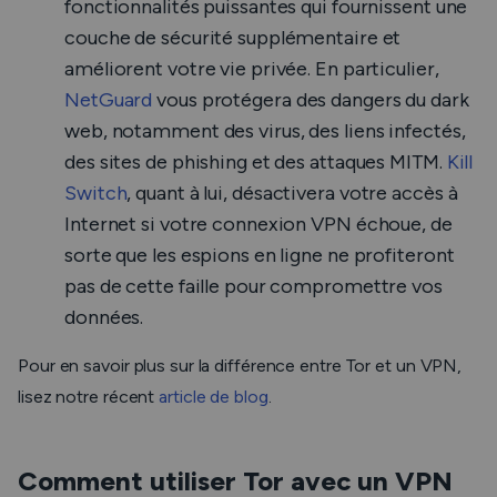
fonctionnalités puissantes qui fournissent une
couche de sécurité supplémentaire et
améliorent votre vie privée. En particulier,
NetGuard
vous protégera des dangers du dark
web, notamment des virus, des liens infectés,
des sites de phishing et des attaques MITM.
Kill
Switch
, quant à lui, désactivera votre accès à
Internet si votre connexion VPN échoue, de
sorte que les espions en ligne ne profiteront
pas de cette faille pour compromettre vos
données.
Pour en savoir plus sur la différence entre Tor et un VPN,
lisez notre récent
article de blog
.
Comment utiliser Tor avec un VPN