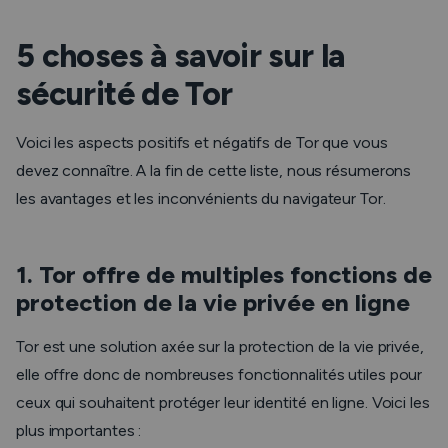
5 choses à savoir sur la
sécurité de Tor
Voici les aspects positifs et négatifs de Tor que vous
devez connaître. A la fin de cette liste, nous résumerons
les avantages et les inconvénients du navigateur Tor.
1. Tor offre de multiples fonctions de
protection de la vie privée en ligne
Tor est une solution axée sur la protection de la vie privée,
elle offre donc de nombreuses fonctionnalités utiles pour
ceux qui souhaitent protéger leur identité en ligne. Voici les
plus importantes :