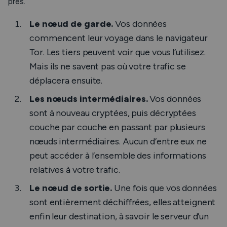
près.
Le nœud de garde.
Vos données
commencent leur voyage dans le navigateur
Tor. Les tiers peuvent voir que vous l’utilisez.
Mais ils ne savent pas où votre trafic se
déplacera ensuite.
Les nœuds intermédiaires.
Vos données
sont à nouveau cryptées, puis décryptées
couche par couche en passant par plusieurs
nœuds intermédiaires. Aucun d’entre eux ne
peut accéder à l’ensemble des informations
relatives à votre trafic.
Le nœud de sortie.
Une fois que vos données
sont entièrement déchiffrées, elles atteignent
enfin leur destination, à savoir le serveur d’un