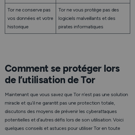
Tor ne conserve pas
Tor ne vous protège pas des
vos données et votre
logiciels malveillants et des
historique
pirates informatiques
Comment se protéger lors
de l’utilisation de Tor
Maintenant que vous savez que Tor n’est pas une solution
miracle et qu’il ne garantit pas une protection totale,
discutons des moyens de prévenir les cyberattaques
potentielles et d’autres défis lors de son utilisation. Voici
quelques conseils et astuces pour utiliser Tor en toute