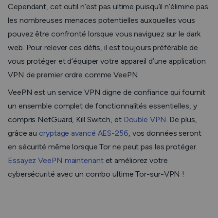
Cependant, cet outil n’est pas ultime puisqu’il n’élimine pas
les nombreuses menaces potentielles auxquelles vous
pouvez être confronté lorsque vous naviguez sur le dark
web. Pour relever ces défis, il est toujours préférable de
vous protéger et d’équiper votre appareil d’une application
VPN de premier ordre comme VeePN.
VeePN est un service VPN digne de confiance qui fournit
un ensemble complet de fonctionnalités essentielles, y
compris NetGuard, Kill Switch, et
Double VPN
. De plus,
grâce au
cryptage avancé AES-256
, vos données seront
en sécurité même lorsque Tor ne peut pas les protéger.
Essayez VeePN maintenant
et améliorez votre
cybersécurité avec un combo ultime Tor-sur-VPN !