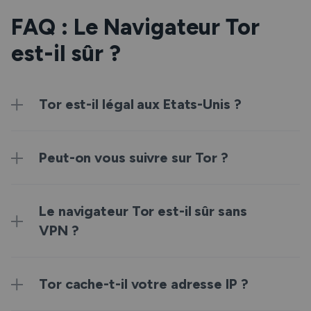
FAQ : Le Navigateur Tor
est-il sûr ?
Tor est-il légal aux Etats-Unis ?
Peut-on vous suivre sur Tor ?
Le navigateur Tor est-il sûr sans
VPN ?
Tor cache-t-il votre adresse IP ?