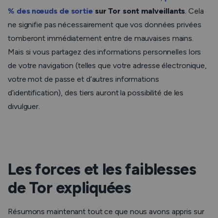
% des nœuds de sortie
sur Tor sont malveillants
. Cela
ne signifie pas nécessairement que vos données privées
tomberont immédiatement entre de mauvaises mains.
Mais si vous partagez des informations personnelles lors
de votre navigation (telles que votre adresse électronique,
votre mot de passe et d’autres informations
d’identification), des tiers auront la possibilité de les
divulguer.
Les forces et les faiblesses
de Tor expliquées
Résumons maintenant tout ce que nous avons appris sur