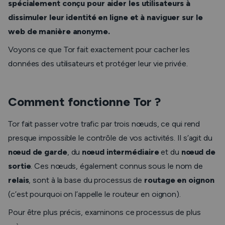
spécialement conçu pour aider les utilisateurs à
dissimuler leur identité en ligne et à naviguer sur le
web de manière anonyme.
Voyons ce que Tor fait exactement pour cacher les
données des utilisateurs et protéger leur vie privée.
Comment fonctionne Tor ?
Tor fait passer votre trafic par trois nœuds, ce qui rend
presque impossible le contrôle de vos activités. Il s’agit du
nœud de garde
, du
nœud intermédiaire
et du
nœud de
sortie
. Ces nœuds, également connus sous le nom de
relais
, sont à la base du processus de
routage en oignon
(c’est pourquoi on l’appelle
le
routeur
en oignon
).
Pour être plus précis, examinons ce processus de plus