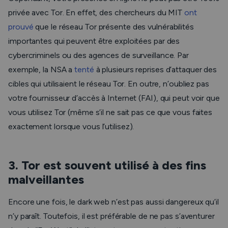
privée avec Tor. En effet, des chercheurs du MIT
ont
prouvé
que le réseau Tor présente des vulnérabilités
importantes qui peuvent être exploitées par des
cybercriminels ou des agences de surveillance. Par
exemple, la NSA a
tenté
à plusieurs reprises d’attaquer des
cibles qui utilisaient le réseau Tor. En outre, n’oubliez pas
votre fournisseur d’accès à Internet (FAI), qui peut voir que
vous utilisez Tor (même s’il ne sait pas ce que vous faites
exactement lorsque vous l’utilisez).
3. Tor est souvent utilisé à des fins
malveillantes
Encore une fois, le dark web n’est pas aussi dangereux qu’il
n’y paraît. Toutefois, il est préférable de ne pas s’aventurer