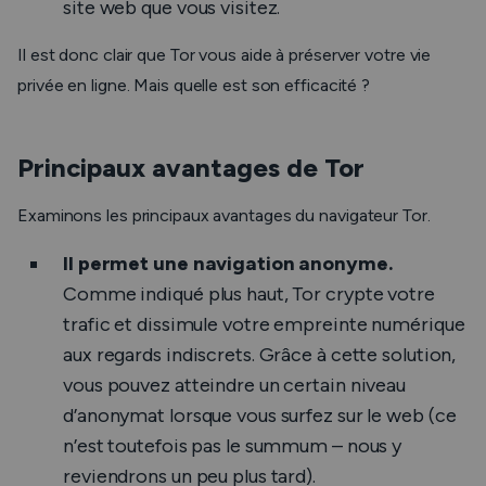
site web que vous visitez.
Il est donc clair que Tor vous aide à préserver votre vie
privée en ligne. Mais quelle est son efficacité ?
Principaux avantages de Tor
Examinons les principaux avantages du navigateur Tor.
Il permet une navigation anonyme.
Comme indiqué plus haut, Tor crypte votre
trafic et dissimule votre empreinte numérique
aux regards indiscrets. Grâce à cette solution,
vous pouvez atteindre un certain niveau
d’anonymat lorsque vous surfez sur le web (ce
n’est toutefois pas le summum – nous y
reviendrons un peu plus tard).