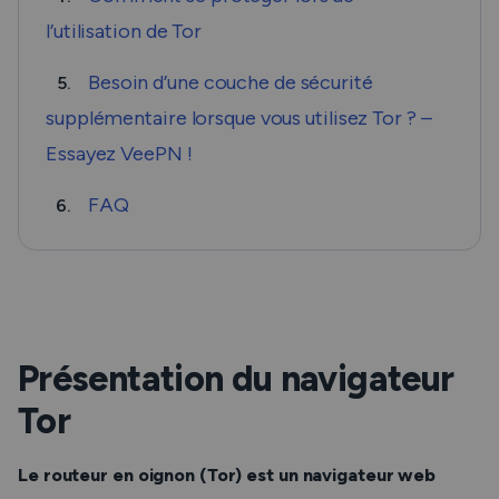
l’utilisation de Tor
Besoin d’une couche de sécurité
5.
supplémentaire lorsque vous utilisez Tor ? –
Essayez VeePN !
FAQ
6.
Présentation du navigateur
Tor
Le routeur en oignon (Tor) est un navigateur web