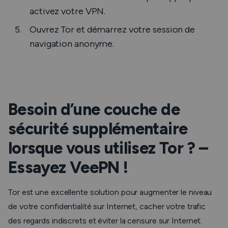
activez votre VPN.
Ouvrez Tor et démarrez votre session de
navigation anonyme.
Besoin d’une couche de
sécurité supplémentaire
lorsque vous utilisez Tor ? –
Essayez VeePN !
Tor est une excellente solution pour augmenter le niveau
de votre confidentialité sur Internet, cacher votre trafic
des regards indiscrets et éviter la censure sur Internet.