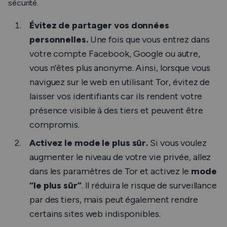
sécurité.
Évitez de partager vos données
personnelles.
Une fois que vous entrez dans
votre compte Facebook, Google ou autre,
vous n’êtes plus anonyme. Ainsi, lorsque vous
naviguez sur le web en utilisant Tor, évitez de
laisser vos identifiants car ils rendent votre
présence visible à des tiers et peuvent être
compromis.
Activez le mode le plus sûr.
Si vous voulez
augmenter le niveau de votre vie privée, allez
dans les paramètres de Tor et activez le
mode
“le plus sûr”
. Il réduira le risque de surveillance
par des tiers, mais peut également rendre
certains sites web indisponibles.