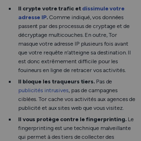
Il crypte votre trafic et
dissimule votre
adresse IP
.
Comme indiqué, vos données
passent par des processus de cryptage et de
décryptage multicouches. En outre, Tor
masque votre adresse IP plusieurs fois avant
que votre requête n’atteigne sa destination. Il
est donc extrêmement difficile pour les
fouineurs en ligne de retracer vos activités.
Il bloque les traqueurs tiers.
Pas de
publicités intrusives
, pas de campagnes
ciblées. Tor cache vos activités aux agences de
publicité et aux sites web que vous visitez.
Il vous protège contre le fingerprinting.
Le
fingerprinting est une technique malveillante
qui permet à des tiers de collecter des