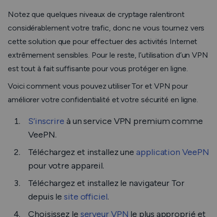
Notez que quelques niveaux de cryptage ralentiront
considérablement votre trafic, donc ne vous tournez vers
cette solution que pour effectuer des activités Internet
extrêmement sensibles. Pour le reste, l’utilisation d’un VPN
est tout à fait suffisante pour vous protéger en ligne.
Voici comment vous pouvez utiliser Tor et VPN pour
améliorer votre confidentialité et votre sécurité en ligne.
S’inscrire
à un service VPN premium comme
VeePN.
Téléchargez et installez une
application VeePN
pour votre appareil.
Téléchargez et installez le navigateur Tor
depuis le
site officiel
.
Choisissez le
serveur VPN
le plus approprié et