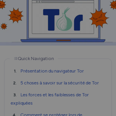
Quick Navigation
Présentation du navigateur Tor
1.
5 choses à savoir sur la sécurité de Tor
2.
Les forces et les faiblesses de Tor
3.
expliquées
Comment se protéger lors de
4.