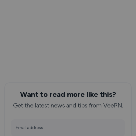
Want to read more like this?
Get the latest news and tips from VeePN.
Email address