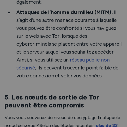
également.
Attaques de l’homme du milieu (MITM).
Il
s’agit d’une autre menace courante à laquelle
vous pouvez être confronté si vous naviguez
sur le web avec Tor, lorsque des
cybercriminels se placent entre votre appareil
et le serveur auquel vous souhaitez accéder.
Ainsi, si vous utilisez un
réseau public non
sécurisé
, ils peuvent trouver le point faible de
votre connexion et voler vos données.
5. Les nœuds de sortie de Tor
peuvent être compromis
Vous vous souvenez du niveau de décryptage final appelé
nœud de sortie ? Selon des études récentes,
plus de 23