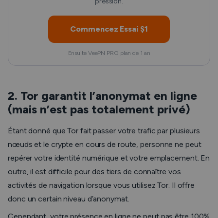
pression.
Commencez Essai $1
Ensuite VeePN PRO plan de 1 an
2. Tor garantit l’anonymat en ligne
(mais n’est pas totalement privé)
Étant donné que Tor fait passer votre trafic par plusieurs
nœuds et le crypte en cours de route, personne ne peut
repérer votre identité numérique et votre emplacement. En
outre, il est difficile pour des tiers de connaître vos
activités de navigation lorsque vous utilisez Tor. Il offre
donc un certain niveau d’anonymat.
Cependant, votre présence en ligne ne peut pas être 100%