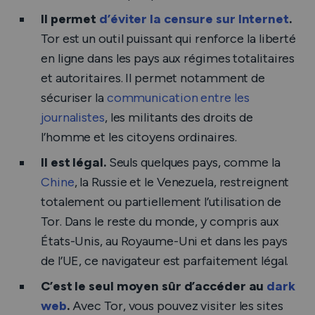
Il permet
d’éviter la censure sur Internet
.
Tor est un outil puissant qui renforce la liberté
en ligne dans les pays aux régimes totalitaires
et autoritaires. Il permet notamment de
sécuriser la
communication entre les
journalistes
, les militants des droits de
l’homme et les citoyens ordinaires.
Il est légal.
Seuls quelques pays, comme la
Chine
, la Russie et le Venezuela, restreignent
totalement ou partiellement l’utilisation de
Tor. Dans le reste du monde, y compris aux
États-Unis, au Royaume-Uni et dans les pays
de l’UE, ce navigateur est parfaitement légal.
C’est le seul moyen sûr d’accéder au
dark
web
.
Avec Tor, vous pouvez visiter les sites