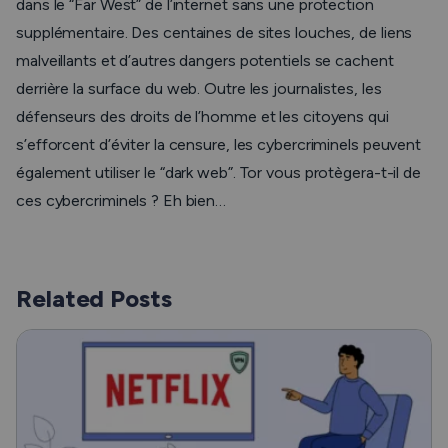
dans le “Far West” de l’internet sans une protection
supplémentaire. Des centaines de sites louches, de liens
malveillants et d’autres dangers potentiels se cachent
derrière la surface du web. Outre les journalistes, les
défenseurs des droits de l’homme et les citoyens qui
s’efforcent d’éviter la censure, les cybercriminels peuvent
également utiliser le “dark web”. Tor vous protègera-t-il de
ces cybercriminels ? Eh bien…
Related Posts