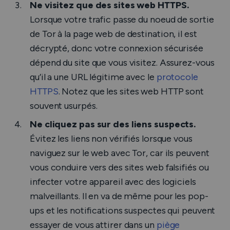
Ne visitez que des sites web HTTPS.
Lorsque votre trafic passe du noeud de sortie
de Tor à la page web de destination, il est
décrypté, donc votre connexion sécurisée
dépend du site que vous visitez. Assurez-vous
qu’il a une URL légitime avec le
protocole
HTTPS
. Notez que les sites web HTTP sont
souvent usurpés.
Ne cliquez pas sur des liens suspects.
Évitez les liens non vérifiés lorsque vous
naviguez sur le web avec Tor, car ils peuvent
vous conduire vers des sites web falsifiés ou
infecter votre appareil avec des logiciels
malveillants. Il en va de même pour les pop-
ups et les notifications suspectes qui peuvent
essayer de vous attirer dans un
piège