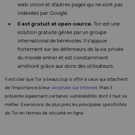
web
.onion
et d’autres pages qui ne sont pas
indexées par Google.
Il est gratuit et open-source.
Tor est une
solution gratuite gérée par un groupe
international de bénévoles. Il s’appuie
fortement sur les défenseurs de la vie privée
du monde entier et est constamment
amélioré grâce aux dons des utilisateurs.
Il est clair que Tor a beaucoup à offrir à ceux qui attachent
de l’importance à leur
vie privée sur Internet
. Mais il
présente également certaines vulnérabilités dont il faut se
méfier. Examinons de plus près les principales spécificités
de Tor en termes de sécurité en ligne.