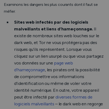
Examinons les dangers les plus courants dont il faut se
méfier.
Sites web infectés par des logiciels
malveillants et liens d’hameçonnage.
Il
existe de nombreux sites web louches sur le
dark web, et Tor ne vous protégera pas des
risques qu’ils représentent. Lorsque vous
cliquez sur un lien usurpé ou que vous partagez
vos données sur une
page web
d’hameçonnage
, les pirates ont la possibilité
de compromettre vos informations
d’identification ou même de voler votre
identité numérique. En outre, votre appareil
peut être infecté par
diverses formes de
logiciels malveillants
– le dark web en regorge