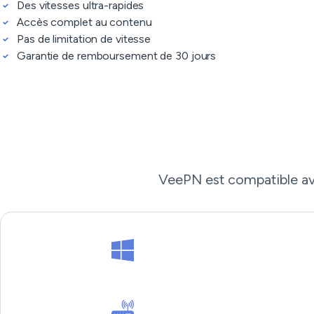
Des vitesses ultra-rapides
Accès complet au contenu
Pas de limitation de vitesse
Garantie de remboursement de 30 jours
VeePN est compatible avec