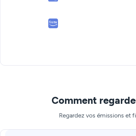
Comment regarder 
Regardez vos émissions et fil