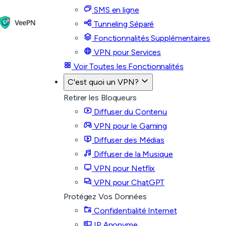
SMS en ligne
Tunneling Séparé
Fonctionnalités Supplémentaires
VPN pour Services
Voir Toutes les Fonctionnalités
C'est quoi un VPN?
Retirer les Bloqueurs
Diffuser du Contenu
VPN pour le Gaming
Diffuser des Médias
Diffuser de la Musique
VPN pour Netflix
VPN pour ChatGPT
Protégez Vos Données
Confidentialité Internet
IP Anonyme