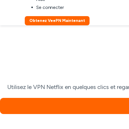
Se connecter
Obtenez VeePN Maintenant
Utilisez le VPN Netflix en quelques clics et reg