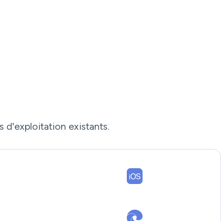
 d'exploitation existants.