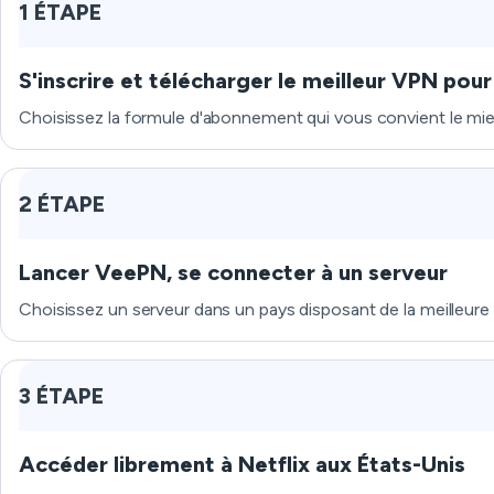
1 ÉTAPE
S'inscrire et télécharger le meilleur VPN pour
Choisissez la formule d'abonnement qui vous convient le mieux
2 ÉTAPE
Lancer VeePN, se connecter à un serveur
Choisissez un serveur dans un pays disposant de la meilleure 
3 ÉTAPE
Accéder librement à Netflix aux États-Unis