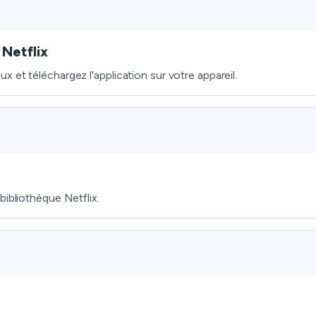
 Netflix
 et téléchargez l'application sur votre appareil.
bibliothèque Netflix.