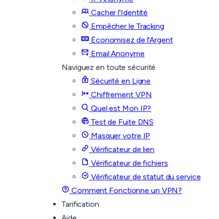
Cacher l'Identité
Empêcher le Tracking
Économisez de l'Argent
Email Anonyme
Naviguez en toute sécurité
Sécurité en Ligne
Chiffrement VPN
Quel est Mon IP?
Test de Fuite DNS
Masquer votre IP
Vérificateur de lien
Vérificateur de fichiers
Vérificateur de statut du service
Comment Fonctionne un VPN?
Tarification
Aide