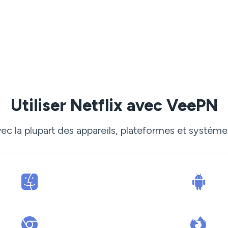
Utiliser Netflix avec VeePN
 la plupart des appareils, plateformes et systèmes