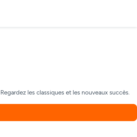
. Regardez les classiques et les nouveaux succès.