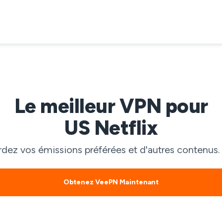
Le meilleur VPN pour
US Netflix
ardez vos émissions préférées et d'autres contenus
Obtenez VeePN Maintenant