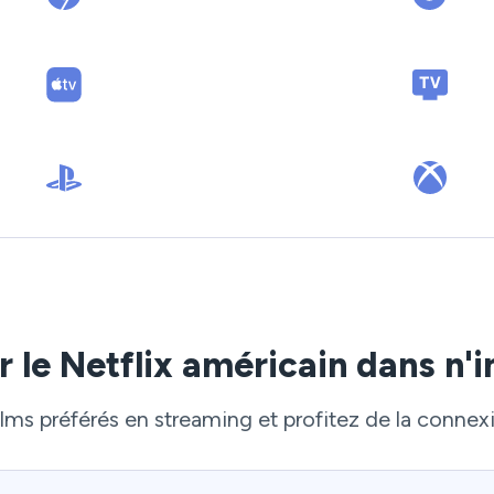
le Netflix américain dans n'i
ms préférés en streaming et profitez de la connexio