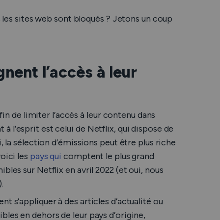
es les sites web sont bloqués ? Jetons un coup
gnent l’accès à leur
afin de limiter l’accès à leur contenu dans
l’esprit est celui de Netflix, qui dispose de
, la sélection d’émissions peut être plus riche
oici les
pays qui
comptent le plus grand
bles sur Netflix en avril 2022 (et oui, nous
.
t s’appliquer à des articles d’actualité ou
bles en dehors de leur pays d’origine,