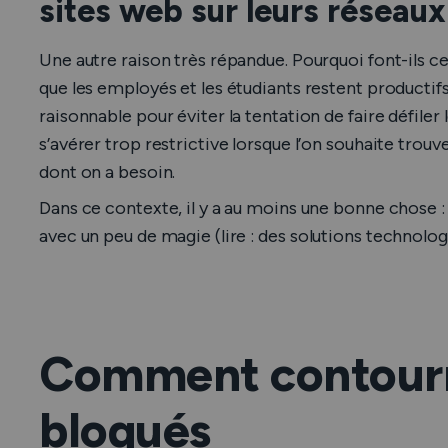
sites web sur leurs réseaux
Une autre raison très répandue. Pourquoi font-ils 
que les employés et les étudiants restent productif
raisonnable pour éviter la tentation de faire défiler
s’avérer trop restrictive lorsque l’on souhaite trou
dont on a besoin.
Dans ce contexte, il y a au moins une bonne chose 
avec un peu de magie (lire : des
solutions technolog
Comment contourne
bloqués