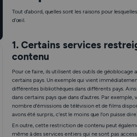
Tout d’abord, quelles sont les raisons pour lesquell
d’œil.
1. Certains services restrei
contenu
Pour ce faire, ils utilisent des outils de géoblocage 
certains pays. Un exemple qui vient immédiatement à 
différentes bibliothèques dans différents pays. Ainsi
dans certains pays que dans d’autres. Par exemple, v
nombre d’émissions de télévision et de films disponi
avons été surpris, c’est le moins que l’on puisse dire)
En outre, cette restriction de contenu peut égalemen
même à des services entiers qui ne sont pas accessi