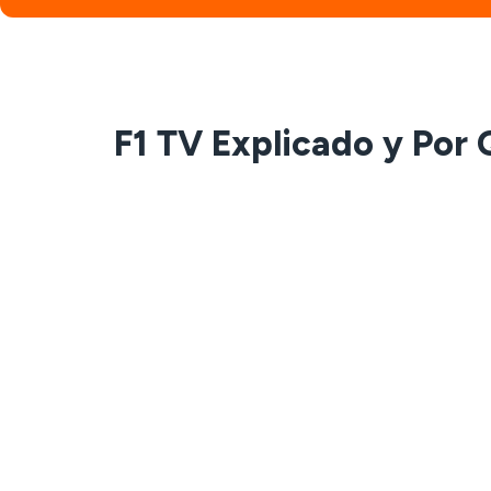
F1 TV Explicado y Por 