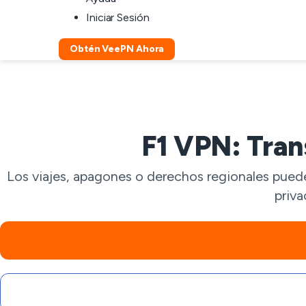
Iniciar Sesión
Obtén VeePN Ahora
F1 VPN: Tran
Los viajes, apagones o derechos regionales puede
priva