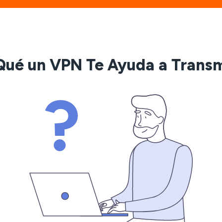
Qué un VPN Te Ayuda a Transm