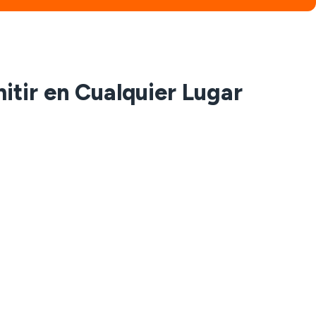
itir en Cualquier Lugar