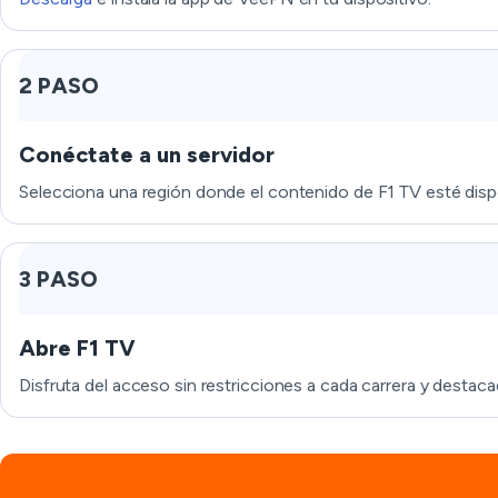
2 PASO
Conéctate a un servidor
Selecciona una región donde el contenido de F1 TV esté disp
3 PASO
Abre F1 TV
Disfruta del acceso sin restricciones a cada carrera y destaca