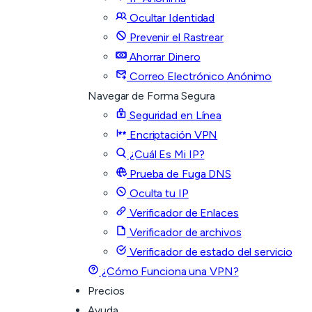
Ocultar Identidad
Prevenir el Rastrear
Ahorrar Dinero
Correo Electrónico Anónimo
Navegar de Forma Segura
Seguridad en Línea
Encriptación VPN
¿Cuál Es Mi IP?
Prueba de Fuga DNS
Oculta tu IP
Verificador de Enlaces
Verificador de archivos
Verificador de estado del servicio
¿Cómo Funciona una VPN?
Precios
Ayuda