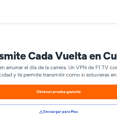
smite Cada Vuelta en Cu
n arruinar el día de la carrera. Un VPN de F1 TV 
cidad y te permite transmitir como si estuvieras en
Obtener prueba gratuita
Descargar para Mac