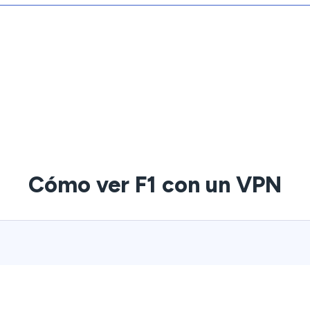
Cómo ver F1 con un VPN