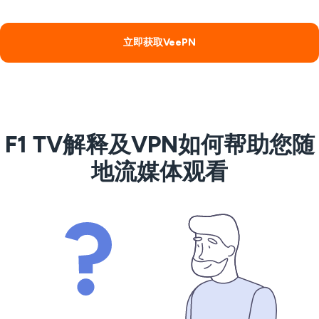
立即获取VeePN
F1 TV解释及VPN如何帮助您随
地流媒体观看