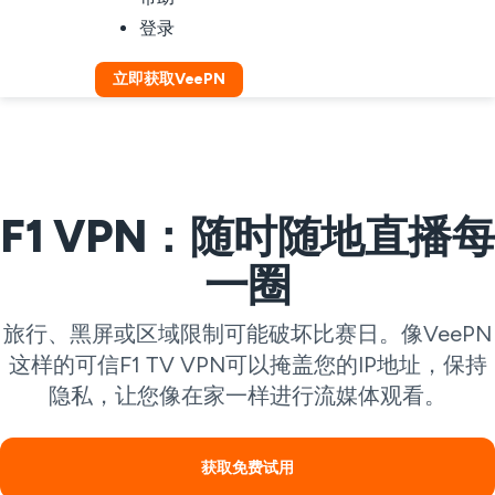
登录
立即获取VeePN
F1 VPN：随时随地直播每
一圈
旅行、黑屏或区域限制可能破坏比赛日。像VeePN
这样的可信F1 TV VPN可以掩盖您的IP地址，保持
隐私，让您像在家一样进行流媒体观看。
获取免费试用