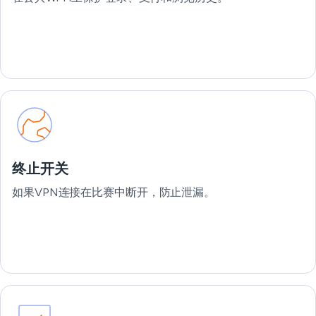
终止开关
如果VPN连接在比赛中断开，防止泄漏。