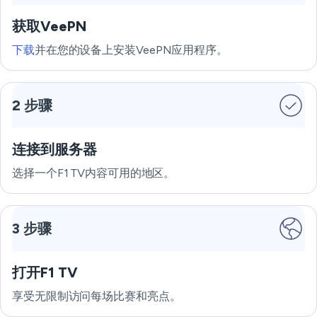
获取VeePN
下载
并在您的设备上安装VeePN应用程序。
2 步骤
连接到服务器
选择一个F1 TV内容可用的地区。
3 步骤
打开F1 TV
享受无限制访问每场比赛和亮点。