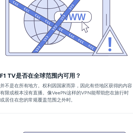
F1 TV是否在全球范围内可用？
并不是在所有地方。权利因国家而异，因此有些地区获得的内容
有限或根本没有直播。像VeePN这样的VPN能帮助您在旅行时
或居住在您的常规覆盖范围之外时。