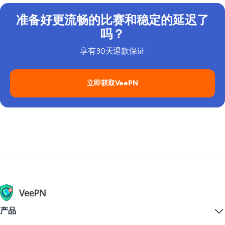
准备好更流畅的比赛和稳定的延迟了
吗？
享有30天退款保证
立即获取VeePN
产品