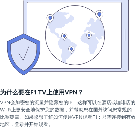
为什么要在F1 TV上使用VPN？
VPN会加密您的流量并隐藏您的IP，这样可以在酒店或咖啡店的
Wi-Fi上更安全地保护您的数据，并帮助您在国外访问您常规的
比赛覆盖。如果您想了解如何使用VPN观看F1：只需连接到有效
地区，登录并开始观看。