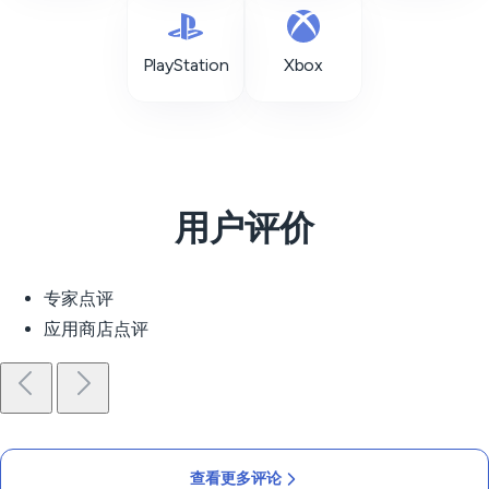
PlayStation
Xbox
用户评价
专家点评
应用商店点评
查看更多评论