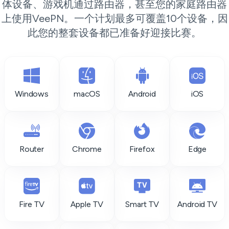
体设备、游戏机通过路由器，甚至您的家庭路由器
上使用VeePN。一个计划最多可覆盖10个设备，因
此您的整套设备都已准备好迎接比赛。
Windows
macOS
Android
iOS
Router
Chrome
Firefox
Edge
Fire TV
Apple TV
Smart TV
Android TV