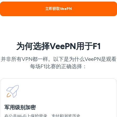
立即获取VeePN
为何选择VeePN用于F1
并非所有VPN都一样。以下是为什么VeePN是观看
每场F1比赛的正确选择：
军用级别加密
在公共Wi-Fi上保护登录、支付和浏览历史。