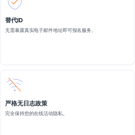
替代ID
无需暴露真实电子邮件地址即可报名服务。
严格无日志政策
完全保持您的在线活动隐私。