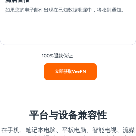
如果您的电子邮件出现在已知数据泄漏中，将收到通知。
100%退款保证
立即获取VeePN
平台与设备兼容性
在手机、笔记本电脑、平板电脑、智能电视、流媒