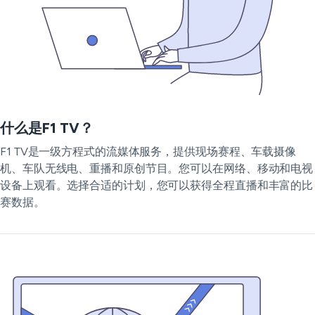
什么是F1 TV？
F1 TV是一级方程式的流媒体服务，提供现场赛程、车载摄像
机、车队无线电、重播和原创节目。您可以在网络、移动和电视
设备上观看。选择合适的计划，您可以获得全程直播和丰富的比
赛数据。