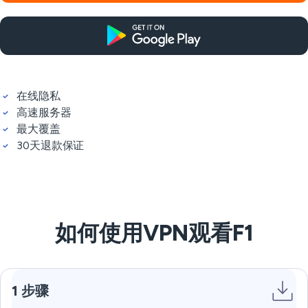
在线隐私
高速服务器
最大覆盖
30天退款保证
如何使用VPN观看F1
1 步骤