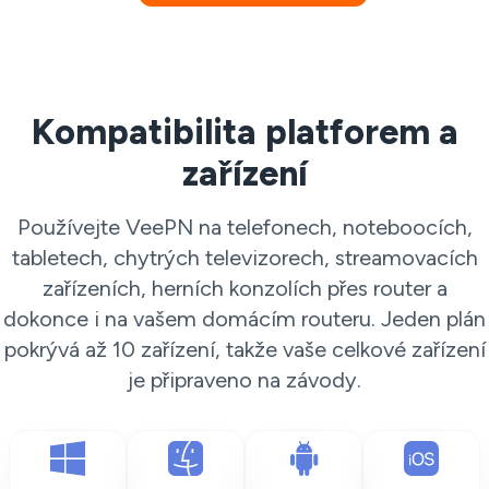
Kompatibilita platforem a
zařízení
Používejte VeePN na telefonech, noteboocích,
tabletech, chytrých televizorech, streamovacích
zařízeních, herních konzolích přes router a
dokonce i na vašem domácím routeru. Jeden plán
pokrývá až 10 zařízení, takže vaše celkové zařízení
je připraveno na závody.