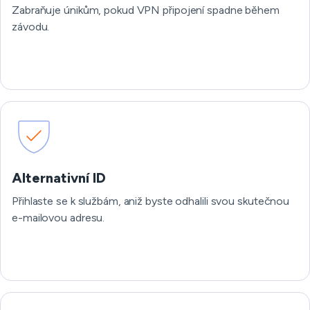
Zabraňuje únikům, pokud VPN připojení spadne během
závodu.
Alternativní ID
Přihlaste se k službám, aniž byste odhalili svou skutečnou
e-mailovou adresu.