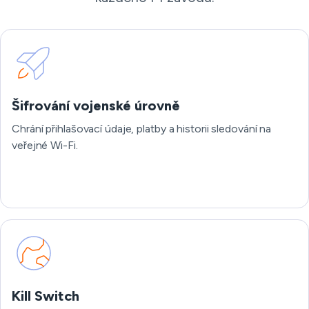
Šifrování vojenské úrovně
Chrání přihlašovací údaje, platby a historii sledování na
veřejné Wi-Fi.
Kill Switch