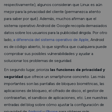
respectivamente), algunos consideran que Linux es aún
mejor para la privacidad del cliente (permanezca atento
para saber por qué). Además, muchos afirman que el
sistema operativo Android de Google recopila demasiados
datos sobre los usuarios para la publicidad dirigida. Por otro
lado,
a diferencia del sistema operativo de Apple
, Android
es de código abierto, lo que significa que cualquiera puede
comprobar sus posibles vulnerabilidades y ayudar a
solucionar los problemas de seguridad.
En segundo lugar, prioriza
las funciones de privacidad y
seguridad
que ofrece un smartphone concreto. Las más
importantes son las pantallas de bloqueo biométricas, las
aplicaciones de bloqueo, el cifrado de disco, el gestor de
contraseñas, el sandbox de aplicaciones, etc. Lee nuestras
entradas del blog sobre cómo ajustar la configuración de
privacidad de
Android
y
iPhone
para obtener más