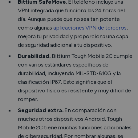
Bittium SafeMove.
El teléfono incluye una
VPN integrada que funciona las 24 horas del
día. Aunque puede que no sea tan potente
como algunas
aplicaciones VPN de terceros
,
mejora tu privacidad y proporciona una capa
de seguridad adicional a tu dispositivo.
Durabilidad.
Bittium Tough Mobile 2C cumple
con varios estándares específicos de
durabilidad, incluyendo MIL-STD-810G y la
clasificación IP67. Esto significa que el
dispositivo físico es resistente y muy difícil de
romper.
Seguridad extra.
En comparación con
muchos otros dispositivos Android, Tough
Mobile 2C tiene muchas funciones adicionales
de ciberseguridad. Por nombrar algunas, se