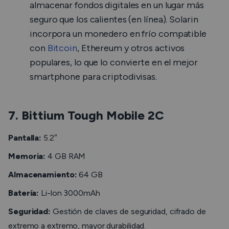
almacenar fondos digitales en un lugar más
seguro que los calientes (en línea). Solarin
incorpora un monedero en frío compatible
con
Bitcoin
, Ethereum y otros activos
populares, lo que lo convierte en el mejor
smartphone para criptodivisas.
7. Bittium Tough Mobile 2C
Pantalla:
5.2″
Memoria:
4 GB RAM
Almacenamiento:
64 GB
Batería:
Li-lon 3000mAh
Seguridad:
Gestión de claves de seguridad, cifrado de
extremo a extremo, mayor durabilidad.