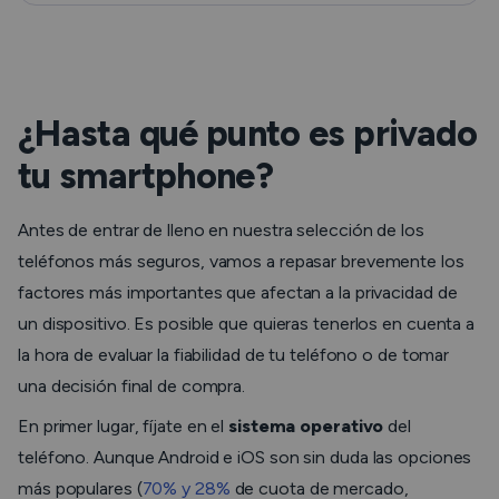
¿Hasta qué punto es privado
tu smartphone?
Antes de entrar de lleno en nuestra selección de los
teléfonos más seguros, vamos a repasar brevemente los
factores más importantes que afectan a la privacidad de
un dispositivo. Es posible que quieras tenerlos en cuenta a
la hora de evaluar la fiabilidad de tu teléfono o de tomar
una decisión final de compra.
En primer lugar, fíjate en el
sistema operativo
del
teléfono. Aunque Android e iOS son sin duda las opciones
más populares (
70% y 28%
de cuota de mercado,