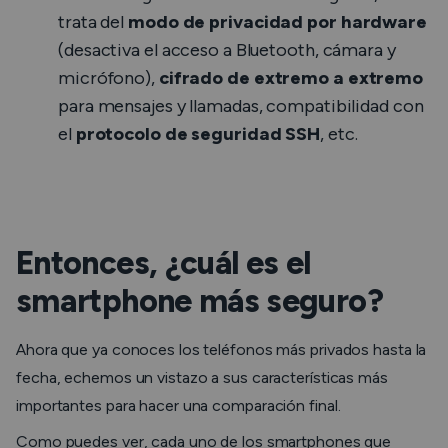
trata del
modo de privacidad por hardware
(desactiva el acceso a Bluetooth, cámara y
micrófono),
cifrado de extremo a extremo
para mensajes y llamadas, compatibilidad con
el
protocolo de seguridad SSH
, etc.
Entonces, ¿cuál es el
smartphone más seguro?
Ahora que ya conoces los teléfonos más privados hasta la
fecha, echemos un vistazo a sus características más
importantes para hacer una comparación final.
Como puedes ver, cada uno de los smartphones que