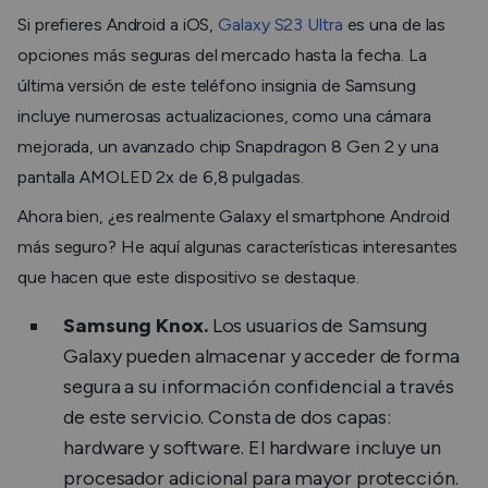
Si prefieres Android a iOS,
Galaxy S23 Ultra
es una de las
opciones más seguras del mercado hasta la fecha. La
última versión de este teléfono insignia de Samsung
incluye numerosas actualizaciones, como una cámara
mejorada, un avanzado chip Snapdragon 8 Gen 2 y una
pantalla AMOLED 2x de 6,8 pulgadas.
Ahora bien, ¿es realmente Galaxy el smartphone Android
más seguro? He aquí algunas características interesantes
que hacen que este dispositivo se destaque.
Samsung Knox.
Los usuarios de Samsung
Galaxy pueden almacenar y acceder de forma
segura a su información confidencial a través
de este servicio. Consta de dos capas:
hardware y software. El hardware incluye un
procesador adicional para mayor protección.