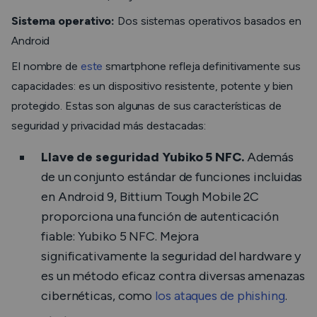
Sistema operativo:
Dos sistemas operativos basados en
Android
El nombre de
este
smartphone refleja definitivamente sus
capacidades: es un dispositivo resistente, potente y bien
protegido. Estas son algunas de sus características de
seguridad y privacidad más destacadas:
Llave de seguridad Yubiko 5 NFC.
Además
de un conjunto estándar de funciones incluidas
en Android 9, Bittium Tough Mobile 2C
proporciona una función de autenticación
fiable: Yubiko 5 NFC. Mejora
significativamente la seguridad del hardware y
es un método eficaz contra diversas amenazas
cibernéticas, como
los ataques de phishing
.