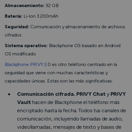
Almacenamiento:
32 GB
Batería:
Li-lon 3.200mAh
Seguridad:
Comunicación y almacenamiento de archivos
cifrados
Sistema operativo:
Blackphone OS basado en Android
OS modificado
Blackphone PRIVY 2.
0 es otro teléfono centrado en la
seguridad que viene con muchas características y
capacidades únicas. Estas son las más significativas:
Comunicación cifrada. PRIVY Chat
y
PRIVY
Vault
hacen de Blackphone el teléfono más
encriptado hasta la fecha. Todos tus canales de
comunicación, incluyendo llamadas de audio,
videollamadas, mensajes de texto y bases de