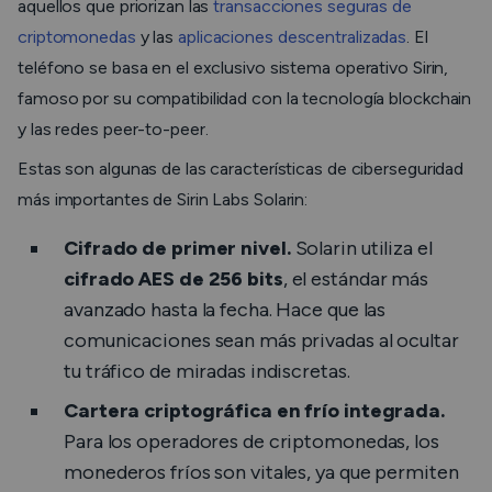
aquellos que priorizan las
transacciones seguras de
criptomonedas
y las
aplicaciones descentralizadas
. El
teléfono se basa en el exclusivo sistema operativo Sirin,
famoso por su compatibilidad con la tecnología blockchain
y las redes peer-to-peer.
Estas son algunas de las características de ciberseguridad
más importantes de Sirin Labs Solarin:
Cifrado de primer nivel.
Solarin utiliza el
cifrado AES de 256 bits
, el estándar más
avanzado hasta la fecha. Hace que las
comunicaciones sean más privadas al ocultar
tu tráfico de miradas indiscretas.
Cartera criptográfica en frío integrada.
Para los operadores de criptomonedas, los
monederos fríos son vitales, ya que permiten