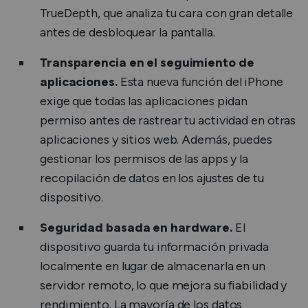
TrueDepth, que analiza tu cara con gran detalle
antes de desbloquear la pantalla.
Transparencia en el seguimiento de
aplicaciones.
Esta nueva función del iPhone
exige que todas las aplicaciones pidan
permiso antes de rastrear tu actividad en otras
aplicaciones y sitios web. Además, puedes
gestionar los permisos de las apps y la
recopilación de datos en los ajustes de tu
dispositivo.
Seguridad basada en hardware.
El
dispositivo guarda tu información privada
localmente en lugar de almacenarla en un
servidor remoto, lo que mejora su fiabilidad y
rendimiento. La mayoría de los datos