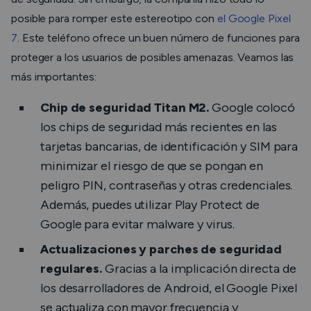
posible para romper este estereotipo con
el Google Pixel
7
. Este teléfono ofrece un buen número de funciones para
proteger a los usuarios de posibles amenazas. Veamos las
más importantes:
Chip de seguridad Titan M2.
Google colocó
los chips de seguridad más recientes en las
tarjetas bancarias, de identificación y SIM para
minimizar el riesgo de que se pongan en
peligro PIN, contraseñas y otras credenciales.
Además, puedes utilizar Play Protect de
Google para evitar malware y virus.
Actualizaciones y parches de seguridad
regulares.
Gracias a la implicación directa de
los desarrolladores de Android, el Google Pixel
se actualiza con mayor frecuencia y