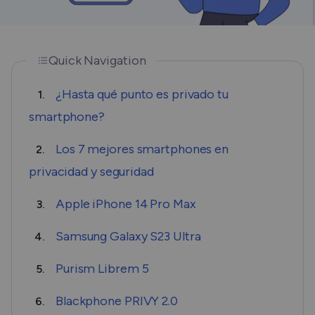
Quick Navigation
¿Hasta qué punto es privado tu
1.
smartphone?
Los 7 mejores smartphones en
2.
privacidad y seguridad
Apple iPhone 14 Pro Max
3.
Samsung Galaxy S23 Ultra
4.
Purism Librem 5
5.
Blackphone PRIVY 2.0
6.