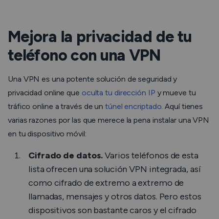
Mejora la privacidad de tu
teléfono con una VPN
Una VPN es una potente solución de seguridad y
privacidad online que
oculta tu dirección IP
y mueve tu
tráfico online a través de un
túnel encriptado
. Aquí tienes
varias razones por las que merece la pena instalar una VPN
en tu dispositivo móvil:
Cifrado de datos.
Varios teléfonos de esta
lista ofrecen una solución VPN integrada, así
como cifrado de extremo a extremo de
llamadas, mensajes y otros datos. Pero estos
dispositivos son bastante caros y el cifrado