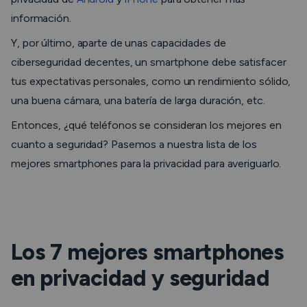
información.
Y, por último, aparte de unas capacidades de
ciberseguridad decentes, un smartphone debe satisfacer
tus expectativas personales, como un rendimiento sólido,
una buena cámara, una batería de larga duración, etc.
Entonces, ¿qué teléfonos se consideran los mejores en
cuanto a seguridad? Pasemos a nuestra lista de los
mejores smartphones para la privacidad para averiguarlo.
Los 7 mejores smartphones
en privacidad y seguridad