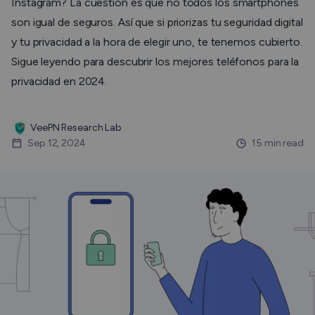
Instagram? La cuestión es que no todos los smartphones
son igual de seguros. Así que si priorizas tu seguridad digital
y tu privacidad a la hora de elegir uno, te tenemos cubierto.
Sigue leyendo para descubrir los mejores teléfonos para la
privacidad en 2024.
VeePN Research Lab
Sep 12, 2024
15 min read