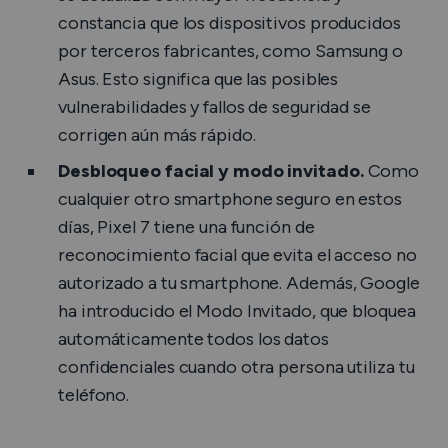
constancia que los dispositivos producidos
por terceros fabricantes, como Samsung o
Asus. Esto significa que las posibles
vulnerabilidades y fallos de seguridad se
corrigen aún más rápido.
Desbloqueo facial y modo invitado.
Como
cualquier otro smartphone seguro en estos
días, Pixel 7 tiene una función de
reconocimiento facial que evita el acceso no
autorizado a tu smartphone. Además, Google
ha introducido el Modo Invitado, que bloquea
automáticamente todos los datos
confidenciales cuando otra persona utiliza tu
teléfono.