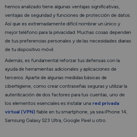
hemos analizado tiene algunas ventajas significativas,
ventajas de seguridad y funciones de protección de datos.
Así que es extremadamente difícil nombrar un único y
mejor teléfono para la privacidad. Muchas cosas dependen
de tus preferencias personales y de las necesidades diarias
de tu dispositivo móvil.
Además, es fundamental reforzar tus defensas con la
ayuda de herramientas adicionales y aplicaciones de
terceros. Aparte de algunas medidas básicas de
ciberhigiene, como crear contraseñas seguras y utilizar la
autenticación de dos factores para tus cuentas, uno de
los elementos esenciales es instalar una
red privada
virtual (VPN)
fiable en tu smartphone, ya sea iPhone 14,
Samsung Galaxy S23 Ultra, Google Pixel u otro.