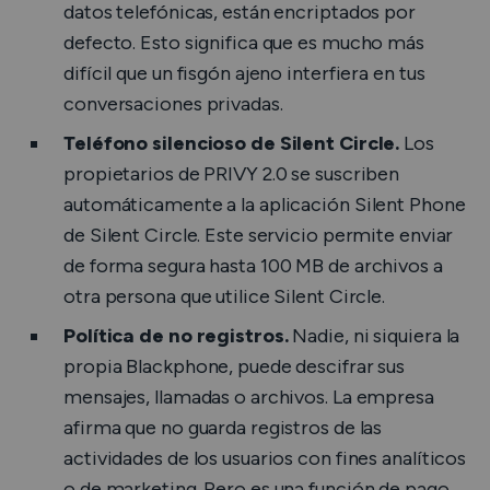
datos telefónicas, están encriptados por
defecto. Esto significa que es mucho más
difícil que un fisgón ajeno interfiera en tus
conversaciones privadas.
Teléfono silencioso de Silent Circle.
Los
propietarios de PRIVY 2.0 se suscriben
automáticamente a la aplicación Silent Phone
de Silent Circle. Este servicio permite enviar
de forma segura hasta 100 MB de archivos a
otra persona que utilice Silent Circle.
Política de no registros.
Nadie, ni siquiera la
propia Blackphone, puede descifrar sus
mensajes, llamadas o archivos. La empresa
afirma que no guarda registros de las
actividades de los usuarios con fines analíticos
o de marketing. Pero es una función de pago