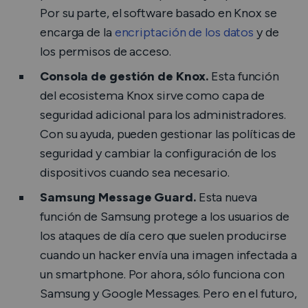
Por su parte, el software basado en Knox se
encarga de la
encriptación de los datos
y de
los permisos de acceso.
Consola de gestión de Knox.
Esta función
del ecosistema Knox sirve como capa de
seguridad adicional para los administradores.
Con su ayuda, pueden gestionar las políticas de
seguridad y cambiar la configuración de los
dispositivos cuando sea necesario.
Samsung Message Guard.
Esta nueva
función de Samsung protege a los usuarios de
los ataques de día cero que suelen producirse
cuando un hacker envía una imagen infectada a
un smartphone. Por ahora, sólo funciona con
Samsung y Google Messages. Pero en el futuro,