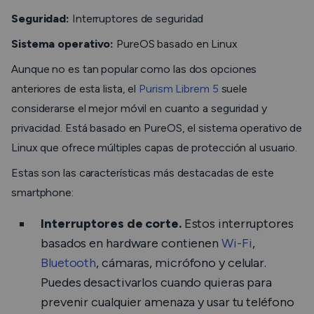
Seguridad:
Interruptores de seguridad
Sistema operativo:
PureOS basado en Linux
Aunque no es tan popular como las dos opciones
anteriores de esta lista, el
Purism Librem 5
suele
considerarse el mejor móvil en cuanto a seguridad y
privacidad. Está basado en PureOS, el sistema operativo de
Linux que ofrece múltiples capas de protección al usuario.
Estas son las características más destacadas de este
smartphone:
Interruptores de corte.
Estos interruptores
basados en hardware contienen
Wi-Fi
,
Bluetooth
, cámaras, micrófono y celular.
Puedes desactivarlos cuando quieras para
prevenir cualquier amenaza y usar tu teléfono