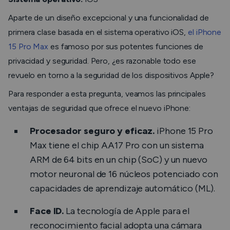
Aparte de un diseño excepcional y una funcionalidad de
primera clase basada en el sistema operativo iOS,
el iPhone
15 Pro Max
es famoso por sus potentes funciones de
privacidad y seguridad. Pero, ¿es razonable todo ese
revuelo en torno a la seguridad de los dispositivos Apple?
Para responder a esta pregunta, veamos las principales
ventajas de seguridad que ofrece el nuevo iPhone:
Procesador seguro y eficaz.
iPhone 15 Pro
Max tiene el chip AA17 Pro con un sistema
ARM de 64 bits en un chip (SoC) y un nuevo
motor neuronal de 16 núcleos potenciado con
capacidades de aprendizaje automático (ML).
Face ID.
La tecnología de Apple para el
reconocimiento facial adopta una cámara