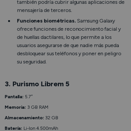
también podría cubrir algunas aplicaciones de
mensajería de terceros.
Funciones biométricas.
Samsung Galaxy
ofrece funciones de reconocimiento facial y
de huellas dactilares, lo que permite a los
usuarios asegurarse de que nadie más pueda
desbloquear sus teléfonos y poner en peligro
su seguridad.
3. Purismo Librem 5
Pantalla:
5.7″
Memoria:
3 GB RAM
Almacenamiento:
32 GB
Batería:
Li-lon 4.500mAh