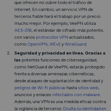
que ofrecen no cubre todo el tráfico de
Internet. En cambio, un servicio VPN de
terceros fiable hará el trabajo por un precio
mucho mejor. Por ejemplo, VeePN utiliza
AES-256
, el estándar de cifrado más potente,
con varios
protocolos VPN
actualizados,
como
OpenVPN
,
IKEv2
y
WireGuard
.
Seguridad y privacidad en línea. Gracias a
las
potentes funciones de ciberseguridad,
como NetGuard de VeePN, estarás protegido
frente a diversas amenazas cibernéticas,
desde ataques de suplantación de identidad y
peligros de Wi-Fi públicas
hasta
sitios web
,
anuncios y enlaces
infectados con malware
.
Además, una VPN es una medida eficaz contra
la vigilancia de terceros.
Oculta su identidad en