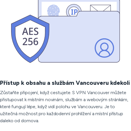
Přístup k obsahu a službám Vancouveru kdekoli
Zůstaňte připojení, když cestujete. S VPN Vancouver můžete
přistupovat k místním novinám, službám a webovým stránkám,
které fungují lépe, když vidí polohu ve Vancouveru. Je to
užitečná možnost pro každodenní prohlížení a místní přístup
daleko od domova.