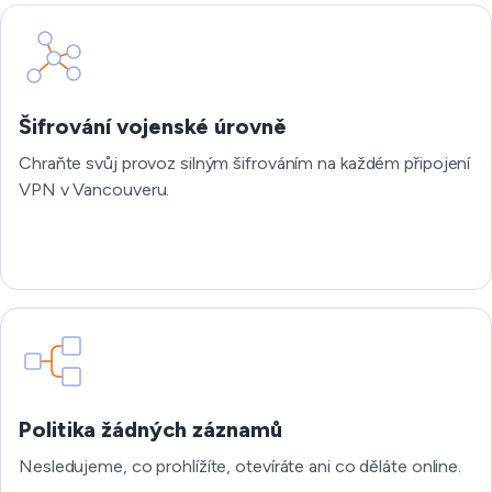
Šifrování vojenské úrovně
Chraňte svůj provoz silným šifrováním na každém připojení
VPN v Vancouveru.
Politika žádných záznamů
Nesledujeme, co prohlížíte, otevíráte ani co děláte online.