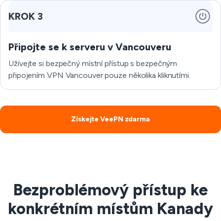
KROK 3
Připojte se k serveru v Vancouveru
Užívejte si bezpečný místní přístup s bezpečným
připojením VPN Vancouver pouze několika kliknutími.
Získejte VeePN zdarma
Bezproblémový přístup ke
konkrétním místům Kanady