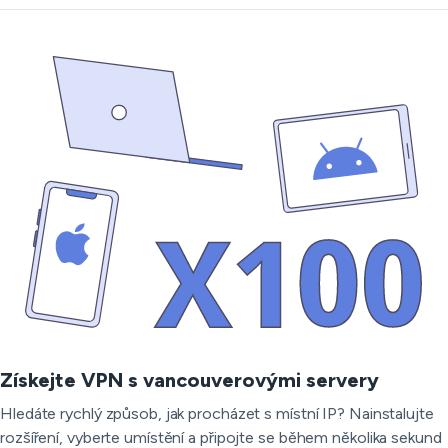
Získejte VPN s vancouverovými servery
Hledáte rychlý způsob, jak procházet s místní IP? Nainstalujte
rozšíření, vyberte umístění a připojte se během několika sekund