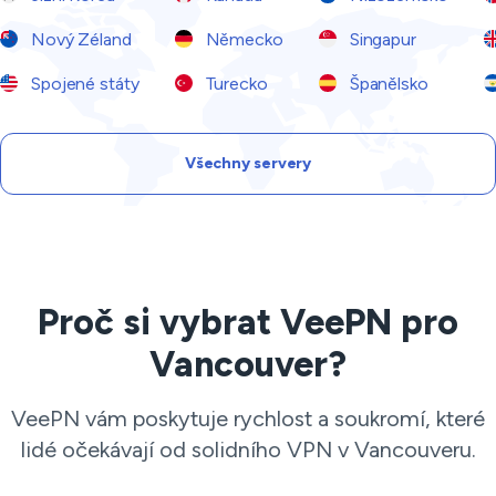
Nový Zéland
Německo
Singapur
Spojené státy
Turecko
Španělsko
Všechny servery
Proč si vybrat VeePN pro
Vancouver?
VeePN vám poskytuje rychlost a soukromí, které
lidé očekávají od solidního VPN v Vancouveru.