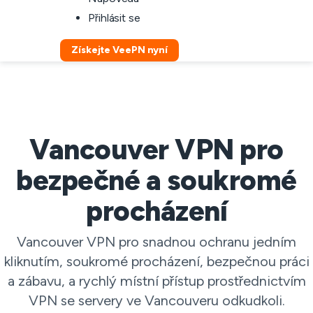
Přihlásit se
Získejte VeePN nyní
Vancouver VPN pro
bezpečné a soukromé
procházení
Vancouver VPN pro snadnou ochranu jedním
kliknutím, soukromé procházení, bezpečnou práci
a zábavu, a rychlý místní přístup prostřednictvím
VPN se servery ve Vancouveru odkudkoli.