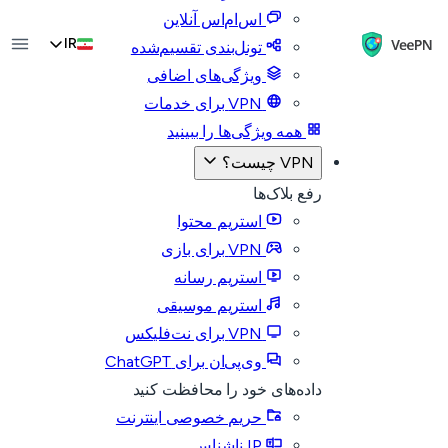
اس‌ام‌اس آنلاین
IR
تونل‌بندی تقسیم‌شده
ویژگی‌های اضافی
VPN برای خدمات
همه ویژگی‌ها را ببینید
VPN چیست؟
رفع بلاک‌ها
استریم محتوا
VPN برای بازی
استریم رسانه
استریم موسیقی
VPN برای نت‌فلیکس
وی‌پی‌ان برای ChatGPT
داده‌های خود را محافظت کنید
حریم خصوصی اینترنت
IP ناشناس