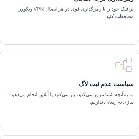
ترافیک خود را با رمزگذاری قوی در هر اتصال VPN ونکوور
محافظت کنید.
سیاست عدم ثبت لاگ
ما به آنچه شما مرور می‌کنید، باز می‌کنید یا آنلاین انجام می‌دهید،
نیازی به ردیابی نداریم.