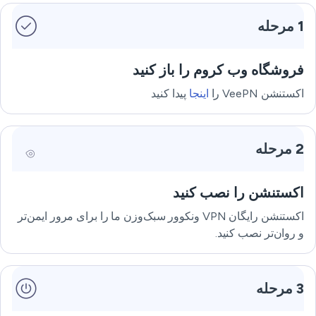
1 مرحله
فروشگاه وب کروم را باز کنید
اکستنشن VeePN را
اینجا
پیدا کنید
2 مرحله
اکستنشن را نصب کنید
اکستنشن رایگان VPN ونکوور سبک‌وزن ما را برای مرور ایمن‌تر
و روان‌تر نصب کنید.
3 مرحله