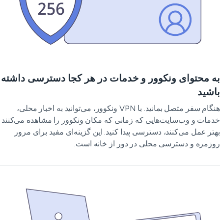
 محتوای ونکوور و خدمات در هر کجا دسترسی داشته
شید
هنگام سفر متصل بمانید. با VPN ونکوور، می‌توانید به اخبار محلی،
مات و وب‌سایت‌هایی که زمانی که مکان ونکوور را مشاهده می‌کنند
تر عمل می‌کنند، دسترسی پیدا کنید. این گزینه‌ای مفید برای مرور
زمره و دسترسی محلی در دور از خانه است.