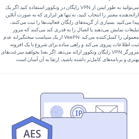
می‌توانید به طور ایمن از VPN رایگان در ونکوور استفاده کنید اگر یک
ائه‌دهنده معتبر را انتخاب کنید، نه تنها هر ابزاری که به صورت آنلاین
دا می‌کنید. بسیاری از گزینه‌های رایگان فعالیت‌ها را ثبت می‌کنند،
لیغات نمایش می‌دهند یا اتصال را به قدری کند می‌کنند که مرور
معمولی را کسل‌کننده می‌کند. VeePN از یک سیاست سختگیرانه عدم
ت اطلاعات پیروی می‌کند و راهی ساده برای شروع با یک افزونه
مرورگر VPN رایگان ونکوور ارائه می‌دهد. اگر بعدا بخواهید سرعت‌های
تری و برنامه‌های کامل‌تر داشته باشید، ارتقا به آن آسان است.