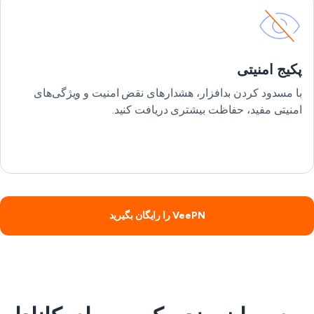
پکیج امنیتی
با مسدود کردن بدافزار، هشدارهای نقض امنیت و ویژگی‌های
امنیتی مفید، حفاظت بیشتری دریافت کنید.
VeePN را رایگان بگیرید