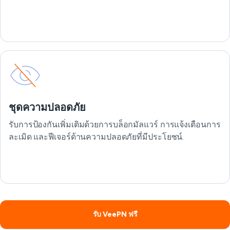
ชุดความปลอดภัย
รับการป้องกันเพิ่มเติมด้วยการบล็อกมัลแวร์ การแจ้งเตือนการ
ละเมิด และฟีเจอร์ด้านความปลอดภัยที่มีประโยชน์.
รับ VeePN ฟรี