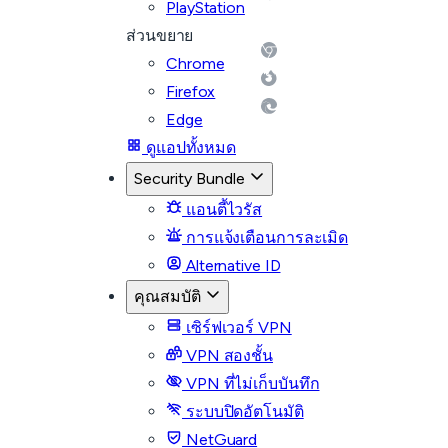
PlayStation
ส่วนขยาย
Chrome
Firefox
Edge
ดูแอปทั้งหมด
Security Bundle
แอนตี้ไวรัส
การแจ้งเตือนการละเมิด
Alternative ID
คุณสมบัติ
เซิร์ฟเวอร์ VPN
VPN สองชั้น
VPN ที่ไม่เก็บบันทึก
ระบบปิดอัตโนมัติ
NetGuard