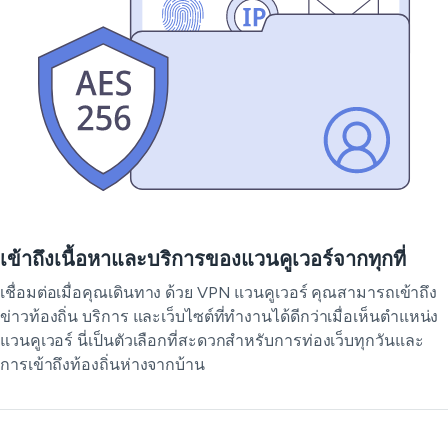
เข้าถึงเนื้อหาและบริการของแวนคูเวอร์จากทุกที่
เชื่อมต่อเมื่อคุณเดินทาง ด้วย VPN แวนคูเวอร์ คุณสามารถเข้าถึง
ข่าวท้องถิ่น บริการ และเว็บไซต์ที่ทำงานได้ดีกว่าเมื่อเห็นตำแหน่ง
แวนคูเวอร์ นี่เป็นตัวเลือกที่สะดวกสำหรับการท่องเว็บทุกวันและ
การเข้าถึงท้องถิ่นห่างจากบ้าน