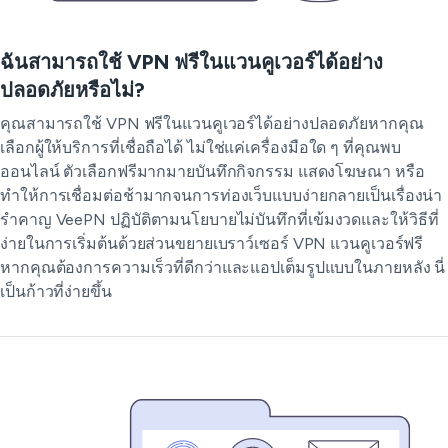
ฉันสามารถใช้ VPN ฟรีในแวนคูเวอร์ได้อย่าง
ปลอดภัยหรือไม่?
คุณสามารถใช้ VPN ฟรีในแวนคูเวอร์ได้อย่างปลอดภัยหากคุณ
เลือกผู้ให้บริการที่เชื่อถือได้ ไม่ใช่แค่เครื่องมือใด ๆ ที่คุณพบ
ออนไลน์ ตัวเลือกฟรีมากมายบันทึกกิจกรรม แสดงโฆษณา หรือ
ทำให้การเชื่อมต่อช้ามากจนการท่องเว็บแบบง่ายกลายเป็นเรื่องน่า
รำคาญ VeePN ปฏิบัติตามนโยบายไม่บันทึกที่เข้มงวดและให้วิธีที่
ง่ายในการเริ่มต้นด้วยส่วนขยายเบราว์เซอร์ VPN แวนคูเวอร์ฟรี
หากคุณต้องการความเร็วที่ดีกว่าและแอปเต็มรูปแบบในภายหลัง นี่
เป็นก้าวที่ง่ายขึ้น