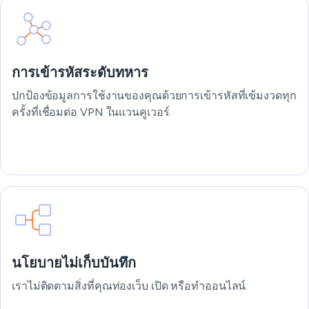
การเข้ารหัสระดับทหาร
ปกป้องข้อมูลการใช้งานของคุณด้วยการเข้ารหัสที่เข้มงวดทุก
ครั้งที่เชื่อมต่อ VPN ในแวนคูเวอร์.
นโยบายไม่เก็บบันทึก
เราไม่ติดตามสิ่งที่คุณท่องเว็บ เปิด หรือทำออนไลน์.