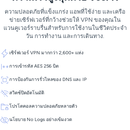
ความปลอดภัยที่แข็งแกร่ง แอพที่ใช้ง่าย และเครือ
ข่ายเซิร์ฟเวอร์ที่กว้างช่วยให้ VPN ของคุณใน
แวนคูเวอร์ราบรื่นสำหรับการใช้งานในชีวิตประจำ
วัน การทำงาน และการเดินทาง.
เซิร์ฟเวอร์ VPN มากกว่า 2,600+ แห่ง
การเข้ารหัส AES 256 บิต
การป้องกันการรั่วไหลของ DNS และ IP
สวิตช์ปิดอัตโนมัติ
โปรโตคอลความปลอดภัยหลายตัว
นโยบาย No Logs อย่างเข้มงวด