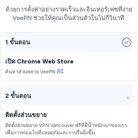
ด้วยการตั้งค่าอย่างรวดเร็วและอินเทอร์เฟซที่ง่าย
VeePN ช่วยให้คุณเป็นส่วนตัวในไม่กี่วินาที.
1 ขั้นตอน
เปิด Chrome Web Store
ค้นหาส่วนขยาย VeePN
ที่นี่
2 ขั้นตอน
ติดตั้งส่วนขยาย
ติดตั้งส่วนขยาย VPN Vancouver ฟรีที่มีน้ำหนักเบาของเรา
เพื่อการท่องเว็บที่ปลอดภัยและราบรื่นยิ่งขึ้น.