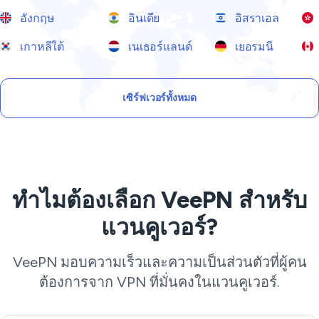
อังกฤษ
อินเดีย
อิสราเอล
เกาหลีใต้
เนเธอร์แลนด์
เยอรมนี
เซิร์ฟเวอร์ทั้งหมด
ทำไมต้องเลือก VeePN สำหรับ
แวนคูเวอร์?
VeePN มอบความเร็วและความเป็นส่วนตัวที่ผู้คน
ต้องการจาก VPN ที่มั่นคงในแวนคูเวอร์.