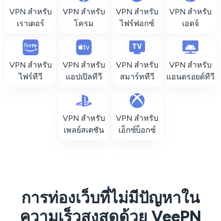
VPN สำหรับ
VPN สำหรับ
VPN สำหรับ
VPN สำหรับ
เราเตอร์
โครม
ไฟร์ฟอกซ์
เอดจ์
VPN สำหรับ
VPN สำหรับ
VPN สำหรับ
VPN สำหรับ
ไฟร์ทีวี
แอปเปิลทีวี
สมาร์ททีวี
แอนดรอยด์ทีวี
VPN สำหรับ
VPN สำหรับ
เพลย์สเตชัน
เอ็กซ์บ็อกซ์
การท่องเว็บที่ไม่มีปัญหาใน
ความเร็วสูงสุดด้วย VeePN