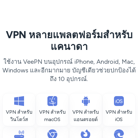
VPN หลายแพลตฟอร์มสำหรับ
แคนาดา
ใช้งาน VeePN บนอุปกรณ์ iPhone, Android, Mac,
Windows และอีกมากมาย บัญชีเดียวช่วยปกป้องได้
ถึง 10 อุปกรณ์.
VPN สำหรับ
VPN สำหรับ
VPN สำหรับ
VPN สำหรับ
วินโดว์ส
macOS
แอนดรอยด์
iOS