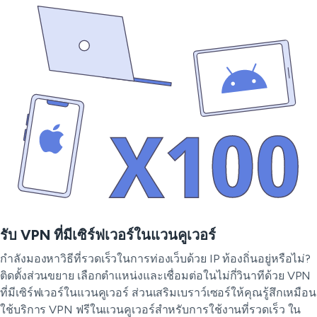
รับ VPN ที่มีเซิร์ฟเวอร์ในแวนคูเวอร์
กำลังมองหาวิธีที่รวดเร็วในการท่องเว็บด้วย IP ท้องถิ่นอยู่หรือไม่?
ติดตั้งส่วนขยาย เลือกตำแหน่งและเชื่อมต่อในไม่กี่วินาทีด้วย VPN
ที่มีเซิร์ฟเวอร์ในแวนคูเวอร์ ส่วนเสริมเบราว์เซอร์ให้คุณรู้สึกเหมือน
ใช้บริการ VPN ฟรีในแวนคูเวอร์สำหรับการใช้งานที่รวดเร็ว ใน