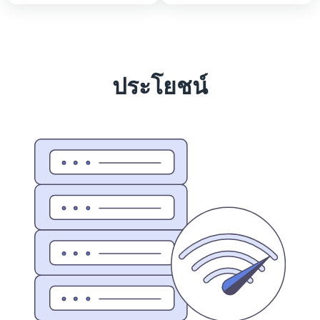
ประโยชน์