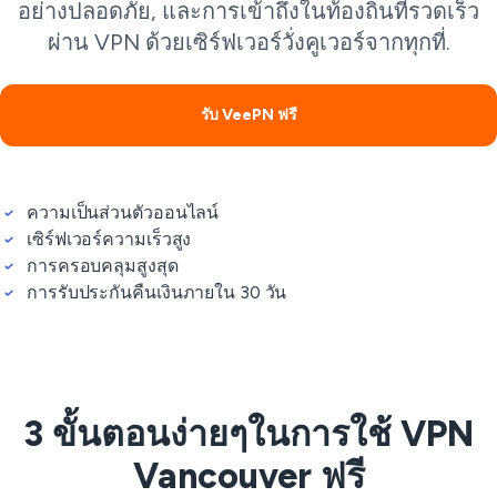
อย่างปลอดภัย, และการเข้าถึงในท้องถิ่นที่รวดเร็ว
ผ่าน VPN ด้วยเซิร์ฟเวอร์วั่งคูเวอร์จากทุกที่.
รับ VeePN ฟรี
ความเป็นส่วนตัวออนไลน์
เซิร์ฟเวอร์ความเร็วสูง
การครอบคลุมสูงสุด
การรับประกันคืนเงินภายใน 30 วัน
3 ขั้นตอนง่ายๆในการใช้ VPN
Vancouver ฟรี