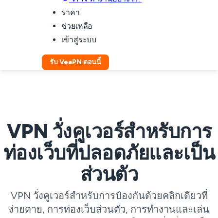
ราคา
ช่วยเหลือ
เข้าสู่ระบบ
รับ VeePN ตอนนี้
VPN วั่งคูเวอร์สำหรับการ
ท่องเว็บที่ปลอดภัยและเป็น
ส่วนตัว
VPN วั่งคูเวอร์สำหรับการป้องกันด้วยคลิกเดียวที่
ง่ายดาย, การท่องเว็บส่วนตัว, การทำงานและเล่น