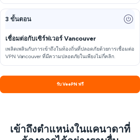
3 ขั้นตอน
เชื่อมต่อกับเซิร์ฟเวอร์ Vancouver
เพลิดเพลินกับการเข้าถึงในท้องถิ่นที่ปลอดภัยด้วยการเชื่อมต่อ
VPN Vancouver ที่มีความปลอดภัยในเพียงไม่กี่คลิก.
รับ VeePN ฟรี
เข้าถึงตำแหน่งในแคนาดาที่