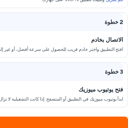
2 خطوة
الاتصال بخادم
افتح التطبيق واختر خادم قريب للحصول على سرعة أفضل، أو غير إلى 
3 خطوة
فتح يوتيوب ميوزيك
ابدأ يوتيوب ميوزيك في التطبيق أو المتصفح. إذا كانت التشغيلية لا ت