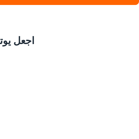
اجعل يوتيو