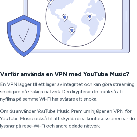
Varför använda en VPN med YouTube Music?
En VPN lägger till ett lager av integritet och kan göra streaming
smidigare på skakiga nätverk. Den krypterar din trafik så att
nyfikna på samma Wi-Fi har svårare att snoka.
Om du använder YouTube Music Premium hjälper en VPN för
YouTube Music också till att skydda dina kontosessioner när du
lyssnar på rese-Wi-Fi och andra delade nätverk.