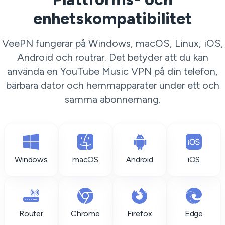
enhetskompatibilitet
VeePN fungerar på Windows, macOS, Linux, iOS,
Android och routrar. Det betyder att du kan
använda en YouTube Music VPN på din telefon,
bärbara dator och hemmapparater under ett och
samma abonnemang.
Windows
macOS
Android
iOS
Router
Chrome
Firefox
Edge