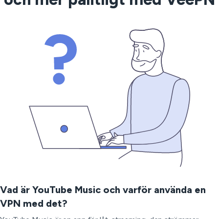
Vad är YouTube Music och varför använda en
VPN med det?