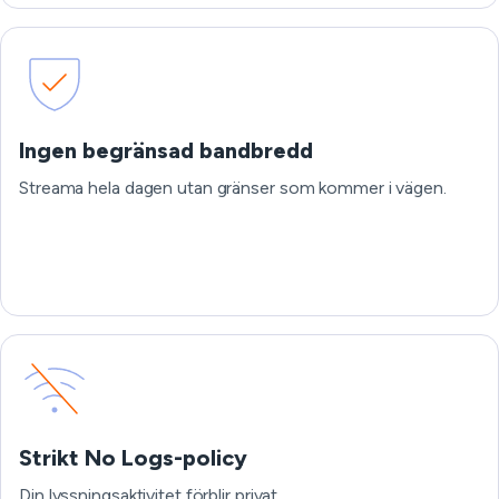
Ingen begränsad bandbredd
Streama hela dagen utan gränser som kommer i vägen.
Strikt No Logs-policy
Din lyssningsaktivitet förblir privat.