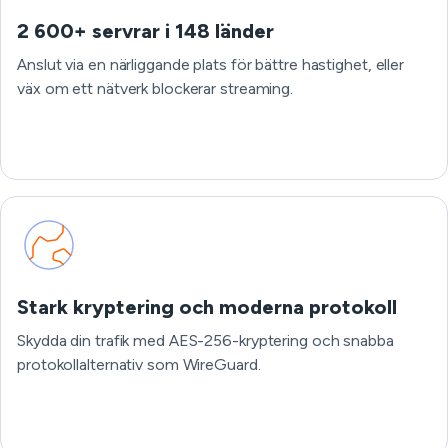
2 600+ servrar i 148 länder
Anslut via en närliggande plats för bättre hastighet, eller
väx om ett nätverk blockerar streaming.
Stark kryptering och moderna protokoll
Skydda din trafik med AES-256-kryptering och snabba
protokollalternativ som WireGuard.