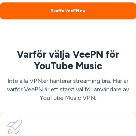
Skaffa VeePN nu
Varför välja VeePN för
YouTube Music
Inte alla VPN:er hanterar streaming bra. Här är
varför VeePN är ett starkt val för användare av
YouTube Music VPN: