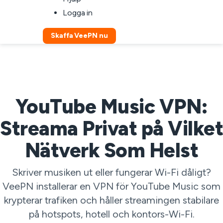
Logga in
Skaffa VeePN nu
YouTube Music VPN:
Streama Privat på Vilket
Nätverk Som Helst
Skriver musiken ut eller fungerar Wi-Fi dåligt?
VeePN installerar en VPN för YouTube Music som
krypterar trafiken och håller streamingen stabilare
på hotspots, hotell och kontors-Wi-Fi.