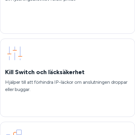
Kill Switch och läcksäkerhet
Hjälper till att förhindra IP-läckor om anslutningen droppar
eller buggar.