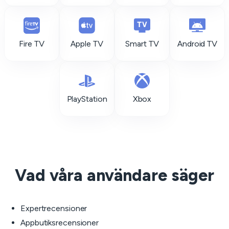
Fire TV
Apple TV
Smart TV
Android TV
PlayStation
Xbox
Vad våra användare säger
Expertrecensioner
Appbutiksrecensioner