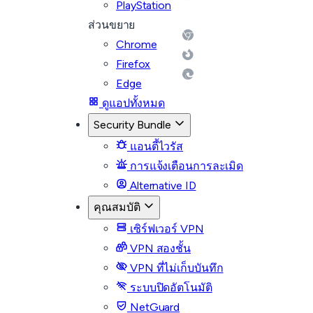
PlayStation
ส่วนขยาย
Chrome
Firefox
Edge
ดูแอปทั้งหมด
Security Bundle
แอนตี้ไวรัส
การแจ้งเตือนการละเมิด
Alternative ID
คุณสมบัติ
เซิร์ฟเวอร์ VPN
VPN สองชั้น
VPN ที่ไม่เก็บบันทึก
ระบบปิดอัตโนมัติ
NetGuard