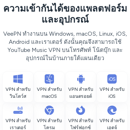
ความเข้ากันได้ของแพลตฟอร์ม
และอุปกรณ์
VeePN ทำงานบน Windows, macOS, Linux, iOS,
Android และเราเตอร์ ดังนั้นคุณจึงสามารถใช้
YouTube Music VPN บนโทรศัพท์ โน้ตบุ๊ก และ
อุปกรณ์ในบ้านภายใต้แผนเดียว
VPN สำหรับ
VPN สำหรับ
VPN สำหรับ
VPN สำหรับ
วินโดว์ส
macOS
แอนดรอยด์
iOS
VPN สำหรับ
VPN สำหรับ
VPN สำหรับ
VPN สำหรับ
เราเตอร์
โครม
ไฟร์ฟอกซ์
เอดจ์