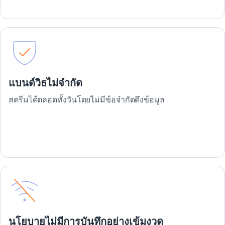
แบนด์วิธไม่จำกัด
สตรีมได้ตลอดทั้งวันโดยไม่มีข้อจำกัดดึงข้อมูล
นโยบายไม่มีการบันทึกอย่างเข้มงวด