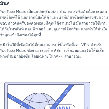
มัน?
YouTube Music เป็นแอปสตรีมเพลง สามารถสตรีมอัลบั้มและผสม
เพลย์ลิสต์ได้ นอกจากนี้ยังให้คำแนะนำที่เกี่ยวข้องเพื่อตรงกับความ
ชอบทางดนตรีของคุณขณะที่คุณใช้งานต่อไป มันสามารถใช้งาน
ได้กับโทรศัพท์ คอมพิวเตอร์ และอุปกรณ์อัจฉริยะ และทำให้มั่นใจ
ว่าคุณเข้าถึงเพลงได้ทุกที่
หนึ่งในวิธีที่เชื่อถือได้ที่คุณสามารถใช้ได้คือตั้งค่า VPN สำหรับ
YouTube Music ซึ่งสามารถเข้ารหัสการเชื่อมต่อและจัดให้มีเส้น
ทางที่สะอาดยิ่งขึ้น โดยเฉพาะใน Wi-Fi สาธารณะ