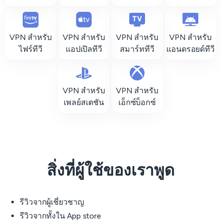
VPN สำหรับ
VPN สำหรับ
VPN สำหรับ
VPN สำหรับ
ไฟร์ทีวี
แอปเปิลทีวี
สมาร์ททีวี
แอนดรอยด์ทีวี
VPN สำหรับ
VPN สำหรับ
เพลย์สเตชัน
เอ็กซ์บ็อกซ์
สิ่งที่ผู้ใช้ของเราพูด
รีวิวจากผู้เชี่ยวชาญ
รีวิวจากทั้งใน App store