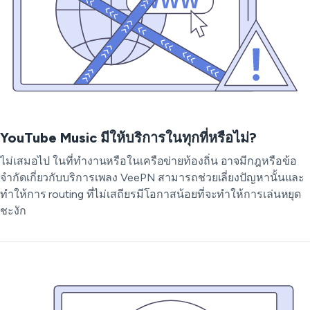
YouTube Music มีให้บริการในทุกที่หรือไม่?
ไม่เสมอไป ในที่ทำงานหรือในเครือข่ายท้องถิ่น อาจมีกฎหรือข้อ
จำกัดเกี่ยวกับบริการเพลง VeePN สามารถช่วยเลี่ยงปัญหานั้นและ
ทำให้การ routing ที่ไม่เสถียรมีโอกาสน้อยที่จะทำให้การเล่นหยุด
ชะงัก