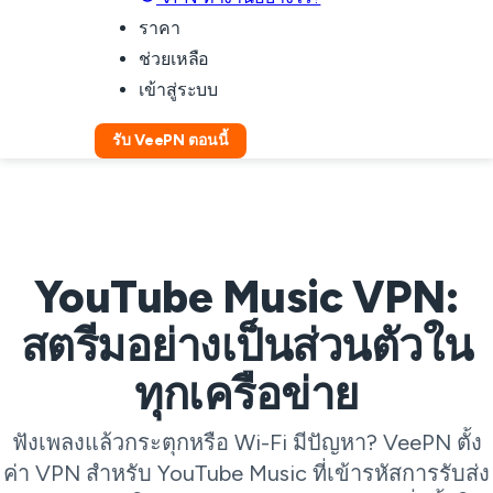
ราคา
ช่วยเหลือ
เข้าสู่ระบบ
รับ VeePN ตอนนี้
YouTube Music VPN:
สตรีมอย่างเป็นส่วนตัวใน
ทุกเครือข่าย
ฟังเพลงแล้วกระตุกหรือ Wi-Fi มีปัญหา? VeePN ตั้ง
ค่า VPN สำหรับ YouTube Music ที่เข้ารหัสการรับส่ง