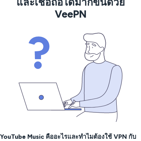
และเชื่อถือได้มากขึ้นด้วย
VeePN
YouTube Music คืออะไรและทำไมต้องใช้ VPN กับ