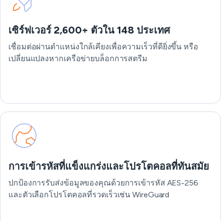
เซิร์ฟเวอร์ 2,600+ ตัวใน 148 ประเทศ
เชื่อมต่อผ่านตำแหน่งใกล้เคียงเพื่อความเร็วที่ดียิ่งขึ้น หรือ
เปลี่ยนแปลงหากเครือข่ายบล็อกการสตรีม
การเข้ารหัสที่แข็งแกร่งและโปรโตคอลที่ทันสมัย
ปกป้องการรับส่งข้อมูลของคุณด้วยการเข้ารหัส AES-256
และตัวเลือกโปรโตคอลที่รวดเร็วเช่น WireGuard