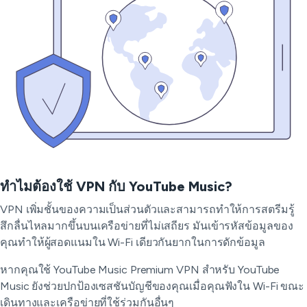
ทำไมต้องใช้ VPN กับ YouTube Music?
VPN เพิ่มชั้นของความเป็นส่วนตัวและสามารถทำให้การสตรีมรู้
สึกลื่นไหลมากขึ้นบนเครือข่ายที่ไม่เสถียร มันเข้ารหัสข้อมูลของ
คุณทำให้ผู้สอดแนมใน Wi-Fi เดียวกันยากในการดักข้อมูล
หากคุณใช้ YouTube Music Premium VPN สำหรับ YouTube
Music ยังช่วยปกป้องเซสชันบัญชีของคุณเมื่อคุณฟังใน Wi-Fi ขณะ
เดินทางและเครือข่ายที่ใช้ร่วมกันอื่นๆ