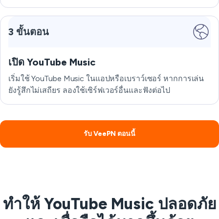
3 ขั้นตอน
เปิด YouTube Music
เริ่มใช้ YouTube Music ในแอปหรือเบราว์เซอร์ หากการเล่น
ยังรู้สึกไม่เสถียร ลองใช้เซิร์ฟเวอร์อื่นและฟังต่อไป
รับ VeePN ตอนนี้
ทำให้ YouTube Music ปลอดภัย