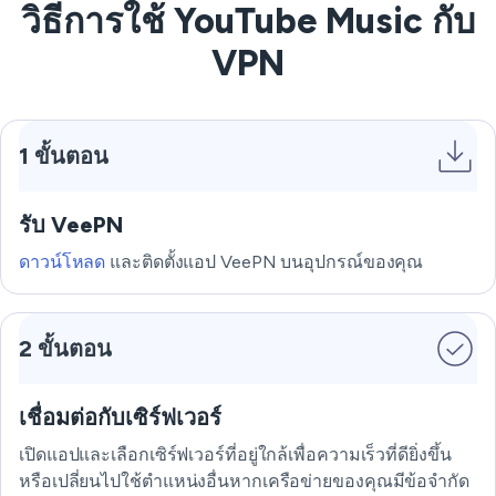
วิธีการใช้ YouTube Music กับ
VPN
1 ขั้นตอน
รับ VeePN
ดาวน์โหลด
และติดตั้งแอป VeePN บนอุปกรณ์ของคุณ
2 ขั้นตอน
เชื่อมต่อกับเซิร์ฟเวอร์
เปิดแอปและเลือกเซิร์ฟเวอร์ที่อยู่ใกล้เพื่อความเร็วที่ดียิ่งขึ้น
หรือเปลี่ยนไปใช้ตำแหน่งอื่นหากเครือข่ายของคุณมีข้อจำกัด