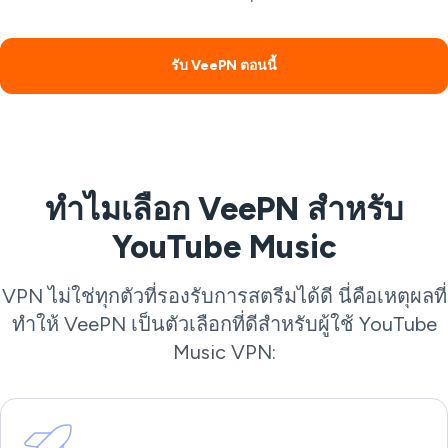
รับ VeePN ตอนนี้
ทำไมเลือก VeePN สำหรับ
YouTube Music
VPN ไม่ใช่ทุกตัวที่รองรับการสตรีมได้ดี นี่คือเหตุผลที่
ทำให้ VeePN เป็นตัวเลือกที่ดีสำหรับผู้ใช้ YouTube
Music VPN: