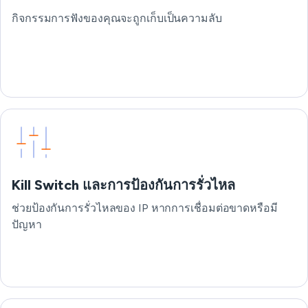
กิจกรรมการฟังของคุณจะถูกเก็บเป็นความลับ
Kill Switch และการป้องกันการรั่วไหล
ช่วยป้องกันการรั่วไหลของ IP หากการเชื่อมต่อขาดหรือมี
ปัญหา