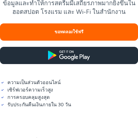
ข้อมูลและทำให้การสตรีมมีเสถียรภาพมากยิ่งขึ้นใน
ฮอตสปอต โรงแรม และ Wi-Fi ในสำนักงาน
ขอทดลองใช้ฟรี
ความเป็นส่วนตัวออนไลน์
เซิร์ฟเวอร์ความเร็วสูง
การครอบคลุมสูงสุด
รับประกันคืนเงินภายใน 30 วัน