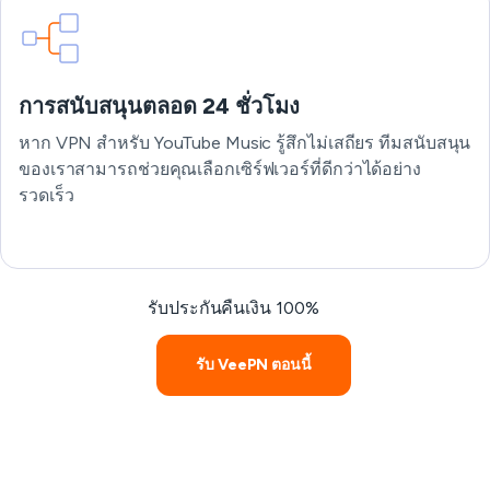
การสนับสนุนตลอด 24 ชั่วโมง
หาก VPN สำหรับ YouTube Music รู้สึกไม่เสถียร ทีมสนับสนุน
ของเราสามารถช่วยคุณเลือกเซิร์ฟเวอร์ที่ดีกว่าได้อย่าง
รวดเร็ว
รับประกันคืนเงิน 100%
รับ VeePN ตอนนี้