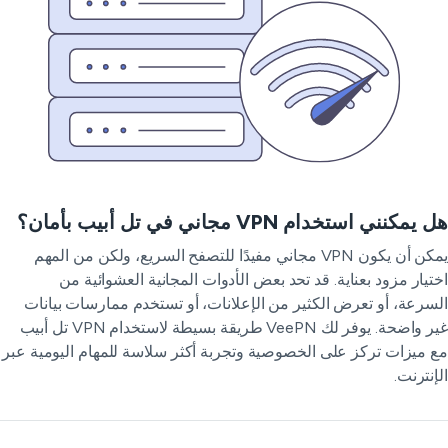
يمكنني استخدام VPN مجاني في تل أبيب بأمان؟
يمكن أن يكون VPN مجاني مفيدًا للتصفح السريع، ولكن من المهم
تيار مزود بعناية. قد تحد بعض الأدوات المجانية العشوائية من
سرعة، أو تعرض الكثير من الإعلانات، أو تستخدم ممارسات بيانات
غير واضحة. يوفر لك VeePN طريقة بسيطة لاستخدام VPN تل أبيب
 ميزات تركز على الخصوصية وتجربة أكثر سلاسة للمهام اليومية عبر
إنترنت.