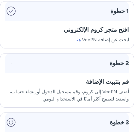
1 خطوة
افتح متجر كروم الإلكتروني
ابحث عن إضافة VeePN
هنا
2 خطوة
قم بتثبيت الإضافة
أضف VeePN إلى كروم، وقم بتسجيل الدخول أو إنشاء حساب،
واستعد لتصفح أكثر أمانًا في الاستخدام اليومي.
3 خطوة