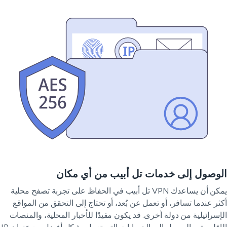
وصول إلى خدمات تل أبيب من أي مكان
يمكن أن يساعدك VPN تل أبيب في الحفاظ على تجربة تصفح محلية
ثر عندما تسافر، أو تعمل عن بُعد، أو تحتاج إلى التحقق من المواقع
إسرائيلية من دولة أخرى. قد يكون مفيدًا للأخبار المحلية، والمنصات