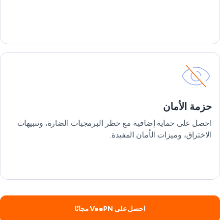
حزمة الأمان
احصل على حماية إضافية مع حظر البرمجيات الضارة، وتنبيهات
الاختراق، وميزات الأمان المفيدة.
احصل على VeePN مجانًا