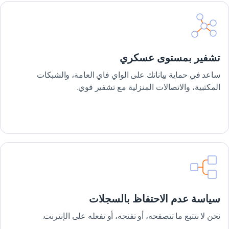
تشفير بمستوى عسكري
ساعد في حماية بياناتك على الواي فاي العامة، والشبكات
المكتبية، والاتصالات المنزلية مع تشفير قوي.
سياسة عدم الاحتفاظ بالسجلات
نحن لا نتتبع ما تتصفحه، أو تفتحه، أو تفعله على الإنترنت.