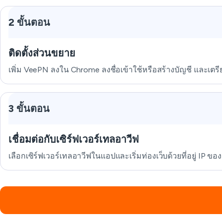
2 ขั้นตอน
ติดตั้งส่วนขยาย
เพิ่ม VeePN ลงใน Chrome ลงชื่อเข้าใช้หรือสร้างบัญชี และเต
3 ขั้นตอน
เชื่อมต่อกับเซิร์ฟเวอร์เทลอาวีฟ
เลือกเซิร์ฟเวอร์เทลอาวีฟในแอปและเริ่มท่องเว็บด้วยที่อยู่ IP ขอ