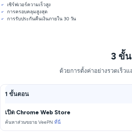
เซิร์ฟเวอร์ความเร็วสูง
การครอบคลุมสูงสุด
การรับประกันคืนเงินภายใน 30 วัน
3 ขั
ด้วยการตั้งค่าอย่างรวดเร็วแ
1 ขั้นตอน
เปิด Chrome Web Store
ค้นหาส่วนขยาย VeePN
ที่นี่