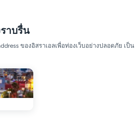
ราบรื่น
ddress ของอิสราเอลเพื่อท่องเว็บอย่างปลอดภัย เป็น