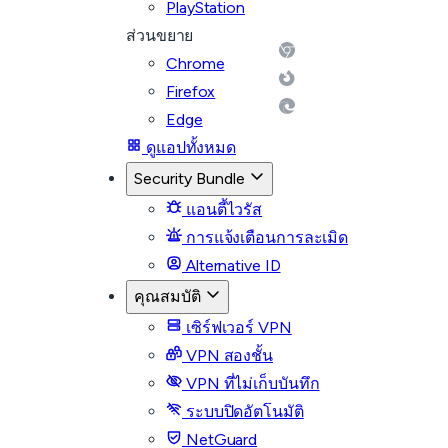
PlayStation
ส่วนขยาย
Chrome
Firefox
Edge
ดูแอปทั้งหมด
Security Bundle
แอนตี้ไวรัส
การแจ้งเตือนการละเมิด
Alternative ID
คุณสมบัติ
เซิร์ฟเวอร์ VPN
VPN สองชั้น
VPN ที่ไม่เก็บบันทึก
ระบบปิดอัตโนมัติ
NetGuard