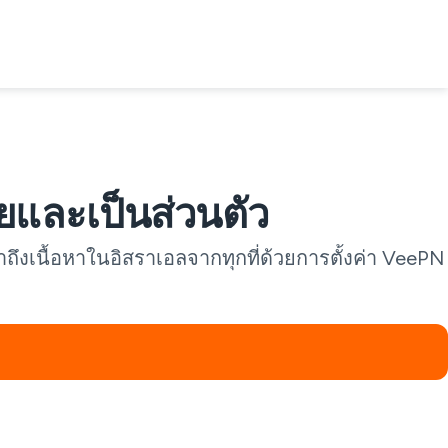
ยและเป็นส่วนตัว
ถึงเนื้อหาในอิสราเอลจากทุกที่ด้วยการตั้งค่า VeePN