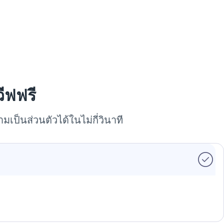
ีฟฟรี
เป็นส่วนตัวได้ในไม่กี่วินาที