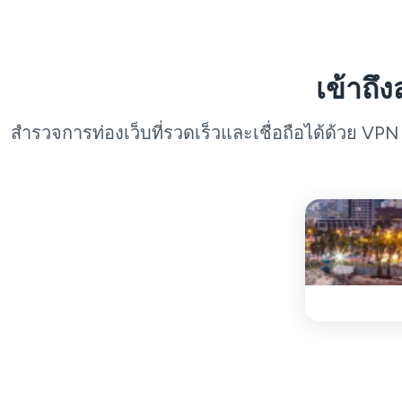
เข้าถึ
สำรวจการท่องเว็บที่รวดเร็วและเชื่อถือได้ด้วย VP