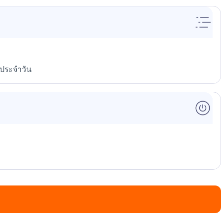
ตประจำวัน