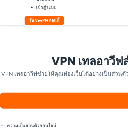
เข้าสู่ระบบ
รับ VeePN ตอนนี้
VPN เทลอาวีฟสำ
VPN เทลอาวีฟช่วยให้คุณท่องเว็บได้อย่างเป็นส่วนตั
ความเป็นส่วนตัวออนไลน์