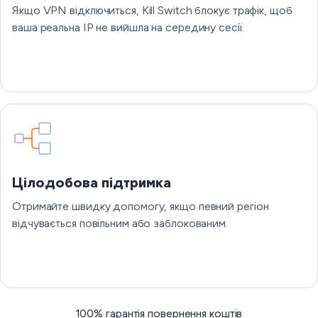
Якщо VPN відключиться, Kill Switch блокує трафік, щоб
ваша реальна IP не вийшла на середину сесії.
Цілодобова підтримка
Отримайте швидку допомогу, якщо певний регіон
відчувається повільним або заблокованим.
100% гарантія повернення коштів