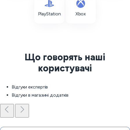
PlayStation
Xbox
Що говорять наші
користувачі
Відгуки експертів
Відгуки в магазині додатків