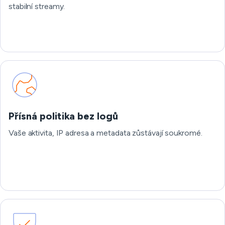
stabilní streamy.
Přísná politika bez logů
Vaše aktivita, IP adresa a metadata zůstávají soukromé.