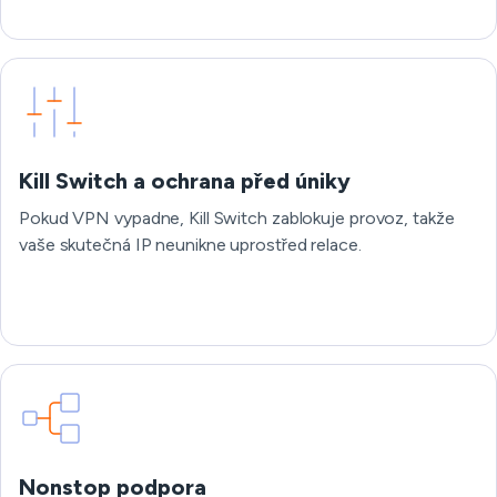
Kill Switch a ochrana před úniky
Pokud VPN vypadne, Kill Switch zablokuje provoz, takže
vaše skutečná IP neunikne uprostřed relace.
Nonstop podpora