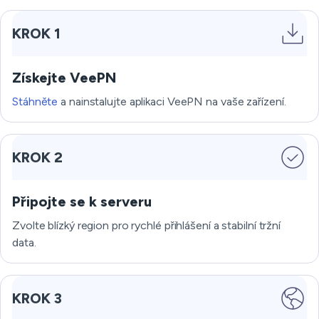
KROK 1
Získejte VeePN
Stáhněte
a nainstalujte aplikaci VeePN na vaše zařízení.
KROK 2
Připojte se k serveru
Zvolte blízký region pro rychlé přihlášení a stabilní tržní
data.
KROK 3