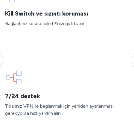
Kill Switch ve sızıntı koruması
Bağlantınız kesilse bile IP'nizi gizli tutun.
7/24 destek
Tidal'ınız VPN ile bağlanmak için yeniden ayarlanması
gerekiyorsa hızlı yardım alın.