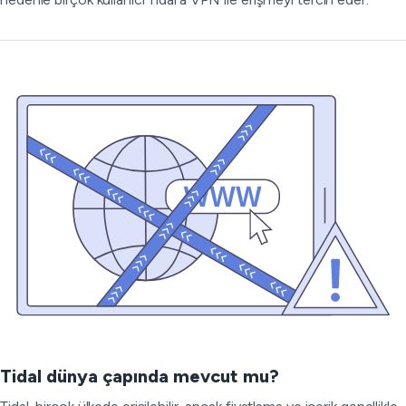
Tidal dünya çapında mevcut mu?