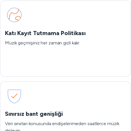
Katı Kayıt Tutmama Politikası
Müzik geçmişiniz her zaman gizli kalır.
Sınırsız bant genişliği
Veri sınırları konusunda endişelenmeden saatlerce müzik
dinleyin.