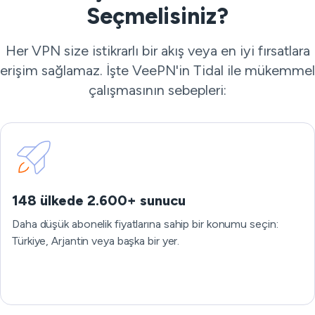
Seçmelisiniz?
Her VPN size istikrarlı bir akış veya en iyi fırsatlara
erişim sağlamaz. İşte VeePN'in Tidal ile mükemmel
çalışmasının sebepleri:
148 ülkede 2.600+ sunucu
Daha düşük abonelik fiyatlarına sahip bir konumu seçin:
Türkiye, Arjantin veya başka bir yer.