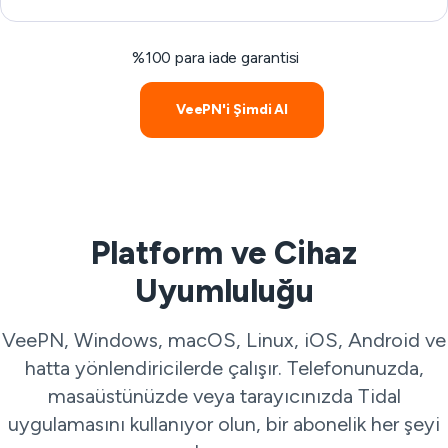
%100 para iade garantisi
VeePN'i Şimdi Al
Platform ve Cihaz
Uyumluluğu
VeePN, Windows, macOS, Linux, iOS, Android ve
hatta yönlendiricilerde çalışır. Telefonunuzda,
masaüstünüzde veya tarayıcınızda Tidal
uygulamasını kullanıyor olun, bir abonelik her şeyi