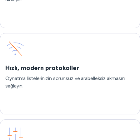
Hızlı, modern protokoller
Oynatma listelerinizin sorunsuz ve arabelleksiz akmasını
sağlayın.