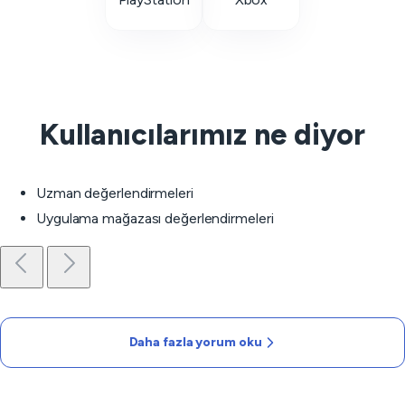
Kullanıcılarımız ne diyor
Uzman değerlendirmeleri
Uygulama mağazası değerlendirmeleri
Daha fazla yorum oku