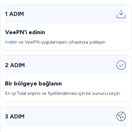
1 ADIM
VeePN'i edinin
İndirin
ve VeePN uygulamasını cihazınıza yükleyin.
2 ADIM
Bir bölgeye bağlanın
En iyi Tidal erişimi ve fiyatlandırması için bir sunucu seçin.
3 ADIM