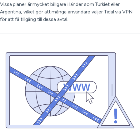
Vissa planer är mycket billigare i länder som Turkiet eller
Argentina, vilket gör att många användare väljer Tidal via VPN
för att få tillgång till dessa avtal.