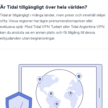
Är Tidal tillgängligt över hela världen?
Tidal är tillgängligt i många länder, men priser och innehåll skiljer
ofta. Vissa regioner har lägre prenumerationspriser eller
exklusiva spår. Med Tidal VPN Turkiet eller Tidal Argentina VPN
kan du ansluta via en annan plats och få tillgång till dessa
erbjudanden utan begränsningar.