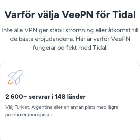
Varför välja VeePN för Tidal
Inte alla VPN ger stabil strömning eller åtkomst till
de bästa erbjudandena. Här är varför VeePN
fungerar perfekt med Tidal:
2 600+ servrar i 148 länder
Välj Turkiet, Argentina eller en annan plats med lägre
prenumerationspriser.