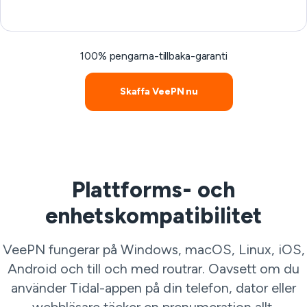
100% pengarna-tillbaka-garanti
Skaffa VeePN nu
Plattforms- och
enhetskompatibilitet
VeePN fungerar på Windows, macOS, Linux, iOS,
Android och till och med routrar. Oavsett om du
använder Tidal-appen på din telefon, dator eller