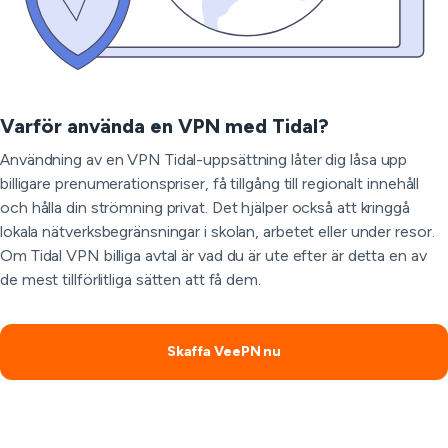
Varför använda en VPN med Tidal?
Användning av en VPN Tidal-uppsättning låter dig låsa upp
billigare prenumerationspriser, få tillgång till regionalt innehåll
och hålla din strömning privat. Det hjälper också att kringgå
lokala nätverksbegränsningar i skolan, arbetet eller under resor.
Om Tidal VPN billiga avtal är vad du är ute efter är detta en av
de mest tillförlitliga sätten att få dem.
Skaffa VeePN nu