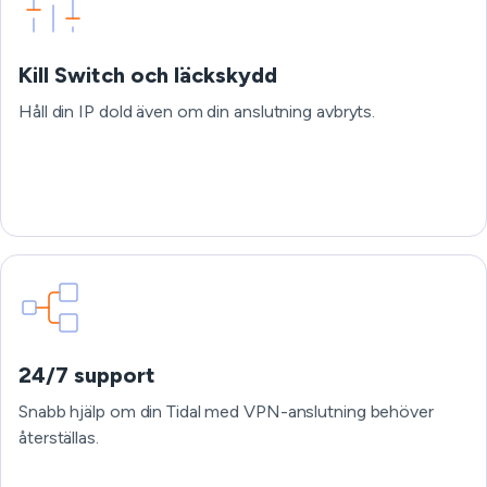
Kill Switch och läckskydd
Håll din IP dold även om din anslutning avbryts.
24/7 support
Snabb hjälp om din Tidal med VPN-anslutning behöver
återställas.