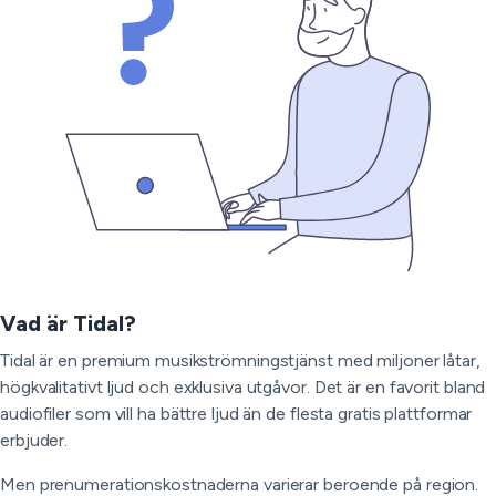
Vad är Tidal?
Tidal är en premium musikströmningstjänst med miljoner låtar,
högkvalitativt ljud och exklusiva utgåvor. Det är en favorit bland
audiofiler som vill ha bättre ljud än de flesta gratis plattformar
erbjuder.
Men prenumerationskostnaderna varierar beroende på region.