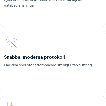
databegränsningar.
Snabba, moderna protokoll
Håll dina spellistor strömmande smidigt utan buffring.