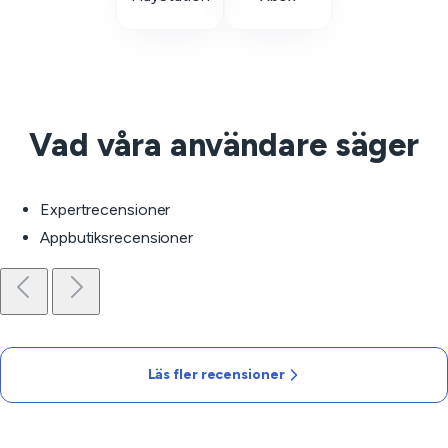
Vad våra användare säger
Expertrecensioner
Appbutiksrecensioner
Läs fler recensioner