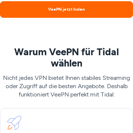
VeePN jetzt holen
Warum VeePN für Tidal
wählen
Nicht jedes VPN bietet Ihnen stabiles Streaming
oder Zugriff auf die besten Angebote. Deshalb
funktioniert VeePN perfekt mit Tidal: