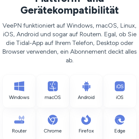
Gerätekompatibilität
VeePN funktioniert auf Windows, macOS, Linux,
iOS, Android und sogar auf Routern. Egal, ob Sie
die Tidal-App auf Ihrem Telefon, Desktop oder
Browser verwenden, ein Abonnement deckt alles
ab.
Windows
macOS
Android
iOS
Router
Chrome
Firefox
Edge