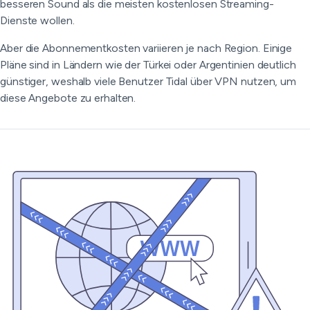
besseren Sound als die meisten kostenlosen Streaming-
Dienste wollen.
Aber die Abonnementkosten variieren je nach Region. Einige
Pläne sind in Ländern wie der Türkei oder Argentinien deutlich
günstiger, weshalb viele Benutzer Tidal über VPN nutzen, um
diese Angebote zu erhalten.