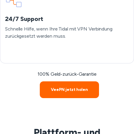
24/7 Support
Schnelle Hilfe, wenn Ihre Tidal mit VPN Verbindung
zurückgesetzt werden muss.
100% Geld-zurück-Garantie
VeePN jetzt holen
Plattform- und