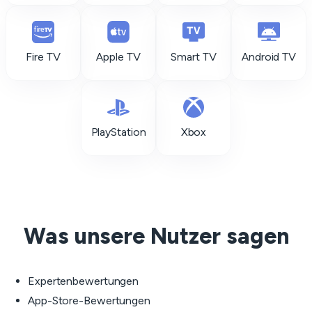
Fire TV
Apple TV
Smart TV
Android TV
PlayStation
Xbox
Was unsere Nutzer sagen
Expertenbewertungen
App-Store-Bewertungen