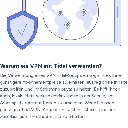
Warum ein VPN mit Tidal verwenden?
Die Verwendung eines VPN Tidal-Setups ermöglicht es Ihnen,
günstigere Abonnementpreise zu erhalten, auf regionale Inhalte
zuzugreifen und Ihr Streaming privat zu halten. Es hilft Ihnen
auch, lokale Netzwerkeinschränkungen in der Schule, am
Arbeitsplatz oder auf Reisen zu umgehen. Wenn Sie nach
günstigen Tidal VPN-Angeboten suchen, ist dies eine der
zuverlässigsten Methoden, sie zu erhalten.