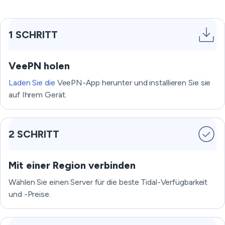
1 SCHRITT
VeePN holen
Laden Sie die
VeePN-App herunter und installieren Sie sie
auf Ihrem Gerät.
2 SCHRITT
Mit einer Region verbinden
Wählen Sie einen Server für die beste Tidal-Verfügbarkeit
und -Preise.