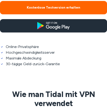
Kostenlose Testversion erhalten
Online-Privatsphäre
Hochgeschwindigkeitsserver
Maximale Abdeckung
30-tägige Geld-zurück-Garantie
Wie man Tidal mit VPN
verwendet