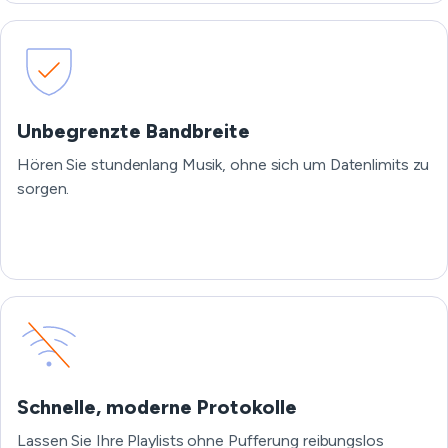
Unbegrenzte Bandbreite
Hören Sie stundenlang Musik, ohne sich um Datenlimits zu
sorgen.
Schnelle, moderne Protokolle
Lassen Sie Ihre Playlists ohne Pufferung reibungslos