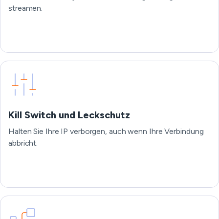
streamen.
Kill Switch und Leckschutz
Halten Sie Ihre IP verborgen, auch wenn Ihre Verbindung
abbricht.