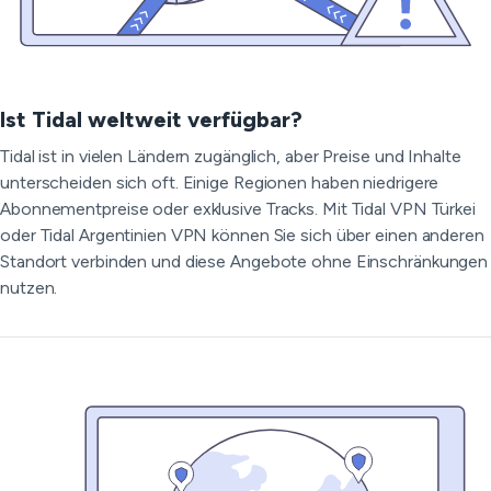
Ist Tidal weltweit verfügbar?
Tidal ist in vielen Ländern zugänglich, aber Preise und Inhalte
unterscheiden sich oft. Einige Regionen haben niedrigere
Abonnementpreise oder exklusive Tracks. Mit Tidal VPN Türkei
oder Tidal Argentinien VPN können Sie sich über einen anderen
Standort verbinden und diese Angebote ohne Einschränkungen
nutzen.