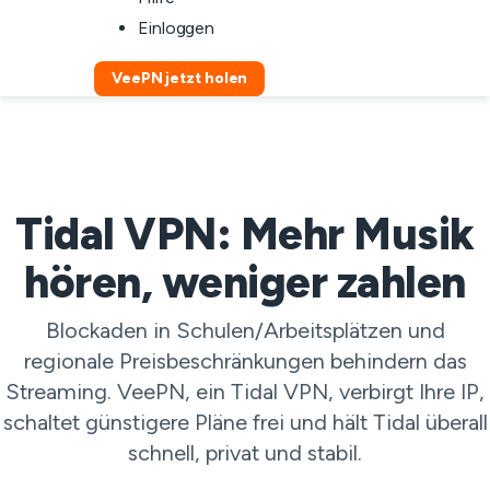
Einloggen
VeePN jetzt holen
Tidal VPN: Mehr Musik
hören, weniger zahlen
Blockaden in Schulen/Arbeitsplätzen und
regionale Preisbeschränkungen behindern das
Streaming. VeePN, ein Tidal VPN, verbirgt Ihre IP,
schaltet günstigere Pläne frei und hält Tidal überall
schnell, privat und stabil.