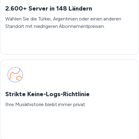
2.600+ Server in 148 Ländern
Wählen Sie die Türkei, Argentinien oder einen anderen
Standort mit niedrigeren Abonnementpreisen.
Strikte Keine-Logs-Richtlinie
Ihre Musikhistorie bleibt immer privat.