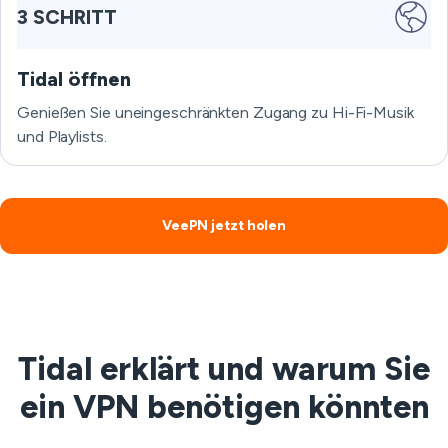
3 SCHRITT
Tidal öffnen
Genießen Sie uneingeschränkten Zugang zu Hi-Fi-Musik
und Playlists.
VeePN jetzt holen
Tidal erklärt und warum Sie
ein VPN benötigen könnten