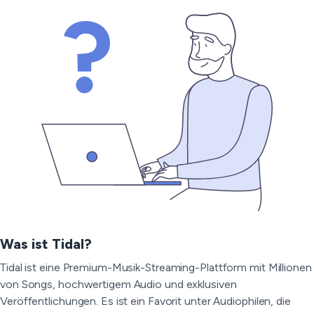
Was ist Tidal?
Tidal ist eine Premium-Musik-Streaming-Plattform mit Millionen
von Songs, hochwertigem Audio und exklusiven
Veröffentlichungen. Es ist ein Favorit unter Audiophilen, die