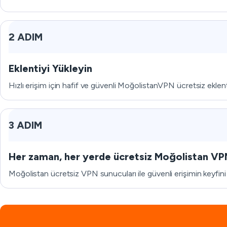
2 ADIM
Eklentiyi Yükleyin
Hızlı erişim için hafif ve güvenli MoğolistanVPN ücretsiz eklent
3 ADIM
Her zaman, her yerde ücretsiz Moğolistan VPN
Moğolistan ücretsiz VPN sunucuları ile güvenli erişimin keyfini 