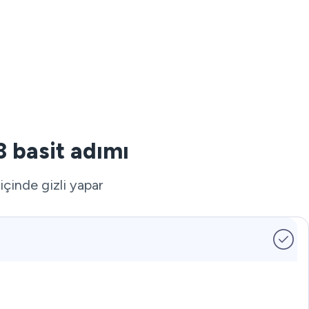
3 basit adımı
içinde gizli yapar