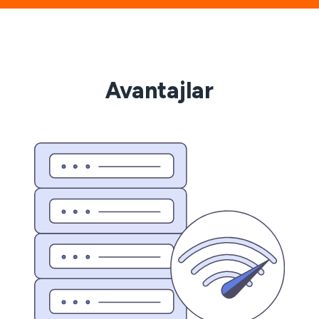
Avantajlar