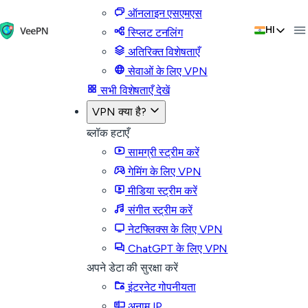
ऑनलाइन एसएमएस
HI
स्प्लिट टनलिंग
अतिरिक्त विशेषताएँ
सेवाओं के लिए VPN
सभी विशेषताएँ देखें
VPN क्या है?
ब्लॉक हटाएँ
सामग्री स्ट्रीम करें
गेमिंग के लिए VPN
मीडिया स्ट्रीम करें
संगीत स्ट्रीम करें
नेटफ्लिक्स के लिए VPN
ChatGPT के लिए VPN
अपने डेटा की सुरक्षा करें
इंटरनेट गोपनीयता
अनाम IP