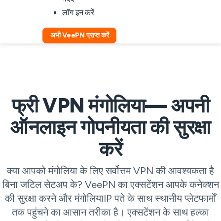
लॉग इन करें
अभी VeePN प्राप्त करें
फ्री VPN मंगोलिया— अपनी
ऑनलाइन गोपनीयता की सुरक्षा
करें
क्या आपको मंगोलिया के लिए सर्वोत्तम VPN की आवश्यकता है
बिना जटिल सेटअप के? VeePN का एक्सटेंशन आपके कनेक्शन
की सुरक्षा करने और मंगोलियाIP पते के साथ स्थानीय प्लेटफार्मों
तक पहुंचने का आसान तरीका है। एक्सटेंशन के साथ हल्का