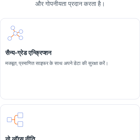
और गोपनीयता प्रदान करता है।
सैन्य-ग्रेड एन्क्रिप्शन
मजबूत, प्रमाणित साइफर के साथ अपने डेटा की सुरक्षा करें।
नो लॉग्स नीति