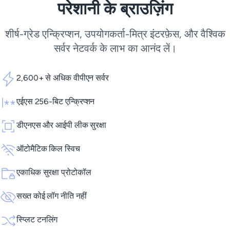
परेशानी के ब्राउज़िंग
शीर्ष-ग्रेड एन्क्रिप्शन, उपयोगकर्ता-मित्र इंटरफ़ेस, और वैश्विक
सर्वर नेटवर्क के लाभ का आनंद लें।
2,600+ से अधिक वीपीएन सर्वर
एईएस 256-बिट एन्क्रिप्शन
डीएनएस और आईपी लीक सुरक्षा
ऑटोमैटिक किल स्विच
एकाधिक सुरक्षा प्रोटोकॉल
सख्त कोई लॉग नीति नहीं
स्प्लिट टनलिंग