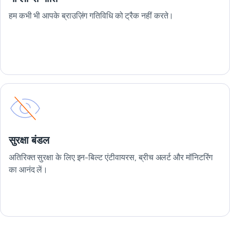
हम कभी भी आपके ब्राउज़िंग गतिविधि को ट्रैक नहीं करते।
सुरक्षा बंडल
अतिरिक्त सुरक्षा के लिए इन-बिल्ट एंटीवायरस, ब्रीच अलर्ट और मॉनिटरिंग
का आनंद लें।