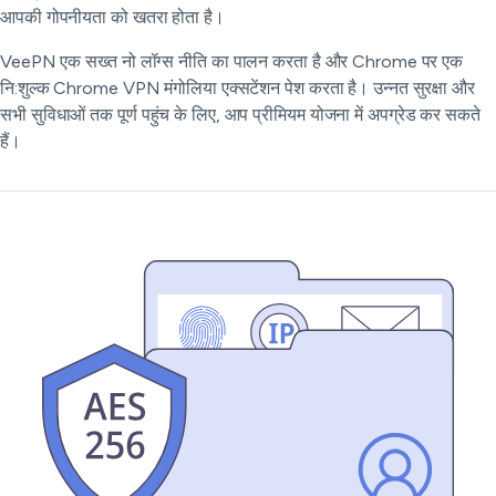
आपकी गोपनीयता को खतरा होता है।
VeePN एक सख्त नो लॉग्स नीति का पालन करता है और Chrome पर एक
नि:शुल्क Chrome VPN मंगोलिया एक्सटेंशन पेश करता है। उन्नत सुरक्षा और
सभी सुविधाओं तक पूर्ण पहुंच के लिए, आप प्रीमियम योजना में अपग्रेड कर सकते
हैं।