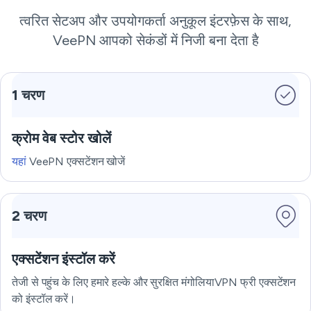
त्वरित सेटअप और उपयोगकर्ता अनुकूल इंटरफ़ेस के साथ,
VeePN आपको सेकंडों में निजी बना देता है
1 चरण
क्रोम वेब स्टोर खोलें
यहां
VeePN एक्सटेंशन खोजें
2 चरण
एक्सटेंशन इंस्टॉल करें
तेजी से पहुंच के लिए हमारे हल्के और सुरक्षित मंगोलियाVPN फ्री एक्सटेंशन
को इंस्टॉल करें।