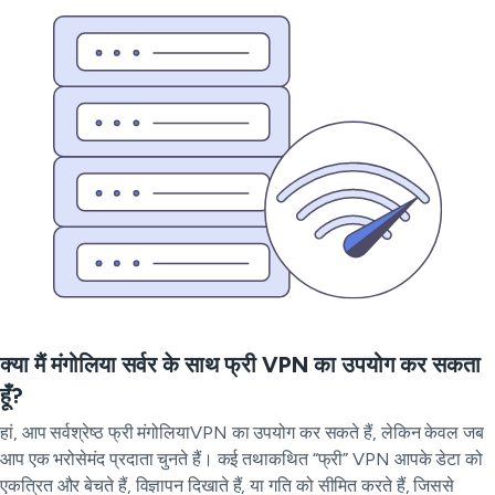
क्या मैं मंगोलिया सर्वर के साथ फ्री VPN का उपयोग कर सकता
हूँ?
हां, आप सर्वश्रेष्ठ फ्री मंगोलियाVPN का उपयोग कर सकते हैं, लेकिन केवल जब
आप एक भरोसेमंद प्रदाता चुनते हैं। कई तथाकथित “फ्री” VPN आपके डेटा को
एकत्रित और बेचते हैं, विज्ञापन दिखाते हैं, या गति को सीमित करते हैं, जिससे