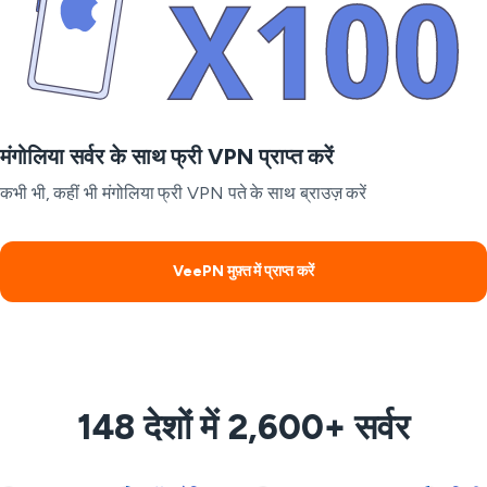
मंगोलिया सर्वर के साथ फ्री VPN प्राप्त करें
कभी भी, कहीं भी मंगोलिया फ्री VPN पते के साथ ब्राउज़ करें
VeePN मुफ़्त में प्राप्त करें
148 देशों में 2,600+ सर्वर