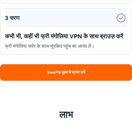
3 चरण
कभी भी, कहीं भी फ्री मंगोलिया VPN के साथ ब्राउज़ करें
फ्री मंगोलिया सर्वर के साथ सुरक्षित पहुंच का आनंद लें।
VeePN मुफ़्त में प्राप्त करें
लाभ