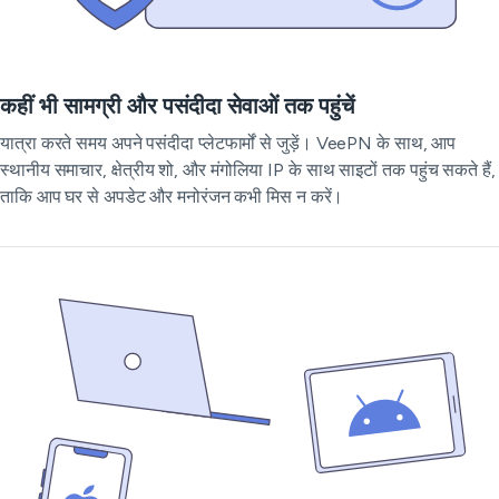
कहीं भी सामग्री और पसंदीदा सेवाओं तक पहुंचें
यात्रा करते समय अपने पसंदीदा प्लेटफार्मों से जुड़ें। VeePN के साथ, आप
स्थानीय समाचार, क्षेत्रीय शो, और मंगोलिया IP के साथ साइटों तक पहुंच सकते हैं,
ताकि आप घर से अपडेट और मनोरंजन कभी मिस न करें।