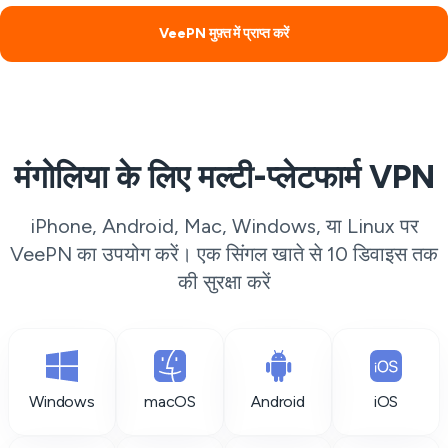
VeePN मुफ़्त में प्राप्त करें
मंगोलिया के लिए मल्टी-प्लेटफार्म VPN
iPhone, Android, Mac, Windows, या Linux पर
VeePN का उपयोग करें। एक सिंगल खाते से 10 डिवाइस तक
की सुरक्षा करें
Windows
macOS
Android
iOS