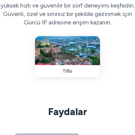
yüksek hızlı ve güvenilir bir sörf deneyimi keşfedin.
Güvenli, özel ve sınırsız bir şekilde gezinmek için
Gürcü IP adresine erişim kazanın.
Tiflis
Faydalar