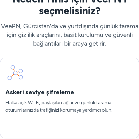
seçmelisiniz?
VeePN, Gürcistan'da ve yurtdışında günlük tarama
için gizlilik araçlarını, basit kurulumu ve güvenli
bağlantıları bir araya getirir.
Askeri seviye şifreleme
Halka açık Wi-Fi, paylaşılan ağlar ve günlük tarama
oturumlarınızda trafiğinizi korumaya yardımcı olun.