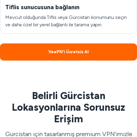
Tiflis sunucusuna bağlanın
Mevcut olduğunda Tiflis veya Gürcistan konumunu seçin
ve daha özel bir yerel bağlantı ile tarama yapın.
VeePN'i Ücretsiz Al
Belirli Gürcistan
Lokasyonlarına Sorunsuz
Erişim
Gürcistan için tasarlanmış premium VPN'imizle