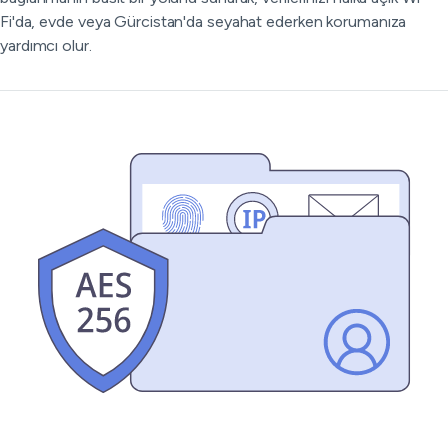
Fi'da, evde veya Gürcistan'da seyahat ederken korumanıza
yardımcı olur.