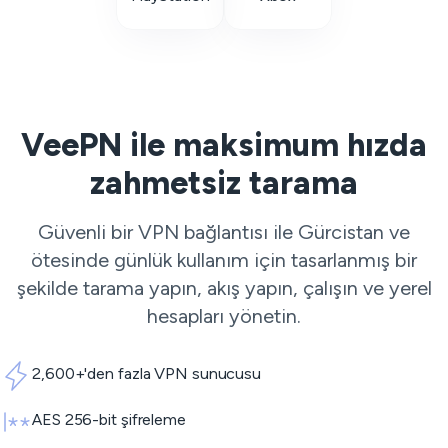
VeePN ile maksimum hızda
zahmetsiz tarama
Güvenli bir VPN bağlantısı ile Gürcistan ve
ötesinde günlük kullanım için tasarlanmış bir
şekilde tarama yapın, akış yapın, çalışın ve yerel
hesapları yönetin.
2,600+'den fazla VPN sunucusu
AES 256-bit şifreleme