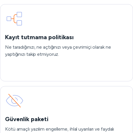
Kayıt tutmama politikası
Ne taradığınızı, ne açtığınızı veya çevrimiçi olarak ne
yaptığınızı takip etmiyoruz.
Güvenlik paketi
Kötü amaçlı yazılım engelleme, ihlal uyarıları ve faydalı