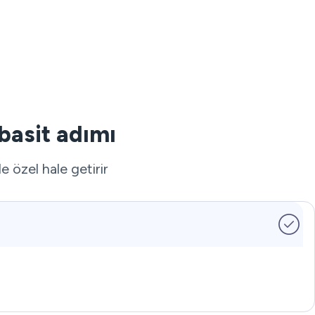
basit adımı
e özel hale getirir