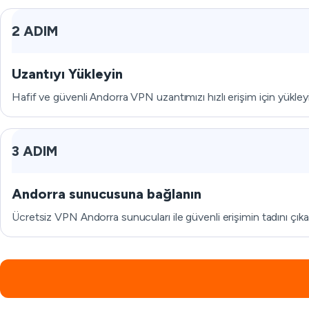
2 ADIM
Uzantıyı Yükleyin
Hafif ve güvenli Andorra VPN uzantımızı hızlı erişim için yükley
3 ADIM
Andorra sunucusuna bağlanın
Ücretsiz VPN Andorra sunucuları ile güvenli erişimin tadını çıkar