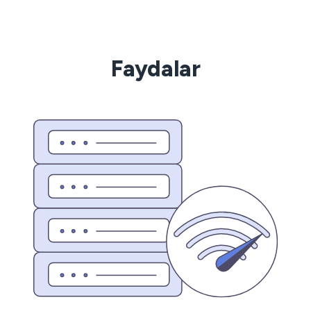
Faydalar