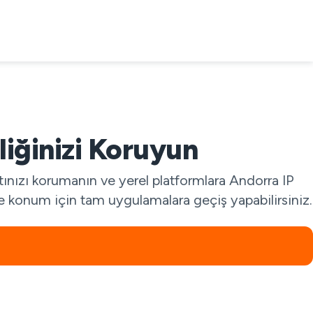
liğinizi Koruyun
ınızı korumanın ve yerel platformlara Andorra IP
 ve konum için tam uygulamalara geçiş yapabilirsiniz.