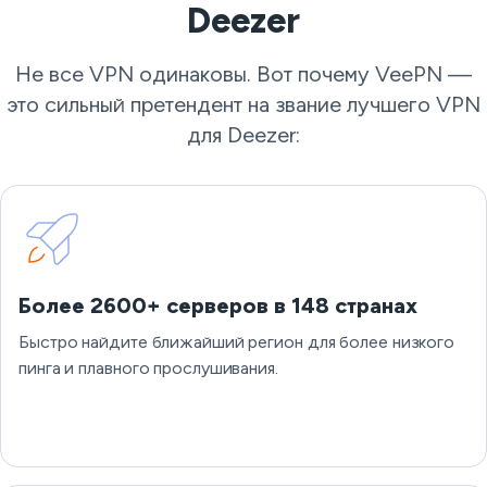
Deezer
Не все VPN одинаковы. Вот почему VeePN —
это сильный претендент на звание лучшего VPN
для Deezer:
Более 2600+ серверов в 148 странах
Быстро найдите ближайший регион для более низкого
пинга и плавного прослушивания.