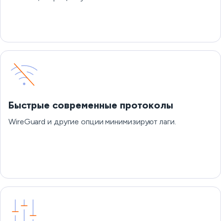
Быстрые современные протоколы
WireGuard и другие опции минимизируют лаги.