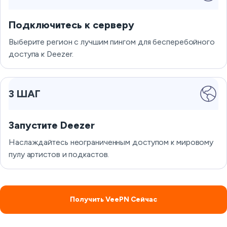
Подключитесь к серверу
Выберите регион с лучшим пингом для бесперебойного
доступа к Deezer.
3 ШАГ
Запустите Deezer
Наслаждайтесь неограниченным доступом к мировому
пулу артистов и подкастов.
Получить VeePN Сейчас