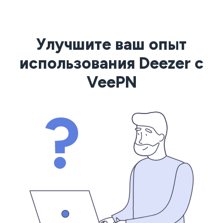
Улучшите ваш опыт
использования Deezer с
VeePN