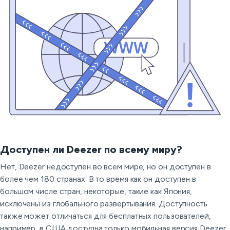
Доступен ли Deezer по всему миру?
Нет, Deezer недоступен во всем мире, но он доступен в
более чем 180 странах. В то время как он доступен в
большом числе стран, некоторые, такие как Япония,
исключены из глобального развертывания. Доступность
также может отличаться для бесплатных пользователей,
например, в США доступна только мобильная версия Deezer