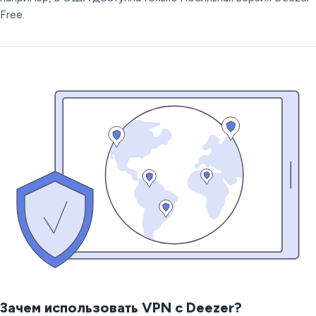
Free.
Зачем использовать VPN с Deezer?