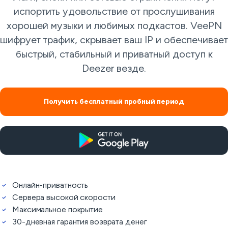
испортить удовольствие от прослушивания
хорошей музыки и любимых подкастов. VeePN
шифрует трафик, скрывает ваш IP и обеспечивает
быстрый, стабильный и приватный доступ к
Deezer везде.
Получить бесплатный пробный период
Онлайн-приватность
Сервера высокой скорости
Максимальное покрытие
30-дневная гарантия возврата денег