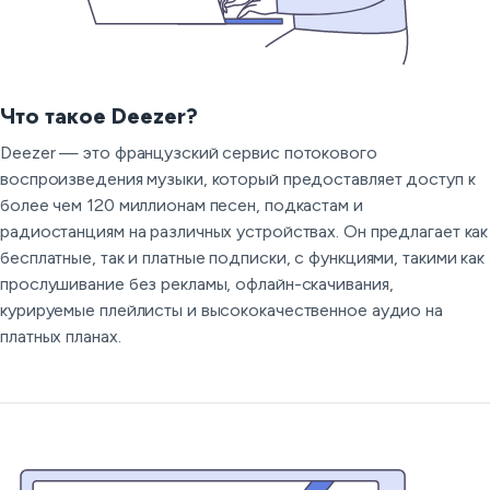
Что такое Deezer?
Deezer — это французский сервис потокового
воспроизведения музыки, который предоставляет доступ к
более чем 120 миллионам песен, подкастам и
радиостанциям на различных устройствах. Он предлагает как
бесплатные, так и платные подписки, с функциями, такими как
прослушивание без рекламы, офлайн-скачивания,
курируемые плейлисты и высококачественное аудио на
платных планах.