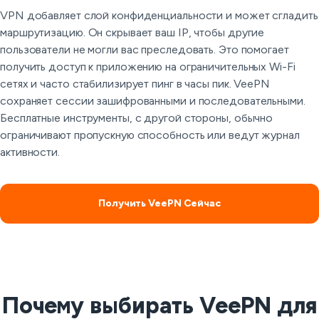
VPN добавляет слой конфиденциальности и может сгладить
маршрутизацию. Он скрывает ваш IP, чтобы другие
пользователи не могли вас преследовать. Это помогает
получить доступ к приложению на ограничительных Wi-Fi
сетях и часто стабилизирует пинг в часы пик. VeePN
сохраняет сессии зашифрованными и последовательными.
Бесплатные инструменты, с другой стороны, обычно
ограничивают пропускную способность или ведут журнал
активности.
Получить VeePN Сейчас
Почему выбирать VeePN для