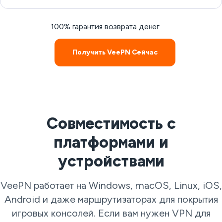
100% гарантия возврата денег
Получить VeePN Сейчас
Совместимость с
платформами и
устройствами
VeePN работает на Windows, macOS, Linux, iOS,
Android и даже маршрутизаторах для покрытия
игровых консолей. Если вам нужен VPN для