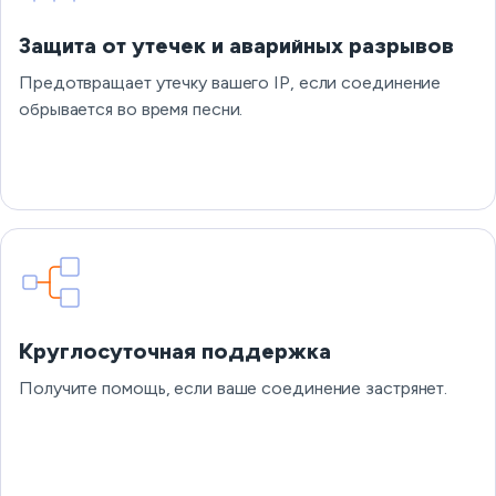
Защита от утечек и аварийных разрывов
Предотвращает утечку вашего IP, если соединение
обрывается во время песни.
Круглосуточная поддержка
Получите помощь, если ваше соединение застрянет.