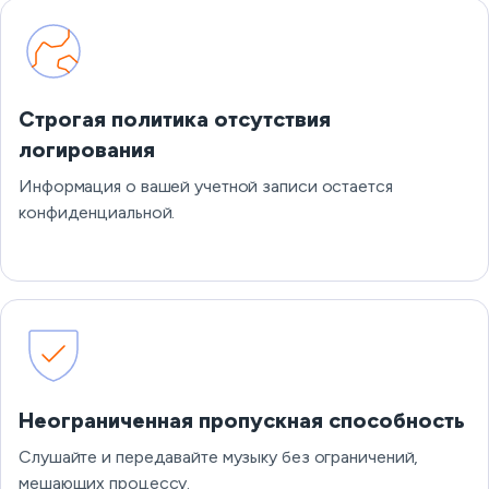
Строгая политика отсутствия
логирования
Информация о вашей учетной записи остается
конфиденциальной.
Неограниченная пропускная способность
Слушайте и передавайте музыку без ограничений,
мешающих процессу.