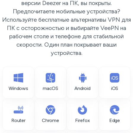
версии Deezer на ПК, вы покрыты.
Предпочитаете мобильные устройства?
Используйте бесплатные альтернативы VPN для
ПК с осторожностью и выбирайте VeePN на
рабочем столе и телефоне для стабильной
скорости. Один план покрывает ваши
устройства.
Windows
macOS
Android
iOS
Router
Chrome
Firefox
Edge