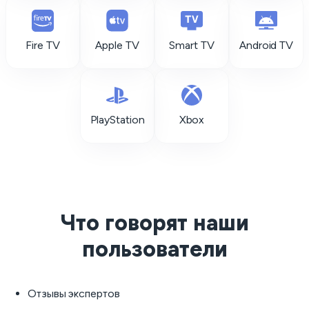
Fire TV
Apple TV
Smart TV
Android TV
PlayStation
Xbox
Что говорят наши
пользователи
Отзывы экспертов