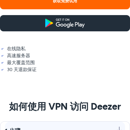
获取免费试用
在线隐私
高速服务器
最大覆盖范围
30 天退款保证
如何使用 VPN 访问 Deezer