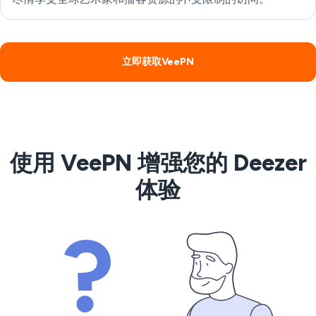
立即获取VeePN
使用 VeePN 增强您的 Deezer
体验