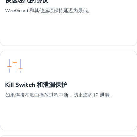
快速现代的协议
WireGuard 和其他选项保持延迟为最低。
Kill Switch 和泄漏保护
如果连接在歌曲播放过程中断，防止您的 IP 泄漏。