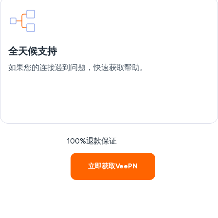
全天候支持
如果您的连接遇到问题，快速获取帮助。
100%退款保证
立即获取VeePN