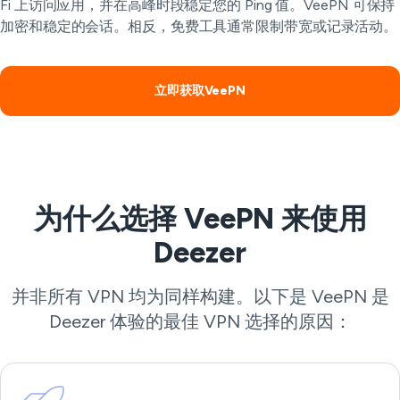
Fi 上访问应用，并在高峰时段稳定您的 Ping 值。VeePN 可保持
加密和稳定的会话。相反，免费工具通常限制带宽或记录活动。
立即获取VeePN
为什么选择 VeePN 来使用
Deezer
并非所有 VPN 均为同样构建。以下是 VeePN 是
Deezer 体验的最佳 VPN 选择的原因：