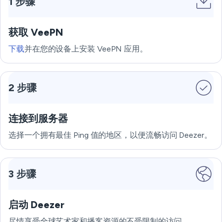
1 步骤
获取 VeePN
下载
并在您的设备上安装 VeePN 应用。
2 步骤
连接到服务器
选择一个拥有最佳 Ping 值的地区，以便流畅访问 Deezer。
3 步骤
启动 Deezer
尽情享受全球艺术家和播客资源的不受限制的访问。