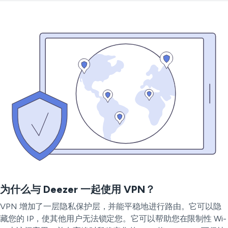
为什么与 Deezer 一起使用 VPN？
VPN 增加了一层隐私保护层，并能平稳地进行路由。它可以隐
藏您的 IP，使其他用户无法锁定您。它可以帮助您在限制性 Wi-