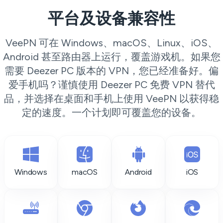
平台及设备兼容性
VeePN 可在 Windows、macOS、Linux、iOS、
Android 甚至路由器上运行，覆盖游戏机。如果您
需要 Deezer PC 版本的 VPN，您已经准备好。偏
爱手机吗？谨慎使用 Deezer PC 免费 VPN 替代
品，并选择在桌面和手机上使用 VeePN 以获得稳
定的速度。一个计划即可覆盖您的设备。
Windows
macOS
Android
iOS