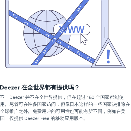
Deezer 在全世界都有提供吗？
不，Deezer 并不在全世界提供，但在超过 180 个国家都能使
用。尽管可在许多国家访问，但像日本这样的一些国家被排除在
全球推广之外。免费用户的可用性也可能有所不同，例如在美
国，仅提供 Deezer Free 的移动应用版本。