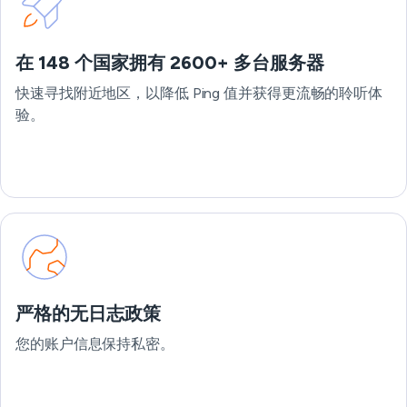
在 148 个国家拥有 2600+ 多台服务器
快速寻找附近地区，以降低 Ping 值并获得更流畅的聆听体
验。
严格的无日志政策
您的账户信息保持私密。