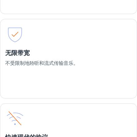
无限带宽
不受限制地聆听和流式传输音乐。