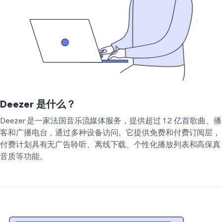
Deezer 是什么？
Deezer 是一家法国音乐流媒体服务，提供超过 1.2 亿首歌曲、播
客和广播电台，通过多种设备访问。它提供免费和付费订阅层，
付费计划具有无广告聆听、离线下载、个性化播放列表和高保真
音质等功能。