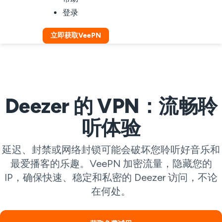
登录
立即获取VeePN
Deezer 的 VPN：流畅聆
听体验
延迟、封禁或网络封锁可能会破坏您聆听好音乐和
最爱播客的乐趣。VeePN 加密流量，隐藏您的
IP，确保快速、稳定和私密的 Deezer 访问，不论
在何处。