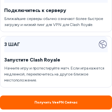
Подключитесь к серверу
Ближайшие серверы обычно означают более быстрое
загрузку и низкий пинг для VPN для Clash Royale.
3 ШАГ
Запустите Clash Royale
Начните игру и протестируйте матч. Если игра кажется
медленной, переключитесь на другое близкое
местоположение.
Получить VeePN Сейчас