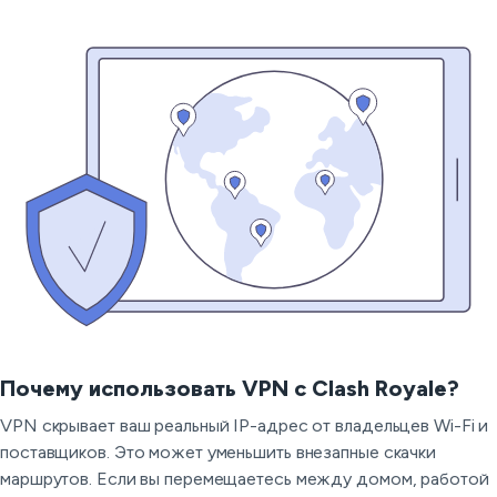
Почему использовать VPN с Clash Royale?
VPN скрывает ваш реальный IP-адрес от владельцев Wi-Fi и
поставщиков. Это может уменьшить внезапные скачки
маршрутов. Если вы перемещаетесь между домом, работой