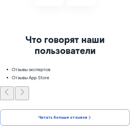
Что говорят наши
пользователи
Отзывы экспертов
Отзывы App Store
Читать больше отзывов