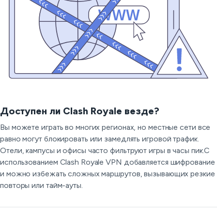
Доступен ли Clash Royale везде?
Вы можете играть во многих регионах, но местные сети все
равно могут блокировать или замедлять игровой трафик.
Отели, кампусы и офисы часто фильтруют игры в часы пик.С
использованием Clash Royale VPN добавляется шифрование
и можно избежать сложных маршрутов, вызывающих резкие
повторы или тайм-ауты.