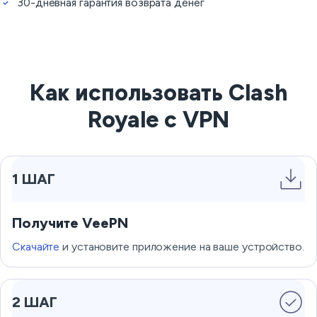
30-дневная гарантия возврата денег
Как использовать Clash
Royale с VPN
1 ШАГ
Получите VeePN
Скачайте
и установите приложение на ваше устройство.
2 ШАГ