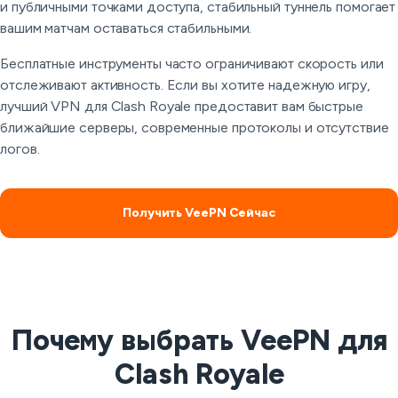
и публичными точками доступа, стабильный туннель помогает
вашим матчам оставаться стабильными.
Бесплатные инструменты часто ограничивают скорость или
отслеживают активность. Если вы хотите надежную игру,
лучший VPN для Clash Royale предоставит вам быстрые
ближайшие серверы, современные протоколы и отсутствие
логов.
Получить VeePN Сейчас
Почему выбрать VeePN для
Clash Royale