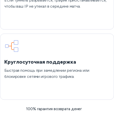
Если туннель разрывается, трафик приостанавливается,
чтобы ваш IP не утекал в середине матча.
Круглосуточная поддержка
Быстрая помощь при замедлении региона или
блокировке сетями игрового трафика.
100% гарантия возврата денег