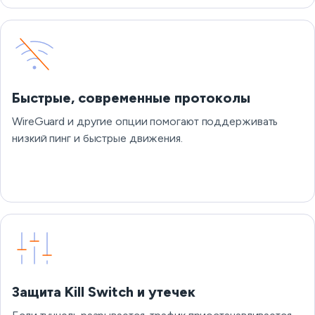
Быстрые, современные протоколы
WireGuard и другие опции помогают поддерживать
низкий пинг и быстрые движения.
Защита Kill Switch и утечек