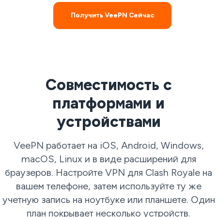
Получить VeePN Сейчас
Совместимость с
платформами и
устройствами
VeePN работает на iOS, Android, Windows,
macOS, Linux и в виде расширений для
браузеров. Настройте VPN для Clash Royale на
вашем телефоне, затем используйте ту же
учетную запись на ноутбуке или планшете. Один
план покрывает несколько устройств.