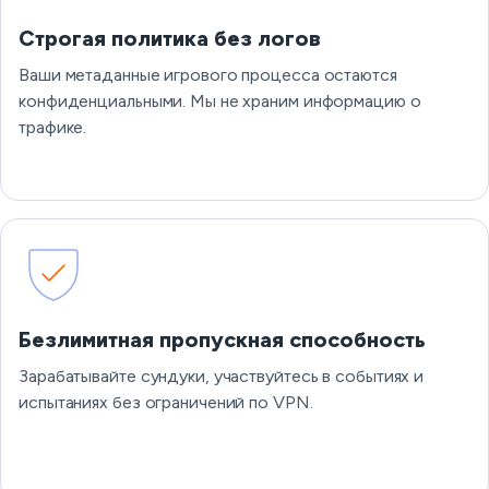
Строгая политика без логов
Ваши метаданные игрового процесса остаются
конфиденциальными. Мы не храним информацию о
трафике.
Безлимитная пропускная способность
Зарабатывайте сундуки, участвуйтесь в событиях и
испытаниях без ограничений по VPN.