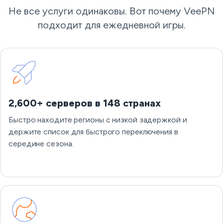
Не все услуги одинаковы. Вот почему VeePN
подходит для ежедневной игры.
2,600+ серверов в 148 странах
Быстро находите регионы с низкой задержкой и
держите список для быстрого переключения в
середине сезона.