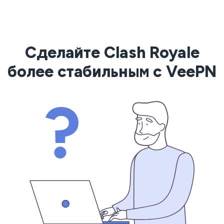
Сделайте Clash Royale
более стабильным с VeePN