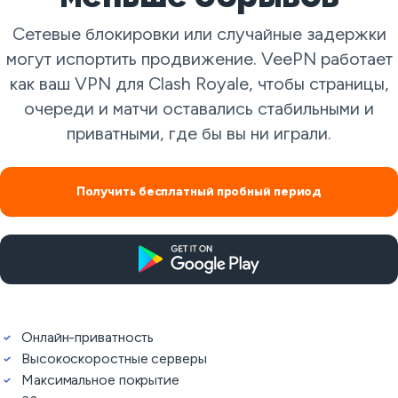
Сетевые блокировки или случайные задержки
могут испортить продвижение. VeePN работает
как ваш VPN для Clash Royale, чтобы страницы,
очереди и матчи оставались стабильными и
приватными, где бы вы ни играли.
Получить бесплатный пробный период
Онлайн-приватность
Высокоскоростные серверы
Максимальное покрытие