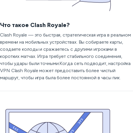
Что такое Clash Royale?
Clash Royale — это быстрая, стратегическая игра в реальном
времени на мобильных устройствах. Вы собираете карты,
создаете колоды и сражаетесь с другими игроками в
коротких матчах. Игра требует стабильного соединения,
чтобы удары были точными.Когда сеть подводит, настройка
VPN Clash Royale может предоставить более чистый
маршрут, чтобы игра была более постоянной в часы пик.