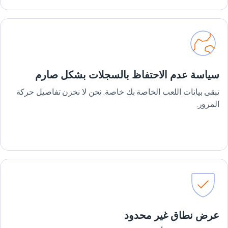
سياسة عدم الاحتفاظ بالسجلات بشكل صارم
تبقى بيانات اللعب الخاصة بك خاصة. نحن لا نخزن تفاصيل حركة
المرور.
عرض نطاق غير محدود