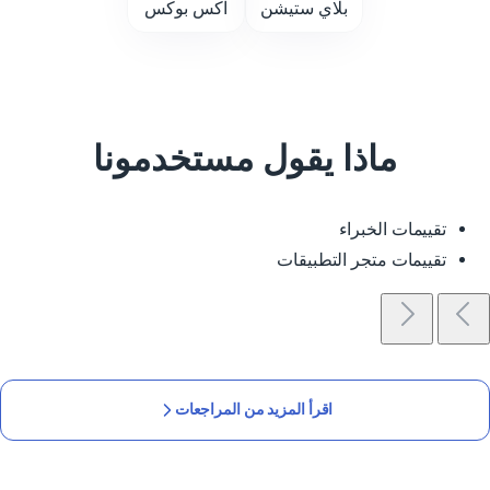
بلاي ستيشن
اكس بوكس
ماذا يقول مستخدمونا
تقييمات الخبراء
تقييمات متجر التطبيقات
اقرأ المزيد من المراجعات