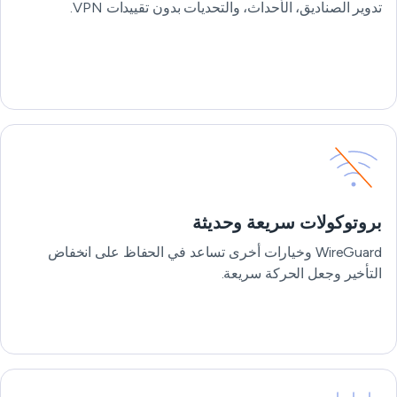
تدوير الصناديق، الأحداث، والتحديات بدون تقييدات VPN.
بروتوكولات سريعة وحديثة
WireGuard وخيارات أخرى تساعد في الحفاظ على انخفاض
التأخير وجعل الحركة سريعة.