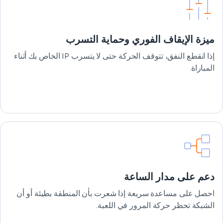
ميزة الإيقاف الفوري وحماية التسرب
إذا انقطع النفق، تتوقف الحركة حتى لا يتسرب IP الخاص بك أثناء
المباراة.
دعم على مدار الساعة
احصل على مساعدة سريعة إذا شعرت بأن المنطقة بطيئة أو أن
الشبكة تحظر حركة المرور في اللعبة.