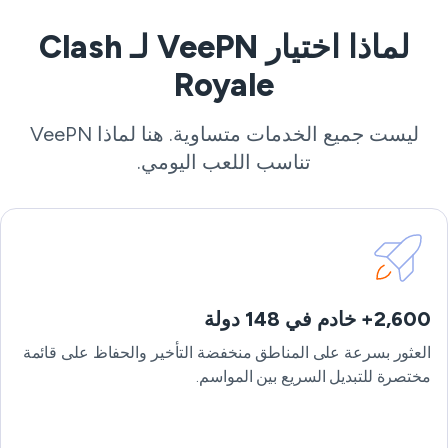
لماذا اختيار VeePN لـ Clash
Royale
ليست جميع الخدمات متساوية. هنا لماذا VeePN
تناسب اللعب اليومي.
2,600+ خادم في 148 دولة
العثور بسرعة على المناطق منخفضة التأخير والحفاظ على قائمة
مختصرة للتبديل السريع بين المواسم.