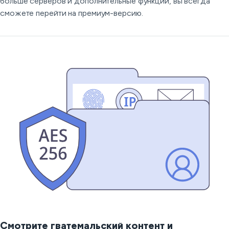
больше серверов и дополнительные функции, вы всегда
сможете перейти на премиум-версию.
Смотрите гватемальский контент и