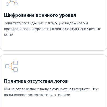
Шифрование военного уровня
Защитите свои данные с помощью надежного и
проверенного шифрования в общедоступных и частных
сетях.
Политика отсутствия логов
Мы не отслеживаем вашу активность в интернете. Все
ваши сессии остаются только вашими.