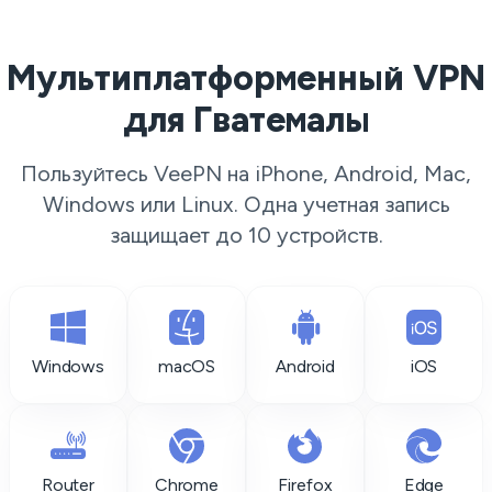
Мультиплатформенный VPN
для Гватемалы
Пользуйтесь VeePN на iPhone, Android, Mac,
Windows или Linux. Одна учетная запись
защищает до 10 устройств.
Windows
macOS
Android
iOS
Router
Chrome
Firefox
Edge