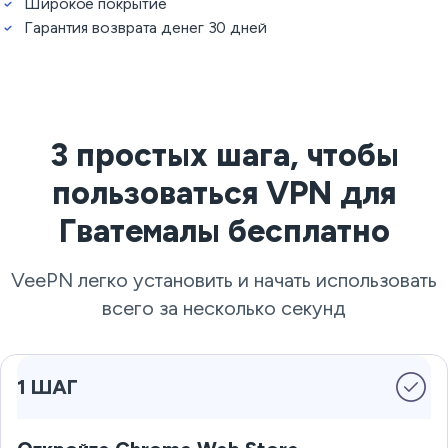
Широкое покрытие
Гарантия возврата денег 30 дней
3 простых шага, чтобы
пользоваться VPN для
Гватемалы бесплатно
VeePN легко установить и начать использовать
всего за несколько секунд
1 ШАГ