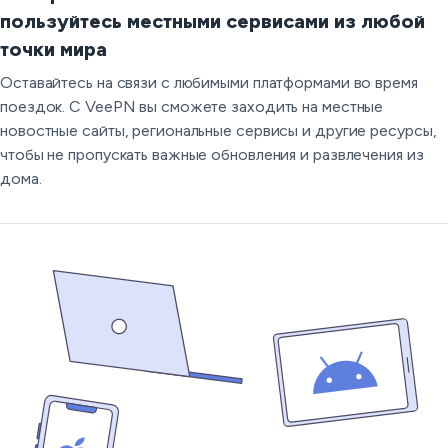
пользуйтесь местными сервисами из любой
точки мира
Оставайтесь на связи с любимыми платформами во время
поездок. С VeePN вы сможете заходить на местные
новостные сайты, региональные сервисы и другие ресурсы,
чтобы не пропускать важные обновления и развлечения из
дома.