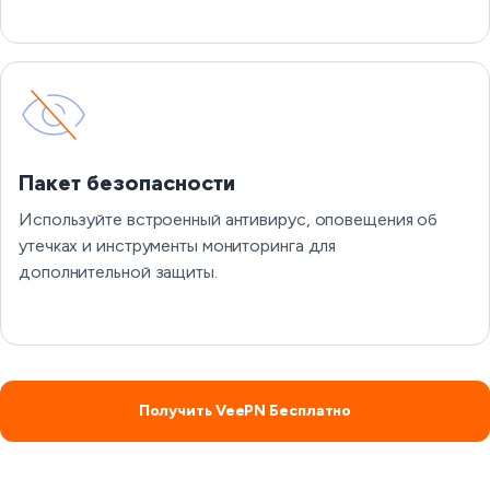
Пакет безопасности
Используйте встроенный антивирус, оповещения об
утечках и инструменты мониторинга для
дополнительной защиты.
Получить VeePN Бесплатно