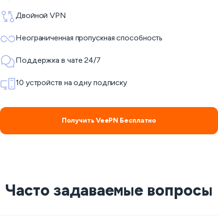
Двойной VPN
Неограниченная пропускная способность
Поддержка в чате 24/7
10 устройств на одну подписку
Получить VeePN Бесплатно
Часто задаваемые вопросы