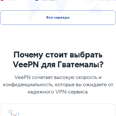
Все серверы
Почему стоит выбрать
VeePN для Гватемалы?
VeePN сочетает высокую скорость и
конфиденциальность, которые вы ожидаете от
надежного VPN-сервиса.