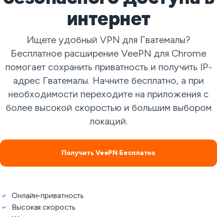
интернет
Ищете удобный VPN для Гватемалы?
Бесплатное расширение VeePN для Chrome
помогает сохранить приватность и получить IP-
адрес Гватемалы. Начните бесплатно, а при
необходимости переходите на приложения с
более высокой скоростью и большим выбором
локаций.
Получить VeePN Бесплатно
Онлайн-приватность
Высокая скорость