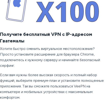
Получите бесплатный VPN с IP-адресом
Гватемалы
Хотите быстро сменить виртуальное местоположение?
Просто установите расширение для браузера Chrome,
подключитесь к нужному серверу и начинайте безопасный
серфинг.
Если вам нужны более высокая скорость и полный набор
функций, выберите премиум-план и установите полноценные
приложения. Так вы сможете пользоваться VeePN на
компьютере и мобильных устройствах с максимальным
комфортом.