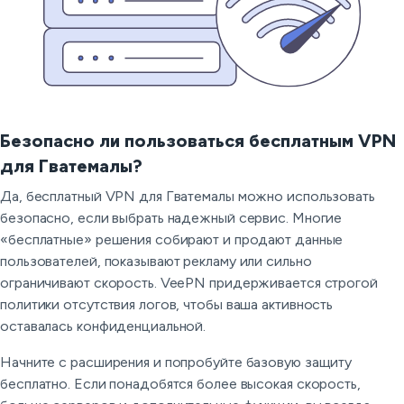
Безопасно ли пользоваться бесплатным VPN
для Гватемалы?
Да, бесплатный VPN для Гватемалы можно использовать
безопасно, если выбрать надежный сервис. Многие
«бесплатные» решения собирают и продают данные
пользователей, показывают рекламу или сильно
ограничивают скорость. VeePN придерживается строгой
политики отсутствия логов, чтобы ваша активность
оставалась конфиденциальной.
Начните с расширения и попробуйте базовую защиту
бесплатно. Если понадобятся более высокая скорость,