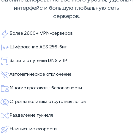
интерфейс и большую глобальную сеть
серверов.
Более 2600+ VPN-серверов
Шифрование AES 256-бит
Защита от утечки DNS и IP
Автоматическое отключение
Многие протоколы безопасности
Строгая политика отсутствия логов
Разделение туннеля
Наивысшие скорости