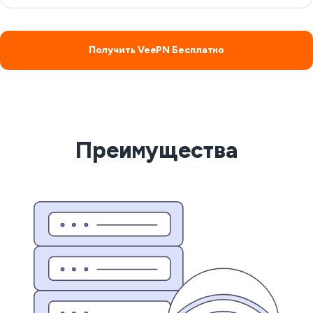
Получить VeePN Бесплатно
Преимущества