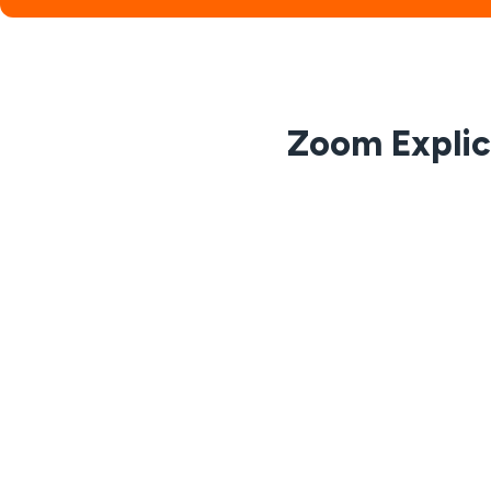
Zoom Explica