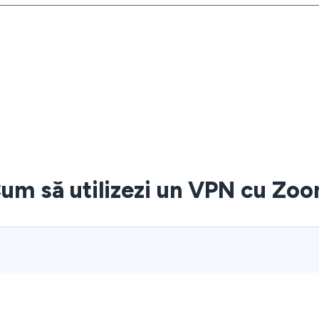
um să utilizezi un VPN cu Zo