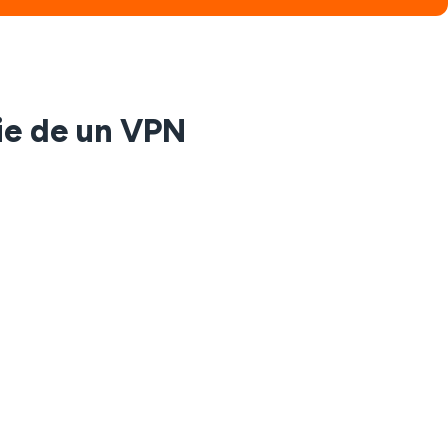
oie de un VPN