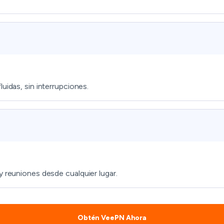
uidas, sin interrupciones.
y reuniones desde cualquier lugar.
Obtén VeePN Ahora