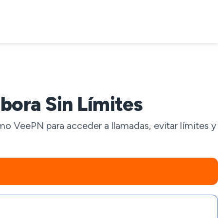
bora Sin Límites
o VeePN para acceder a llamadas, evitar límites y