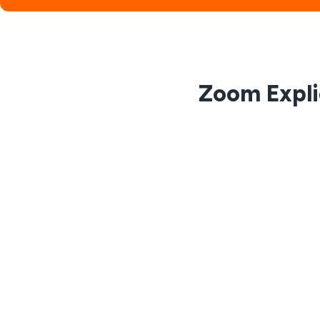
Zoom Expli