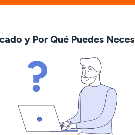
cado y Por Qué Puedes Neces