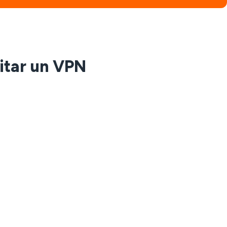
itar un VPN