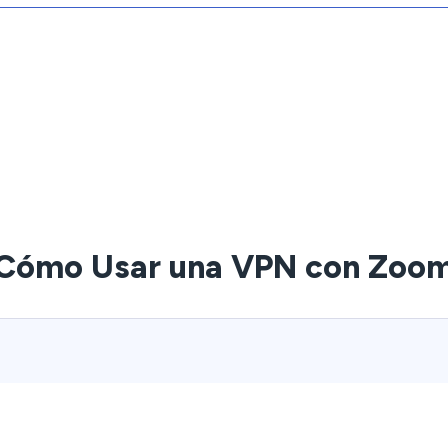
Cómo Usar una VPN con Zoo