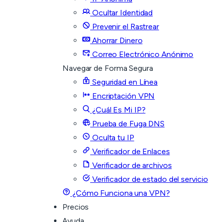
Ocultar Identidad
Prevenir el Rastrear
Ahorrar Dinero
Correo Electrónico Anónimo
Navegar de Forma Segura
Seguridad en Línea
Encriptación VPN
¿Cuál Es Mi IP?
Prueba de Fuga DNS
Oculta tu IP
Verificador de Enlaces
Verificador de archivos
Verificador de estado del servicio
¿Cómo Funciona una VPN?
Precios
Ayuda