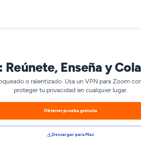
Reúnete, Enseña y Cola
loqueado o ralentizado. Usa un VPN para Zoom com
proteger tu privacidad en cualquier lugar.
Obtener prueba gratuita
Descargar para Mac