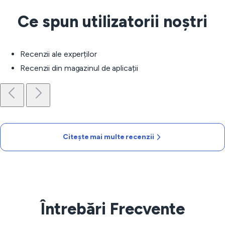
Ce spun utilizatorii noștri
Recenzii ale experților
Recenzii din magazinul de aplicații
Citește mai multe recenzii
Întrebări Frecvente