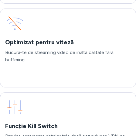
Optimizat pentru viteză
Bucură-te de streaming video de înaltă calitate fără
buffering.
Funcție Kill Switch