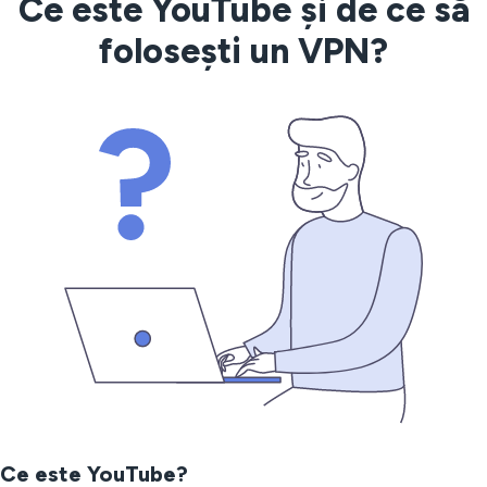
Ce este YouTube și de ce să
folosești un VPN?
Ce este YouTube?