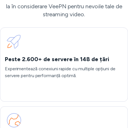
Ia în considerare VeePN pentru nevoile tale de
streaming video.
Peste 2.600+ de servere în 148 de țări
Experimentează conexiuni rapide cu multiple opțiuni de
servere pentru performanță optimă.