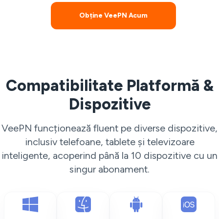
Obține VeePN Acum
Compatibilitate Platformă &
Dispozitive
VeePN funcționează fluent pe diverse dispozitive,
inclusiv telefoane, tablete și televizoare
inteligente, acoperind până la 10 dispozitive cu un
singur abonament.