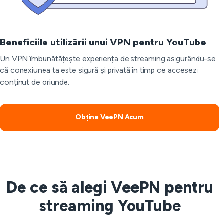
Beneficiile utilizării unui VPN pentru YouTube
Un VPN îmbunătățește experiența de streaming asigurându-se
că conexiunea ta este sigură și privată în timp ce accesezi
conținut de oriunde.
Obține VeePN Acum
De ce să alegi VeePN pentru
streaming YouTube