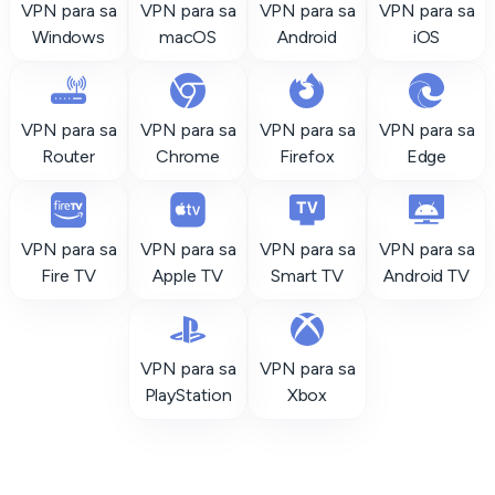
VPN para sa
VPN para sa
VPN para sa
VPN para sa
Windows
macOS
Android
iOS
VPN para sa
VPN para sa
VPN para sa
VPN para sa
Router
Chrome
Firefox
Edge
VPN para sa
VPN para sa
VPN para sa
VPN para sa
Fire TV
Apple TV
Smart TV
Android TV
VPN para sa
VPN para sa
PlayStation
Xbox