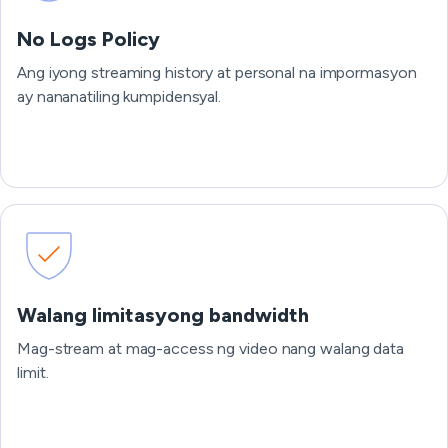
No Logs Policy
Ang iyong streaming history at personal na impormasyon
ay nananatiling kumpidensyal.
Walang limitasyong bandwidth
Mag-stream at mag-access ng video nang walang data
limit.