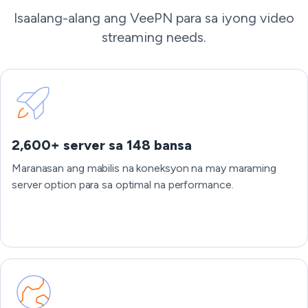
Isaalang-alang ang VeePN para sa iyong video
streaming needs.
2,600+ server sa 148 bansa
Maranasan ang mabilis na koneksyon na may maraming
server option para sa optimal na performance.