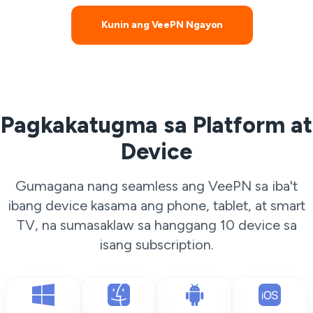
Kunin ang VeePN Ngayon
Pagkakatugma sa Platform at
Device
Gumagana nang seamless ang VeePN sa iba't
ibang device kasama ang phone, tablet, at smart
TV, na sumasaklaw sa hanggang 10 device sa
isang subscription.