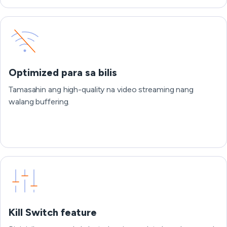
Optimized para sa bilis
Tamasahin ang high-quality na video streaming nang
walang buffering.
Kill Switch feature