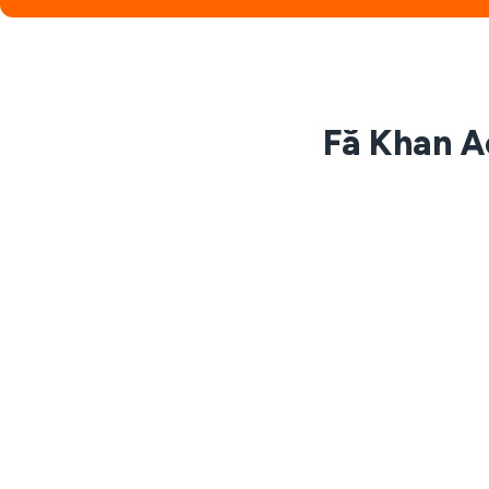
Fă Khan A