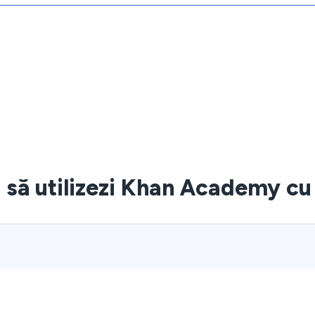
să utilizezi Khan Academy c